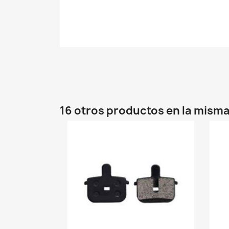
16 otros productos en la misma