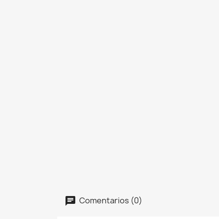
Comentarios (0)