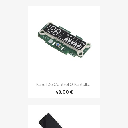
Panel De Control O Pantalla...
48,00 €