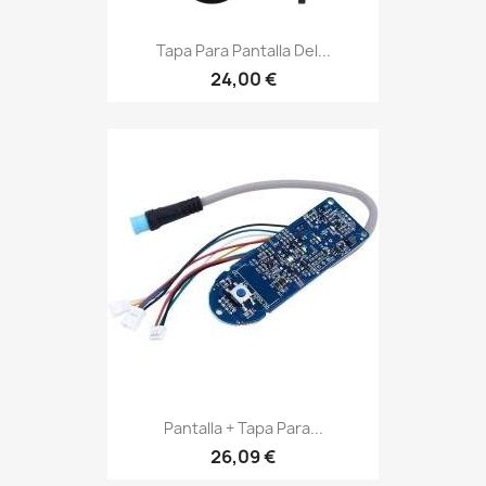
Tapa Para Pantalla Del...
24,00 €
Pantalla + Tapa Para...
26,09 €