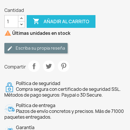
Cantidad

AÑADIR AL CARRITO

Últimas unidades en stock
Escriba su propia reseña
Compartir
Política de seguridad
Compra segura con certificado de seguridad SSL.
Métodos de pago seguros: Paypal o 3D Secure.
Política de entrega
Plazos de envío concretos y precisos. Más de 71000
paquetes entregados.
Garantía