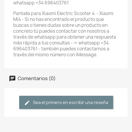
whatsapp +34 696403761
Pantalla para Xiaomi Electric Scooter 4 - Xiaomi
Mi4 - Si no has encontrado el producto que
buscas o tienes dudas sobre un producto en
concreto tú puedes contactar con nosotros a
través de whatsapp para obtener una respuesta
más rápida a tus consultas --> whatsapp +34
696403761 - también puedes contactarnos a
través del mismo número con iMessage.
Comentarios (0)
Sea el primero en escribir una reseña