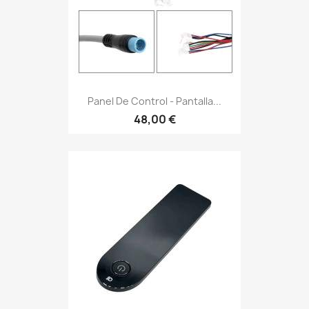
Panel De Control - Pantalla...
48,00 €