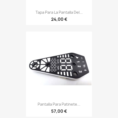
Tapa Para La Pantalla Del...
24,00 €
Pantalla Para Patinete...
57,00 €