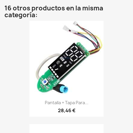
16 otros productos en la misma
categoría:
Pantalla + Tapa Para...
28,46 €