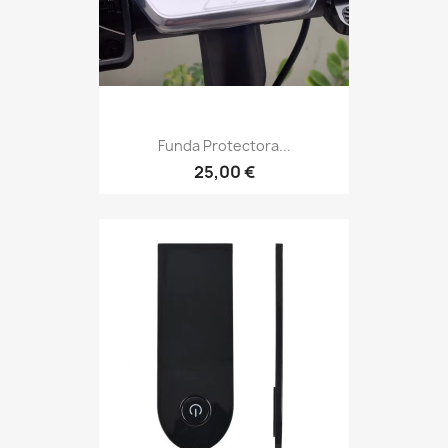
Funda Protectora...
25,00 €