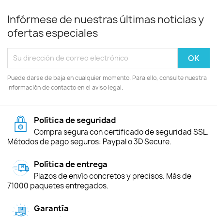
Infórmese de nuestras últimas noticias y
ofertas especiales
Puede darse de baja en cualquier momento. Para ello, consulte nuestra
información de contacto en el aviso legal.
Política de seguridad
Compra segura con certificado de seguridad SSL.
Métodos de pago seguros: Paypal o 3D Secure.
Política de entrega
Plazos de envío concretos y precisos. Más de
71000 paquetes entregados.
Garantía