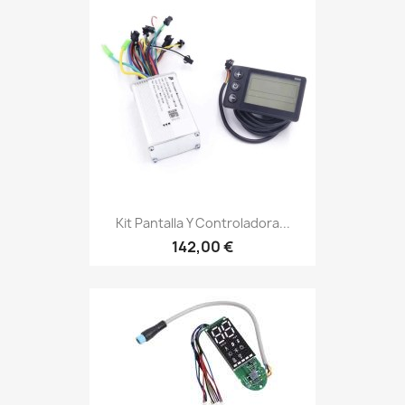
Kit Pantalla Y Controladora...
142,00 €