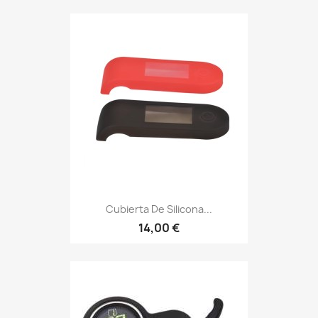
Cubierta De Silicona...
14,00 €