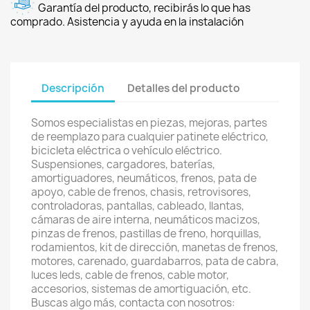
Garantía del producto, recibirás lo que has
comprado. Asistencia y ayuda en la instalación
Descripción
Detalles del producto
Somos especialistas en piezas, mejoras, partes
de reemplazo para cualquier patinete eléctrico,
bicicleta eléctrica o vehículo eléctrico.
Suspensiones, cargadores, baterías,
amortiguadores, neumáticos, frenos, pata de
apoyo, cable de frenos, chasis, retrovisores,
controladoras, pantallas, cableado, llantas,
cámaras de aire interna, neumáticos macizos,
pinzas de frenos, pastillas de freno, horquillas,
rodamientos, kit de dirección, manetas de frenos,
motores, carenado, guardabarros, pata de cabra,
luces leds, cable de frenos, cable motor,
accesorios, sistemas de amortiguación, etc.
Buscas algo más, contacta con nosotros: