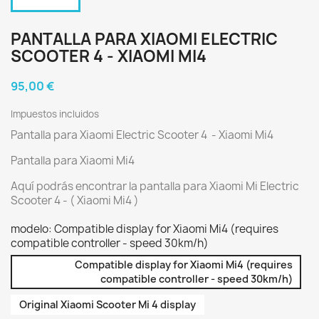
PANTALLA PARA XIAOMI ELECTRIC
SCOOTER 4 - XIAOMI MI4
95,00 €
Impuestos incluidos
Pantalla para Xiaomi Electric Scooter 4 - Xiaomi Mi4
Pantalla para Xiaomi Mi4
Aquí podrás encontrar la pantalla para Xiaomi Mi Electric
Scooter 4 - ( Xiaomi Mi4 )
modelo: Compatible display for Xiaomi Mi4 (requires
compatible controller - speed 30km/h)
Compatible display for Xiaomi Mi4 (requires
compatible controller - speed 30km/h)
Original Xiaomi Scooter Mi 4 display