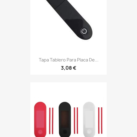
Tapa Tablero Para Placa De...
3,08 €