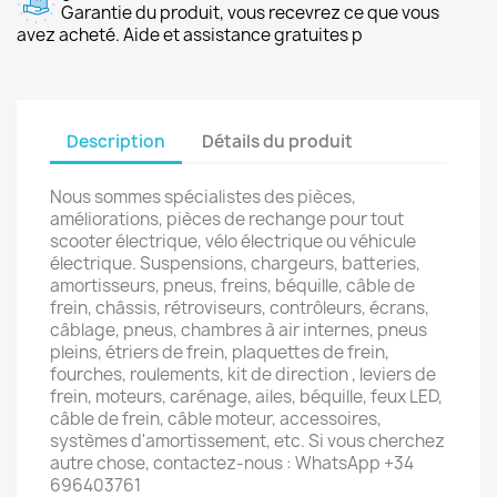
Garantie du produit, vous recevrez ce que vous
avez acheté. Aide et assistance gratuites p
Description
Détails du produit
Nous sommes spécialistes des pièces,
améliorations, pièces de rechange pour tout
scooter électrique, vélo électrique ou véhicule
électrique. Suspensions, chargeurs, batteries,
amortisseurs, pneus, freins, béquille, câble de
frein, châssis, rétroviseurs, contrôleurs, écrans,
câblage, pneus, chambres à air internes, pneus
pleins, étriers de frein, plaquettes de frein,
fourches, roulements, kit de direction , leviers de
frein, moteurs, carénage, ailes, béquille, feux LED,
câble de frein, câble moteur, accessoires,
systèmes d'amortissement, etc. Si vous cherchez
autre chose, contactez-nous : WhatsApp +34
696403761