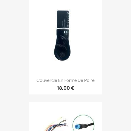
Couvercle En Forme De Poire
18,00 €