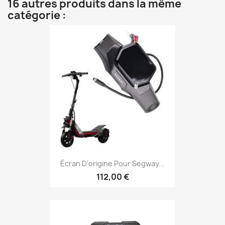
16 autres produits dans la même
catégorie :
Écran D'origine Pour Segway...
112,00 €