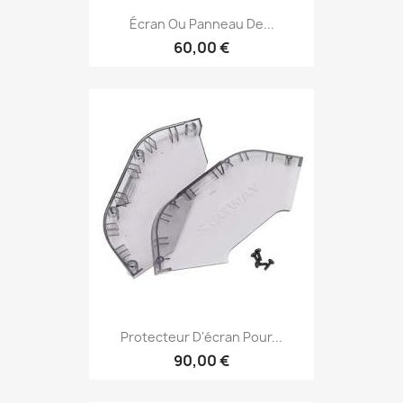
Écran Ou Panneau De...
60,00 €
Protecteur D'écran Pour...
90,00 €