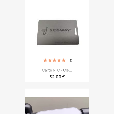
(1)
Carte NFC - Clé...
32,00 €