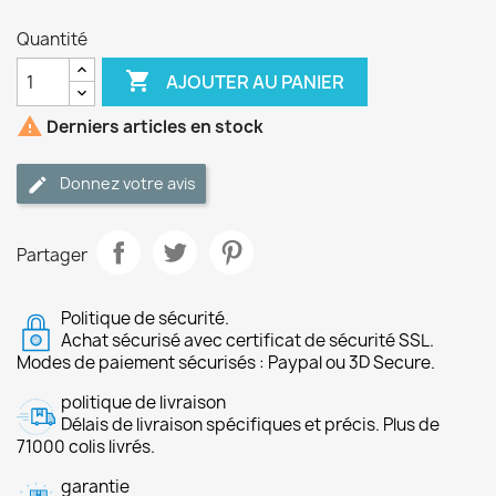
Quantité

AJOUTER AU PANIER

Derniers articles en stock
Donnez votre avis
Partager
Politique de sécurité.
Achat sécurisé avec certificat de sécurité SSL.
Modes de paiement sécurisés : Paypal ou 3D Secure.
politique de livraison
Délais de livraison spécifiques et précis. Plus de
71000 colis livrés.
garantie