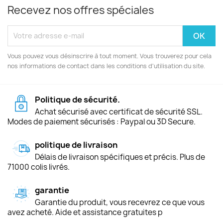
Recevez nos offres spéciales
Vous pouvez vous désinscrire à tout moment. Vous trouverez pour cela
nos informations de contact dans les conditions d'utilisation du site.
Politique de sécurité.
Achat sécurisé avec certificat de sécurité SSL.
Modes de paiement sécurisés : Paypal ou 3D Secure.
politique de livraison
Délais de livraison spécifiques et précis. Plus de
71000 colis livrés.
garantie
Garantie du produit, vous recevrez ce que vous
avez acheté. Aide et assistance gratuites p