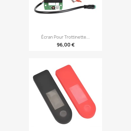
Écran Pour Trottinette...
96,00 €