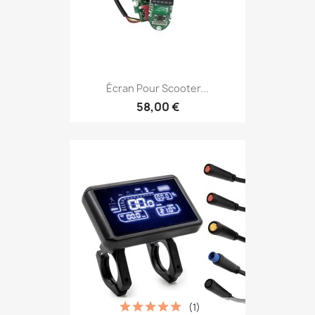
Écran Pour Scooter...
58,00 €
(1)