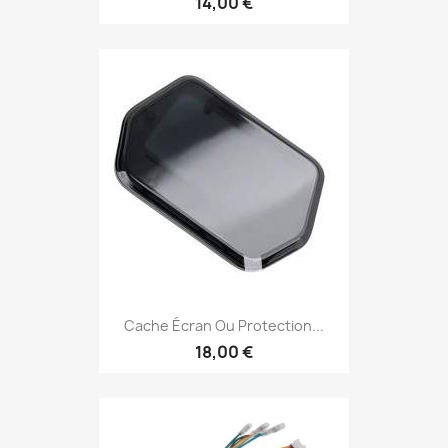
14,00 €
Cache Écran Ou Protection...
18,00 €