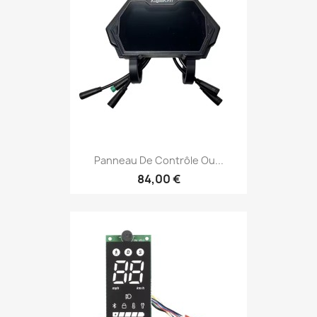
Panneau De Contrôle Ou...
84,00 €