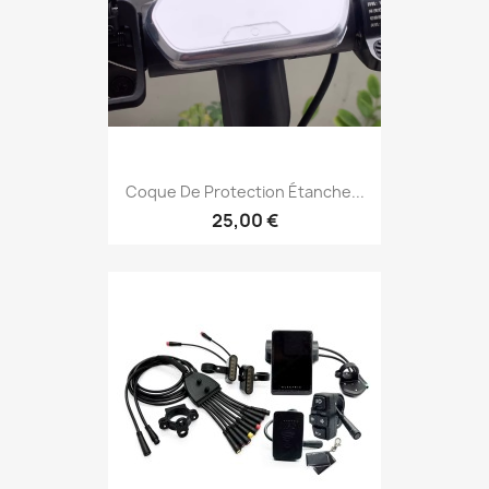
Coque De Protection Étanche...
25,00 €