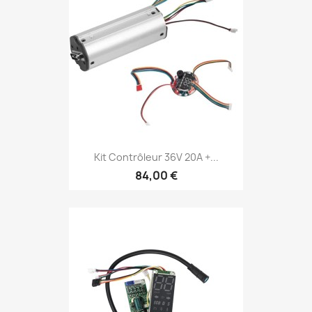
Kit Contrôleur 36V 20A +...
84,00 €