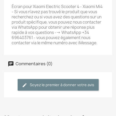
Écran pour Xiaomi Electric Scooter 4 - Xiaomi Mi4
- Si vous n'avez pas trouvé le produit que vous
recherchez ou si vous avez des questions sur un
produit spécifique, vous pouvez nous contacter
via WhatsApp pour obtenir une réponse plus
rapide à vos questions --> WhatsApp +34
696403761 - vous pouvez également nous
contacter via le même numéro avec iMessage.
Commentaires (0)
Soyez le premier à donner votre avis