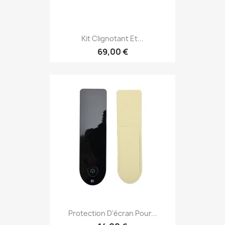
Kit Clignotant Et...
69,00 €
Protection D'écran Pour...