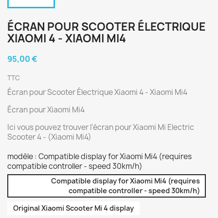
ÉCRAN POUR SCOOTER ÉLECTRIQUE
XIAOMI 4 - XIAOMI MI4
95,00 €
TTC
Écran pour Scooter Électrique Xiaomi 4 - Xiaomi Mi4
Écran pour Xiaomi Mi4
Ici vous pouvez trouver l'écran pour Xiaomi Mi Electric
Scooter 4 - (Xiaomi Mi4)
modèle : Compatible display for Xiaomi Mi4 (requires
compatible controller - speed 30km/h)
Compatible display for Xiaomi Mi4 (requires
compatible controller - speed 30km/h)
Original Xiaomi Scooter Mi 4 display