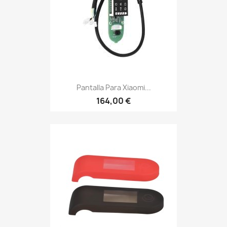
Pantalla Para Xiaomi...
164,00 €