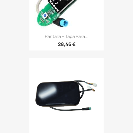
Pantalla + Tapa Para...
28,46 €