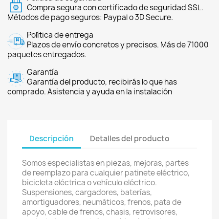
Compra segura con certificado de seguridad SSL.
Métodos de pago seguros: Paypal o 3D Secure.
Política de entrega
Plazos de envío concretos y precisos. Más de 71000
paquetes entregados.
Garantía
Garantía del producto, recibirás lo que has
comprado. Asistencia y ayuda en la instalación
Descripción
Detalles del producto
Somos especialistas en piezas, mejoras, partes
de reemplazo para cualquier patinete eléctrico,
bicicleta eléctrica o vehículo eléctrico.
Suspensiones, cargadores, baterías,
amortiguadores, neumáticos, frenos, pata de
apoyo, cable de frenos, chasis, retrovisores,