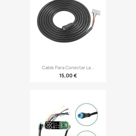
Cable Para Conectar La...
15,00 €