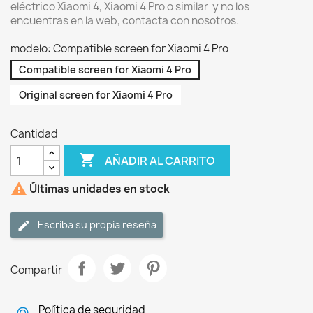
eléctrico Xiaomi 4, Xiaomi 4 Pro o similar y no los
encuentras en la web, contacta con nosotros.
modelo: Compatible screen for Xiaomi 4 Pro
Compatible screen for Xiaomi 4 Pro
Original screen for Xiaomi 4 Pro
Cantidad

AÑADIR AL CARRITO

Últimas unidades en stock
Escriba su propia reseña
Compartir
Política de seguridad