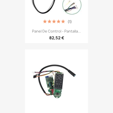
(1)
Panel De Control - Pantalla...
82,52 €