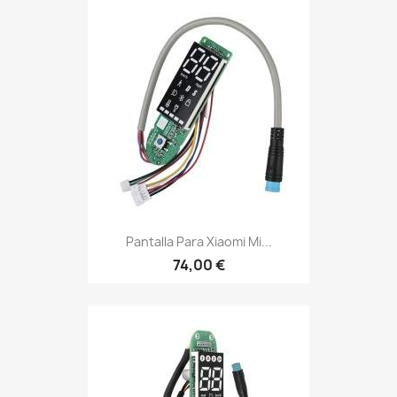
Pantalla Para Xiaomi Mi...
74,00 €