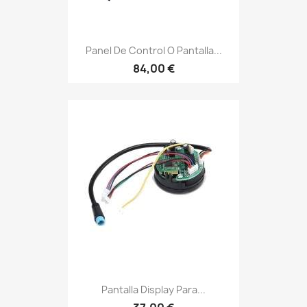
Panel De Control O Pantalla...
84,00 €
Pantalla Display Para...