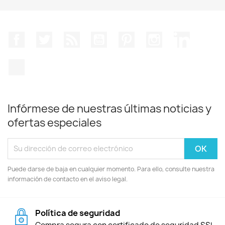
Facebook
Twitter
Rss
YouTube
Pinterest
Instagram
LinkedIn
TikTok
Infórmese de nuestras últimas noticias y
ofertas especiales
Puede darse de baja en cualquier momento. Para ello, consulte nuestra
información de contacto en el aviso legal.
Política de seguridad