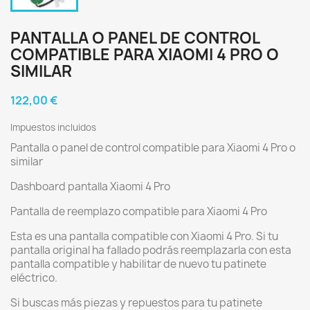
PANTALLA O PANEL DE CONTROL
COMPATIBLE PARA XIAOMI 4 PRO O
SIMILAR
122,00 €
Impuestos incluidos
Pantalla o panel de control compatible para Xiaomi 4 Pro o
similar
Dashboard pantalla Xiaomi 4 Pro
Pantalla de reemplazo compatible para Xiaomi 4 Pro
Esta es una pantalla compatible con Xiaomi 4 Pro. Si tu
pantalla original ha fallado podrás reemplazarla con esta
pantalla compatible y habilitar de nuevo tu patinete
eléctrico.
Si buscas más piezas y repuestos para tu patinete