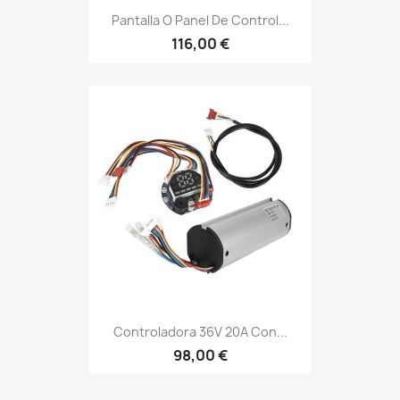
Pantalla O Panel De Control...
116,00 €
Controladora 36V 20A Con...
98,00 €