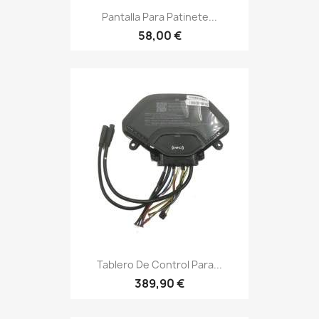
Pantalla Para Patinete...
58,00 €
Tablero De Control Para...
389,90 €