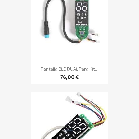
Pantalla BLE DUAL Para Kit...
76,00 €