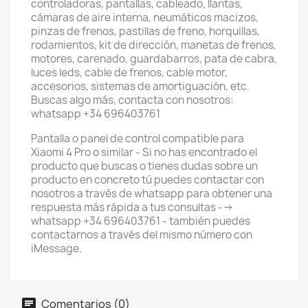
controladoras, pantallas, cableado, llantas,
cámaras de aire interna, neumáticos macizos,
pinzas de frenos, pastillas de freno, horquillas,
rodamientos, kit de dirección, manetas de frenos,
motores, carenado, guardabarros, pata de cabra,
luces leds, cable de frenos, cable motor,
accesorios, sistemas de amortiguación, etc.
Buscas algo más, contacta con nosotros:
whatsapp +34 696403761
Pantalla o panel de control compatible para
Xiaomi 4 Pro o similar - Si no has encontrado el
producto que buscas o tienes dudas sobre un
producto en concreto tú puedes contactar con
nosotros a través de whatsapp para obtener una
respuesta más rápida a tus consultas -->
whatsapp +34 696403761 - también puedes
contactarnos a través del mismo número con
iMessage.
Comentarios (0)