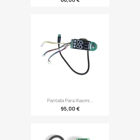
Pantalla Para Xiaomi...
95,00 €