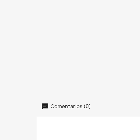
Comentarios (0)