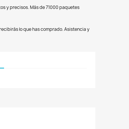
tos y precisos. Más de 71000 paquetes
recibirás lo que has comprado. Asistencia y