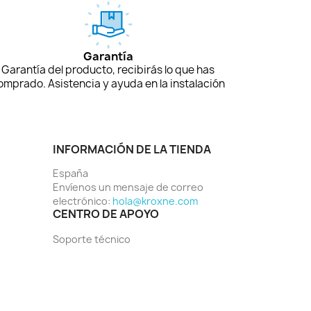
Garantía
Garantía del producto, recibirás lo que has
omprado. Asistencia y ayuda en la instalación
INFORMACIÓN DE LA TIENDA
España
Envíenos un mensaje de correo
electrónico:
hola@kroxne.com
CENTRO DE APOYO
Soporte técnico