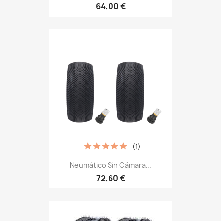
64,00 €
(1)
Neumático Sin Cámara...
72,60 €