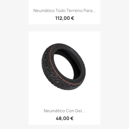
Neumático Todo Terreno Para...
112,00 €
Neumático Con Gel...
48,00 €