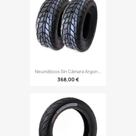
Neumáticos Sin Cámara Argon...
368,00 €