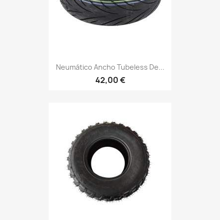
Neumático Ancho Tubeless De...
42,00 €