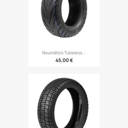
Neumático Tubeless...
45,00 €