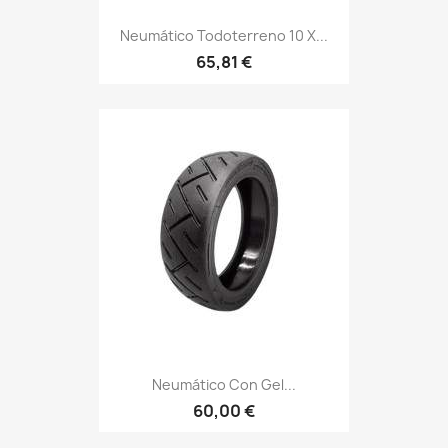
Neumático Todoterreno 10 X...
65,81 €
Neumático Con Gel...
60,00 €