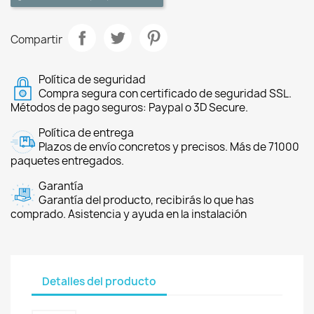
Compartir
Política de seguridad
Compra segura con certificado de seguridad SSL.
Métodos de pago seguros: Paypal o 3D Secure.
Política de entrega
Plazos de envío concretos y precisos. Más de 71000
paquetes entregados.
Garantía
Garantía del producto, recibirás lo que has
comprado. Asistencia y ayuda en la instalación
Detalles del producto