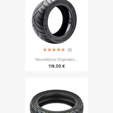
(1)
Neumáticos Originales...
118,00 €