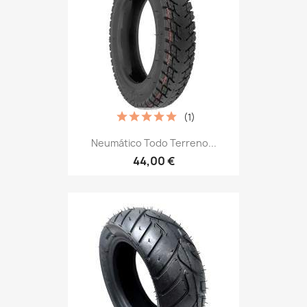
(1)
Neumático Todo Terreno...
44,00 €