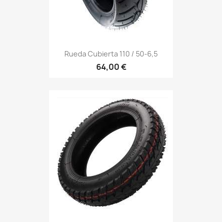
Rueda Cubierta 110 / 50-6,5
64,00 €