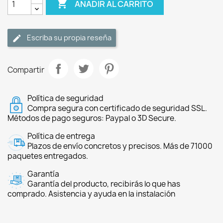

AÑADIR AL CARRITO
Escriba su propia reseña
Compartir
Política de seguridad
Compra segura con certificado de seguridad SSL.
Métodos de pago seguros: Paypal o 3D Secure.
Política de entrega
Plazos de envío concretos y precisos. Más de 71000
paquetes entregados.
Garantía
Garantía del producto, recibirás lo que has
comprado. Asistencia y ayuda en la instalación