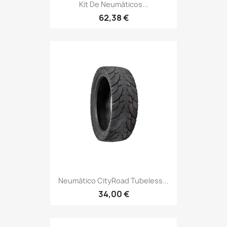
Kit De Neumáticos...
62,38 €
Neumático CityRoad Tubeless...
34,00 €