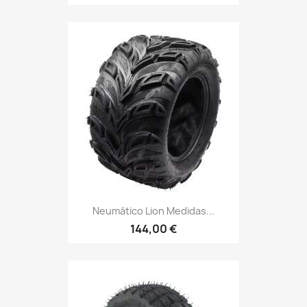
Neumático Lion Medidas...
144,00 €