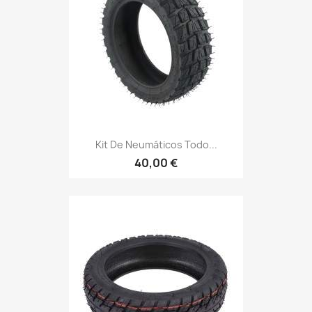
Kit De Neumáticos Todo...
40,00 €