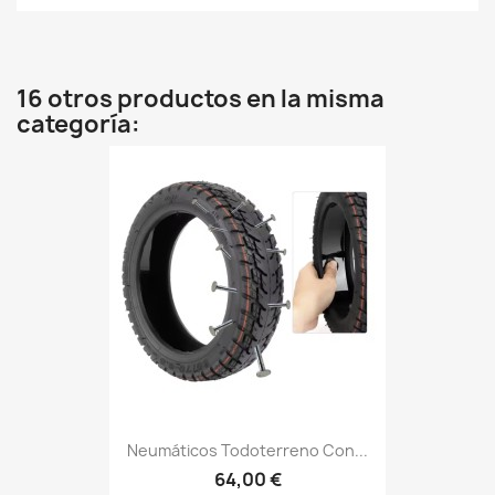
16 otros productos en la misma
categoría:
Neumáticos Todoterreno Con...
64,00 €