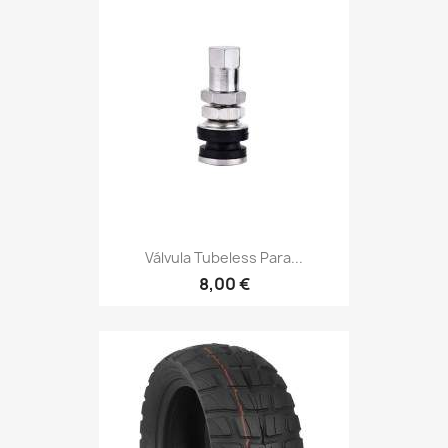
Válvula Tubeless Para...
8,00 €