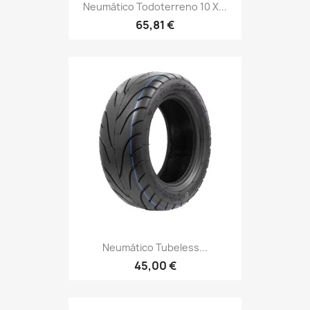
Neumático Todoterreno 10 X...
65,81 €
Neumático Tubeless...
45,00 €