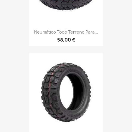
Neumático Todo Terreno Para...
58,00 €