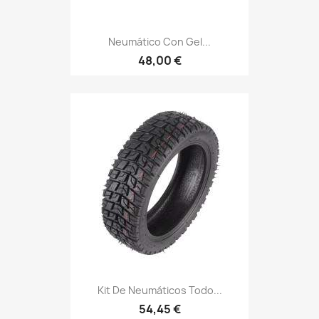
Neumático Con Gel...
48,00 €
Kit De Neumáticos Todo...
54,45 €