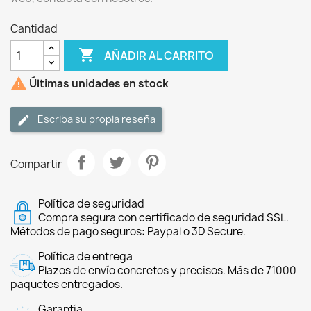
Cantidad

AÑADIR AL CARRITO

Últimas unidades en stock
Escriba su propia reseña
Compartir
Política de seguridad
Compra segura con certificado de seguridad SSL.
Métodos de pago seguros: Paypal o 3D Secure.
Política de entrega
Plazos de envío concretos y precisos. Más de 71000
paquetes entregados.
Garantía