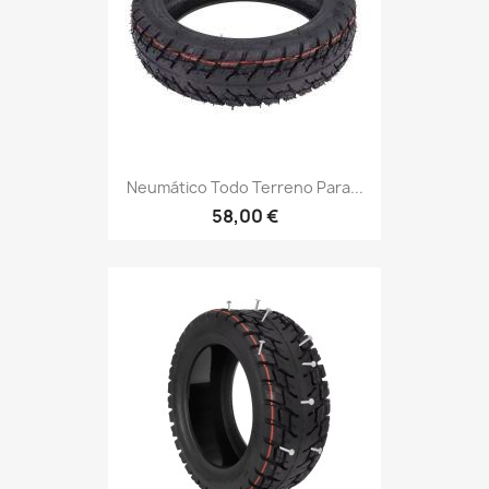
Neumático Todo Terreno Para...
58,00 €