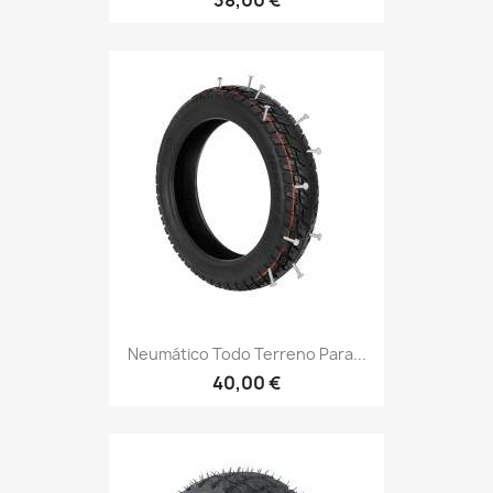
Neumático Todo Terreno Para...
40,00 €