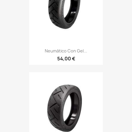
Neumático Con Gel...
54,00 €