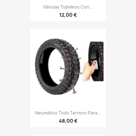
Válvulas Tubeless Con...
12,00 €
Neumático Todo Terreno Para...
48,00 €