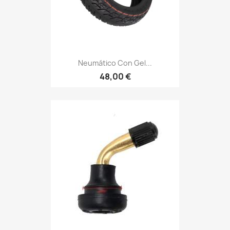
Neumático Con Gel...
48,00 €