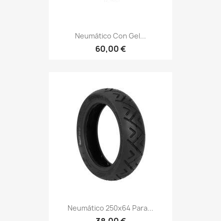
Neumático Con Gel...
60,00 €
Neumático 250x64 Para...
38,00 €