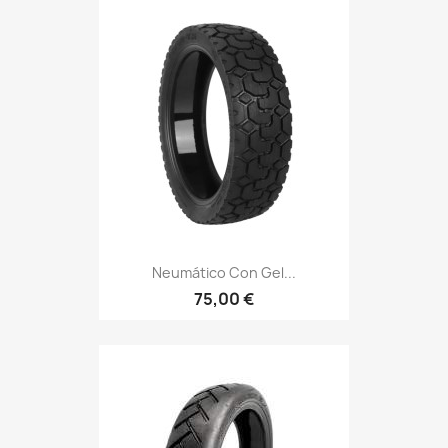
Neumático Con Gel...
75,00 €