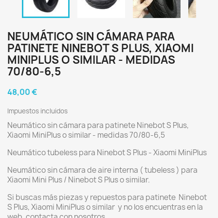
NEUMÁTICO SIN CÁMARA PARA
PATINETE NINEBOT S PLUS, XIAOMI
MINIPLUS O SIMILAR - MEDIDAS
70/80-6,5
48,00 €
Impuestos incluidos
Neumático sin cámara para patinete Ninebot S Plus,
Xiaomi MiniPlus o similar - medidas 70/80-6,5
Neumático tubeless para Ninebot S Plus - Xiaomi MiniPlus
Neumático sin cámara de aire interna ( tubeless ) para
Xiaomi Mini Plus / Ninebot S Plus o similar.
Si buscas más piezas y repuestos para patinete Ninebot
S Plus, Xiaomi MiniPlus o similar y no los encuentras en la
web, contacta con nosotros.