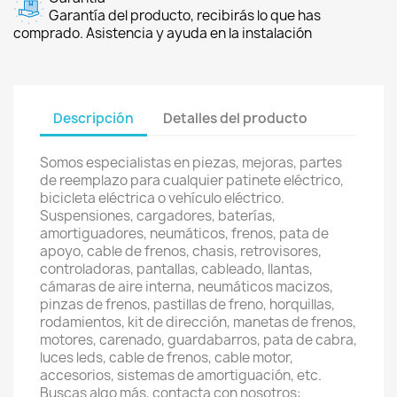
Garantía del producto, recibirás lo que has
comprado. Asistencia y ayuda en la instalación
Descripción
Detalles del producto
Somos especialistas en piezas, mejoras, partes
de reemplazo para cualquier patinete eléctrico,
bicicleta eléctrica o vehículo eléctrico.
Suspensiones, cargadores, baterías,
amortiguadores, neumáticos, frenos, pata de
apoyo, cable de frenos, chasis, retrovisores,
controladoras, pantallas, cableado, llantas,
cámaras de aire interna, neumáticos macizos,
pinzas de frenos, pastillas de freno, horquillas,
rodamientos, kit de dirección, manetas de frenos,
motores, carenado, guardabarros, pata de cabra,
luces leds, cable de frenos, cable motor,
accesorios, sistemas de amortiguación, etc.
Buscas algo más, contacta con nosotros: