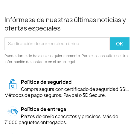
Infórmese de nuestras últimas noticias y
ofertas especiales
Puede darse de baja en cualquier momento. Para ello, consulte nuestra
información de contacto en el aviso legal.
Política de seguridad
Compra segura con certificado de seguridad SSL.
Métodos de pago seguros: Paypal o 3D Secure.
Política de entrega
Plazos de envío concretos y precisos. Más de
71000 paquetes entregados.