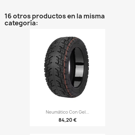
16 otros productos en la misma
categoría:
Neumático Con Gel...
84,20 €