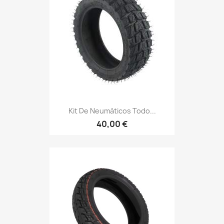
Kit De Neumáticos Todo...
40,00 €