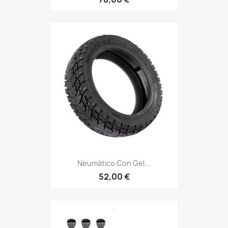
Neumático Con Gel...
52,00 €