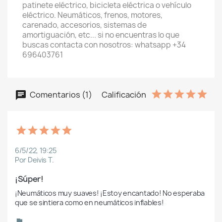
patinete eléctrico, bicicleta eléctrica o vehículo
eléctrico. Neumáticos, frenos, motores,
carenado, accesorios, sistemas de
amortiguación, etc... si no encuentras lo que
buscas contacta con nosotros: whatsapp +34
696403761
Comentarios (1)
Calificación
6/5/22, 19:25
Por Deivis T.
¡Súper!
¡Neumáticos muy suaves! ¡Estoy encantado! No esperaba 
que se sintiera como en neumáticos inflables! 