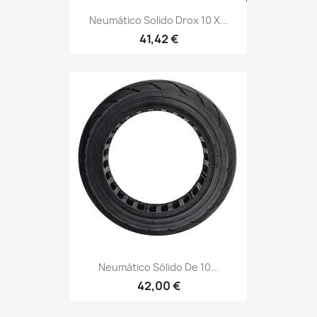
Neumático Solido Drox 10 X...
41,42 €
Neumático Sólido De 10...
42,00 €