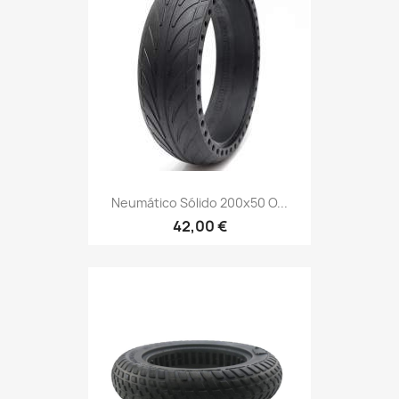
Neumático Sólido 200x50 O...
42,00 €