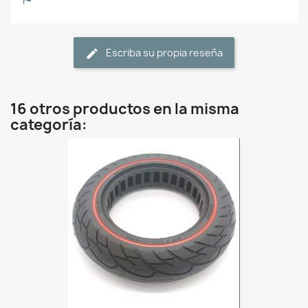
Escriba su propia reseña
16 otros productos en la misma
categoría: