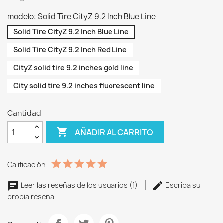
modelo: Solid Tire CityZ 9.2 Inch Blue Line
Solid Tire CityZ 9.2 Inch Blue Line
Solid Tire CityZ 9.2 Inch Red Line
CityZ solid tire 9.2 inches gold line
City solid tire 9.2 inches fluorescent line
Cantidad

AÑADIR AL CARRITO
Calificación
Leer las reseñas de los usuarios (1)
Escriba su
propia reseña