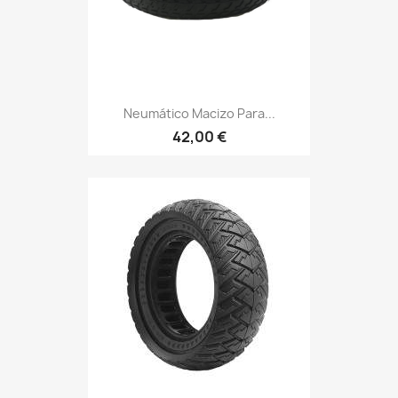
Neumático Macizo Para...
42,00 €