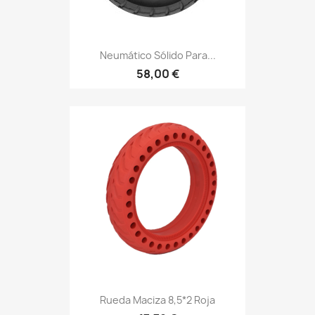
Neumático Sólido Para...
58,00 €
Rueda Maciza 8,5*2 Roja