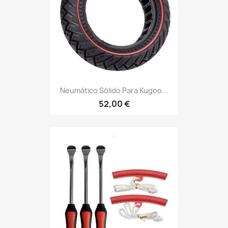
Neumático Sólido Para Kugoo...
52,00 €