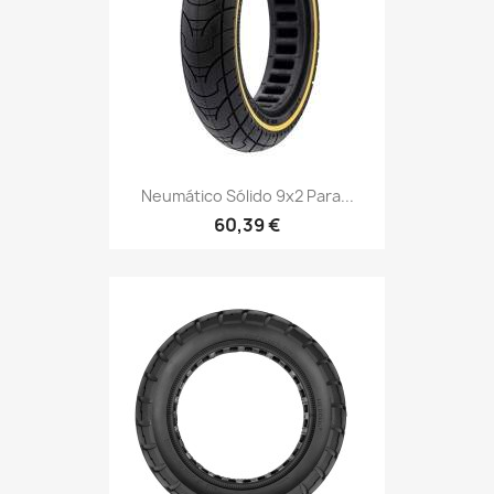
Neumático Sólido 9x2 Para...
60,39 €