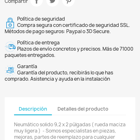
Compartir
Política de seguridad
Compra segura con certificado de seguridad SSL.
Métodos de pago seguros: Paypal o 3D Secure.
Política de entrega
Plazos de envío concretos y precisos. Más de 71000
paquetes entregados.
Garantía
Garantía del producto, recibirás lo que has
comprado. Asistencia y ayuda en la instalación
Descripción
Detalles del producto
Neumático solido 9,2 x 2 púlgadas ( rueda maciza
muy ligera ) - Somos especialistas en piezas,
mejoras, partes de reemplazo para cualquier