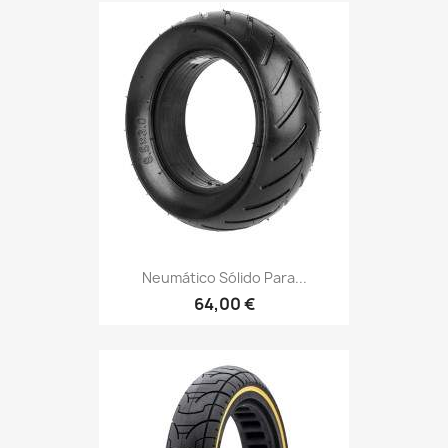
Neumático Sólido Para...
64,00 €