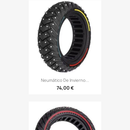
Neumático De Invierno...
74,00 €