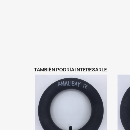
TAMBIÉN PODRÍA INTERESARLE