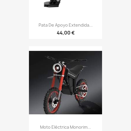
Pata De Apoyo Extendida...
44,00 €
Moto Eléctrica Monorim...