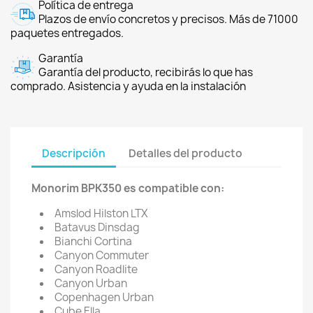
Política de entrega
Plazos de envío concretos y precisos. Más de 71000
paquetes entregados.
Garantía
Garantía del producto, recibirás lo que has
comprado. Asistencia y ayuda en la instalación
Descripción
Detalles del producto
Monorim BPK350 es compatible con:
Amslod Hilston LTX
Batavus Dinsdag
Bianchi Cortina
Canyon Commuter
Canyon Roadlite
Canyon Urban
Copenhagen Urban
Cube Ella