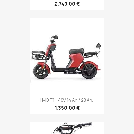
2.749,00 €
HIMO T1 - 48V 14 Ah / 28 Ah...
1.350,00 €