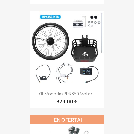
Kit Monorim BPK350 Motor...
379,00 €
¡EN OFERTA!