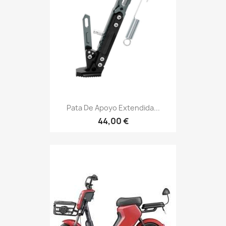
Pata De Apoyo Extendida...
44,00 €