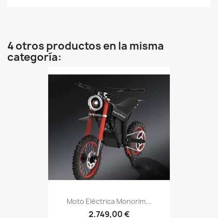
4 otros productos en la misma
categoría:
Moto Eléctrica Monorim...
2.749,00 €