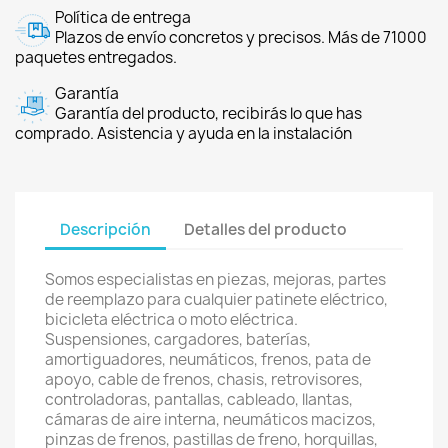
Política de entrega
Plazos de envío concretos y precisos. Más de 71000
paquetes entregados.
Garantía
Garantía del producto, recibirás lo que has
comprado. Asistencia y ayuda en la instalación
Descripción
Detalles del producto
Somos especialistas en piezas, mejoras, partes
de reemplazo para cualquier patinete eléctrico,
bicicleta eléctrica o moto eléctrica.
Suspensiones, cargadores, baterías,
amortiguadores, neumáticos, frenos, pata de
apoyo, cable de frenos, chasis, retrovisores,
controladoras, pantallas, cableado, llantas,
cámaras de aire interna, neumáticos macizos,
pinzas de frenos, pastillas de freno, horquillas,