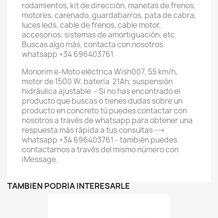
rodamientos, kit de dirección, manetas de frenos,
motores, carenado, guardabarros, pata de cabra,
luces leds, cable de frenos, cable motor,
accesorios, sistemas de amortiguación, etc.
Buscas algo más, contacta con nosotros:
whatsapp +34 696403761
Monorim e-Moto eléctrica Wish007, 55 km/h,
motor de 1500 W, batería 21Ah, suspensión
hidráulica ajustable - Si no has encontrado el
producto que buscas o tienes dudas sobre un
producto en concreto tú puedes contactar con
nosotros a través de whatsapp para obtener una
respuesta más rápida a tus consultas -->
whatsapp +34 696403761 - también puedes
contactarnos a través del mismo número con
iMessage.
TAMBIÉN PODRÍA INTERESARLE