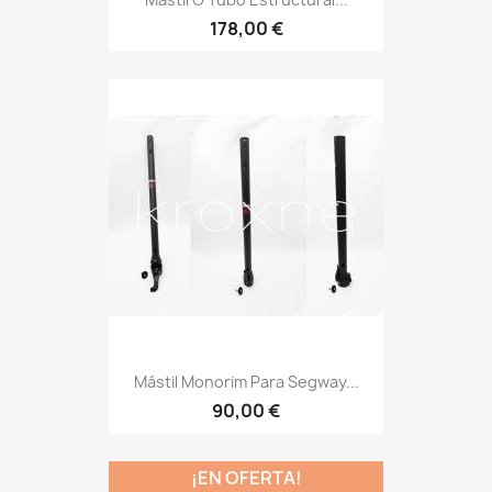
178,00 €
Mástil Monorim Para Segway...
90,00 €
¡EN OFERTA!