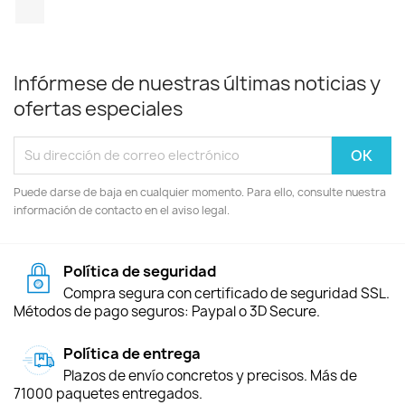
TikTok
Infórmese de nuestras últimas noticias y
ofertas especiales
Puede darse de baja en cualquier momento. Para ello, consulte nuestra
información de contacto en el aviso legal.
Política de seguridad
Compra segura con certificado de seguridad SSL.
Métodos de pago seguros: Paypal o 3D Secure.
Política de entrega
Plazos de envío concretos y precisos. Más de
71000 paquetes entregados.