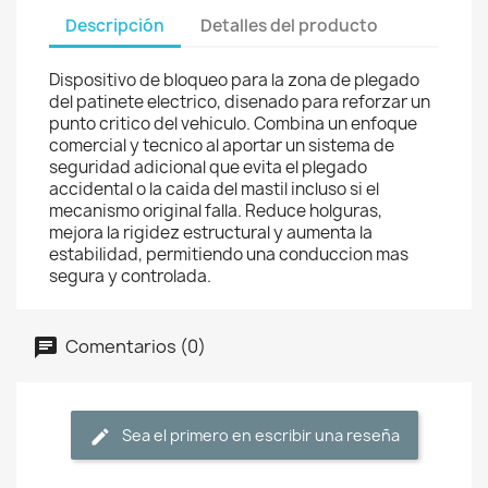
Descripción
Detalles del producto
Dispositivo de bloqueo para la zona de plegado
del patinete electrico, disenado para reforzar un
punto critico del vehiculo. Combina un enfoque
comercial y tecnico al aportar un sistema de
seguridad adicional que evita el plegado
accidental o la caida del mastil incluso si el
mecanismo original falla. Reduce holguras,
mejora la rigidez estructural y aumenta la
estabilidad, permitiendo una conduccion mas
segura y controlada.
Comentarios (0)
Sea el primero en escribir una reseña