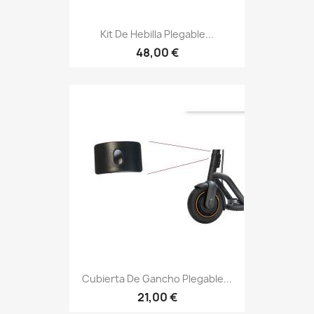
Kit De Hebilla Plegable...
48,00 €
Cubierta De Gancho Plegable...
21,00 €