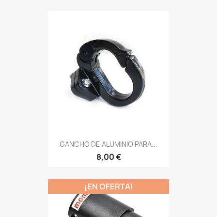
GANCHO DE ALUMINIO PARA...
8,00 €
¡EN OFERTA!