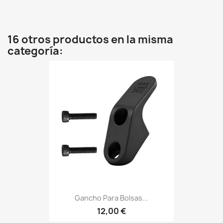
16 otros productos en la misma
categoría:
Gancho Para Bolsas...
12,00 €