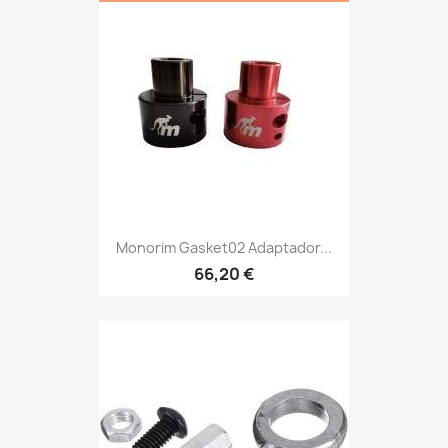
Monorim Gasket02 Adaptador...
66,20 €