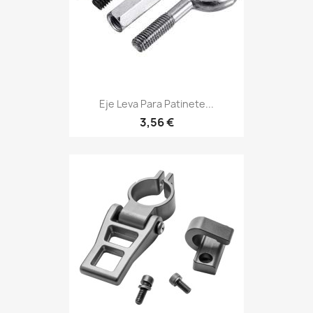
Eje Leva Para Patinete...
3,56 €