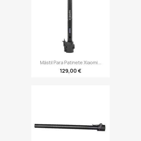
Mástil Para Patinete Xiaomi...
129,00 €