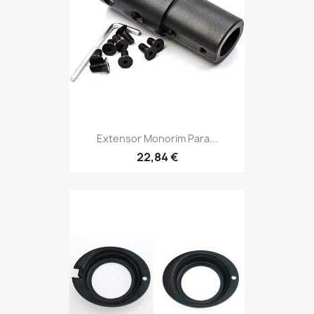
Extensor Monorim Para...
22,84 €