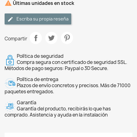

Últimas unidades en stock
Escriba su propia reseña
Compartir
Política de seguridad
Compra segura con certificado de seguridad SSL.
Métodos de pago seguros: Paypal o 3D Secure.
Política de entrega
Plazos de envío concretos y precisos. Más de 71000
paquetes entregados.
Garantía
Garantía del producto, recibirás lo que has
comprado. Asistencia y ayuda en la instalación