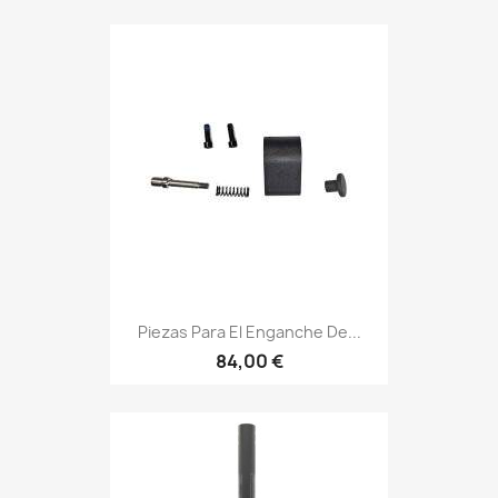
Piezas Para El Enganche De...
84,00 €