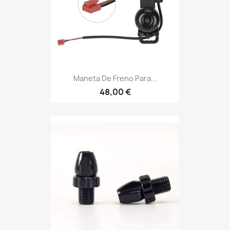
Maneta De Freno Para...
48,00 €