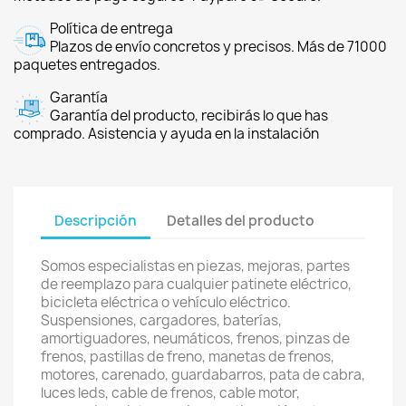
Política de entrega
Plazos de envío concretos y precisos. Más de 71000
paquetes entregados.
Garantía
Garantía del producto, recibirás lo que has
comprado. Asistencia y ayuda en la instalación
Descripción
Detalles del producto
Somos especialistas en piezas, mejoras, partes
de reemplazo para cualquier patinete eléctrico,
bicicleta eléctrica o vehículo eléctrico.
Suspensiones, cargadores, baterías,
amortiguadores, neumáticos, frenos, pinzas de
frenos, pastillas de freno, manetas de frenos,
motores, carenado, guardabarros, pata de cabra,
luces leds, cable de frenos, cable motor,