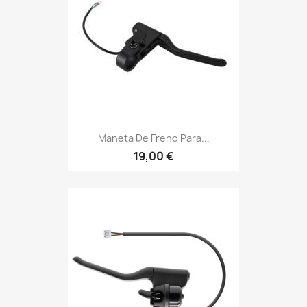
Maneta De Freno Para...
19,00 €