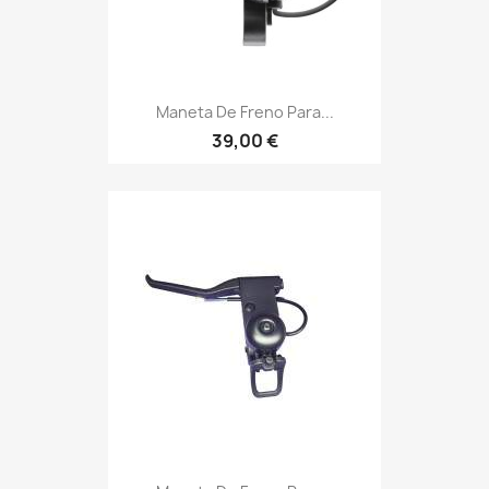
Maneta De Freno Para...
39,00 €