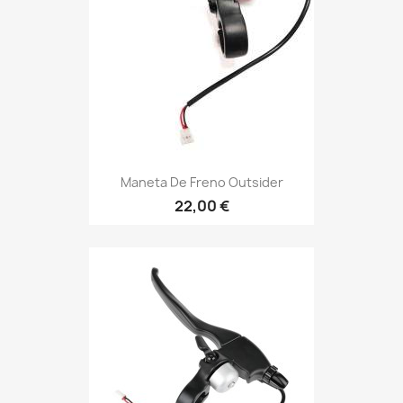
Maneta De Freno Outsider
22,00 €