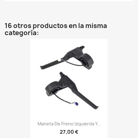
16 otros productos en la misma
categoría:
Maneta De Freno Izquierda Y...
27,00 €