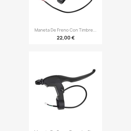
Maneta De Freno Con Timbre...
22,00 €