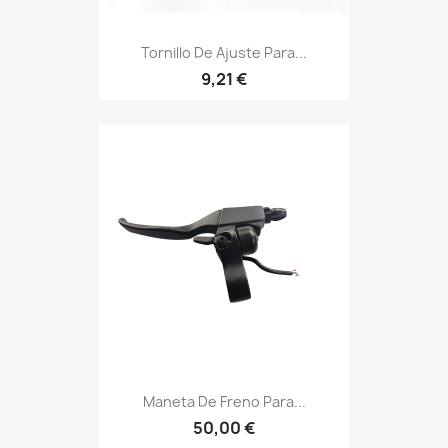
Tornillo De Ajuste Para...
9,21 €
Maneta De Freno Para...
50,00 €