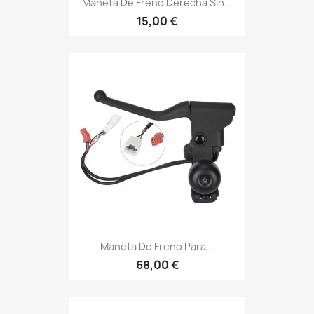
Maneta De Freno Derecha Sin...
15,00 €
Maneta De Freno Para...
68,00 €