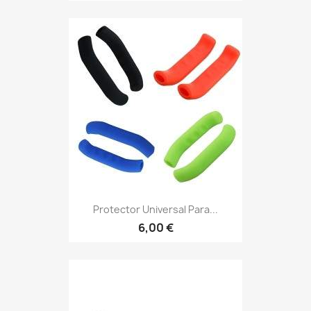
Protector Universal Para...
6,00 €