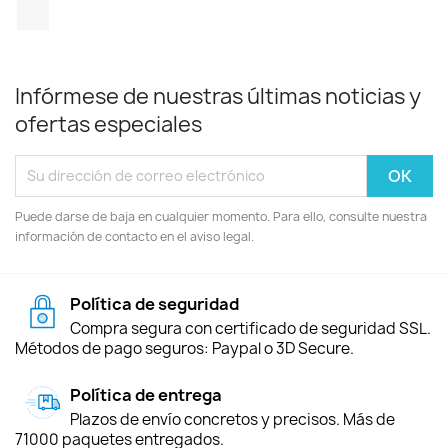
TikTok
Infórmese de nuestras últimas noticias y
ofertas especiales
Puede darse de baja en cualquier momento. Para ello, consulte nuestra
información de contacto en el aviso legal.
Política de seguridad
Compra segura con certificado de seguridad SSL.
Métodos de pago seguros: Paypal o 3D Secure.
Política de entrega
Plazos de envío concretos y precisos. Más de
71000 paquetes entregados.