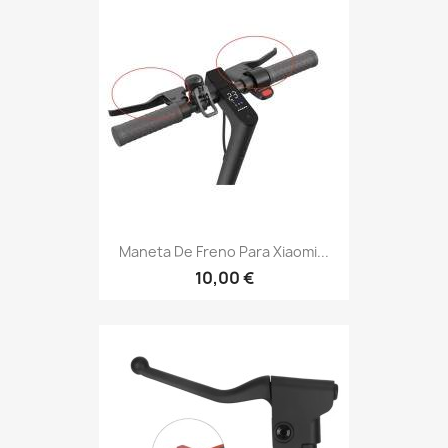
Maneta De Freno Para Xiaomi...
10,00 €