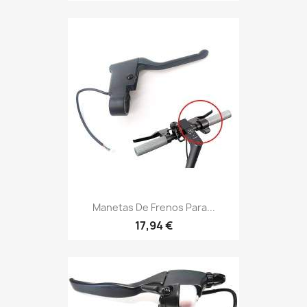
Manetas De Frenos Para...
17,94 €