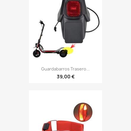
Guardabarros Trasero...
39,00 €