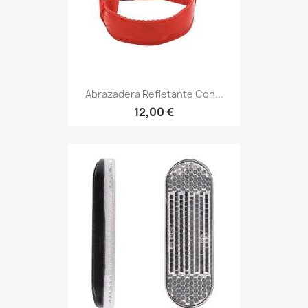
Abrazadera Refletante Con...
12,00 €