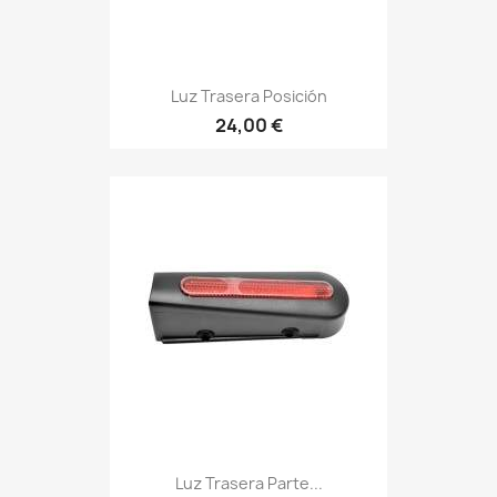
Luz Trasera Posición
24,00 €
Luz Trasera Parte...