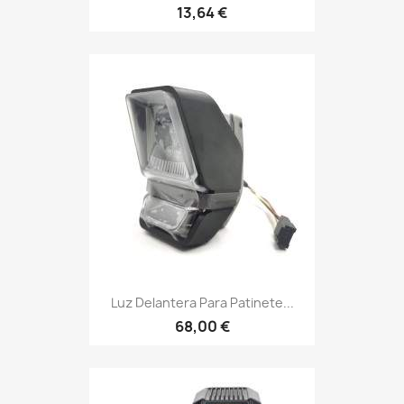
13,64 €
Luz Delantera Para Patinete...
68,00 €