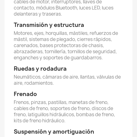
cables de motor, interruptores, llaves de
contacto, módulos Bluetooth, luces LED, luces
delanteras y traseras.
Transmisión y estructura
Motores, ejes, horquillas, mástiles, refuerzos de
mástil, sistemas de plegado, cierres rápidos,
carenados, bases protectoras de chasis,
abrazaderas, tornillería, tornillos de seguridad,
enganches y soportes de guardabarros.
Ruedas y rodadura
Neumáticos, cámaras de aire, llantas, válvulas de
aire, rodamientos.
Frenado
Frenos, pinzas, pastillas, manetas de freno,
cables de freno, soportes de freno, discos de
freno, latiguillos hidráulicos, bombas de freno,
kits de freno hidráulico.
Suspensión y amortiguación