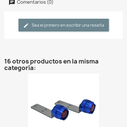
Comentarios (0)
Sea el primero en escribir una reseña
16 otros productos en la misma
categoría: