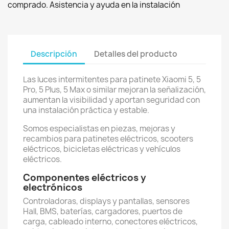
comprado. Asistencia y ayuda en la instalación
Descripción
Detalles del producto
Las luces intermitentes para patinete Xiaomi 5, 5
Pro, 5 Plus, 5 Max o similar mejoran la señalización,
aumentan la visibilidad y aportan seguridad con
una instalación práctica y estable.
Somos especialistas en piezas, mejoras y
recambios para patinetes eléctricos, scooters
eléctricos, bicicletas eléctricas y vehículos
eléctricos.
Componentes eléctricos y
electrónicos
Controladoras, displays y pantallas, sensores
Hall, BMS, baterías, cargadores, puertos de
carga, cableado interno, conectores eléctricos,