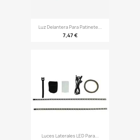
Luz Delantera Para Patinete...
7,47 €
Luces Laterales LED Para...