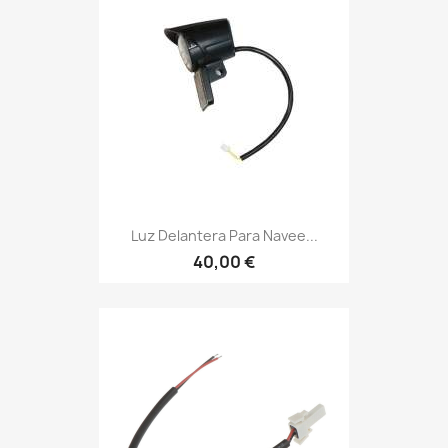
Luz Delantera Para Navee...
40,00 €