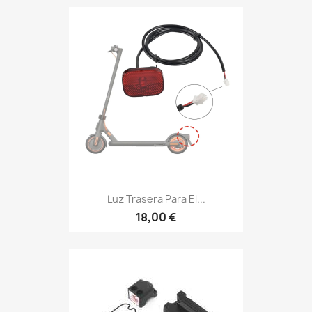
Luz Trasera Para El...
18,00 €