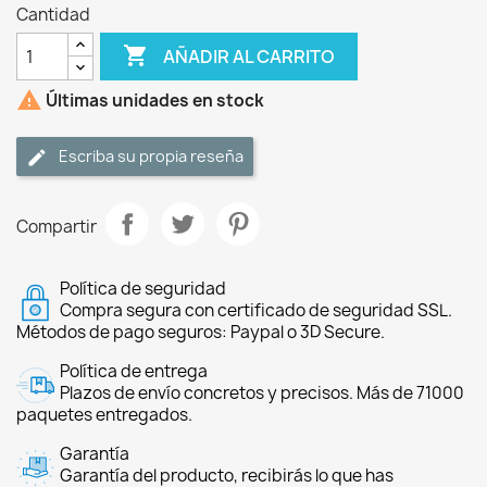
Cantidad

AÑADIR AL CARRITO

Últimas unidades en stock
Escriba su propia reseña
Compartir
Política de seguridad
Compra segura con certificado de seguridad SSL.
Métodos de pago seguros: Paypal o 3D Secure.
Política de entrega
Plazos de envío concretos y precisos. Más de 71000
paquetes entregados.
Garantía
Garantía del producto, recibirás lo que has