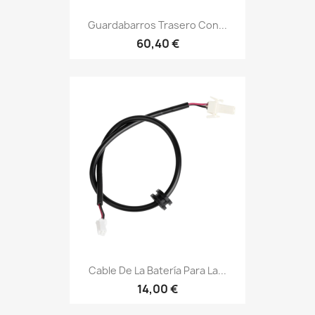
Guardabarros Trasero Con...
60,40 €
Cable De La Batería Para La...
14,00 €