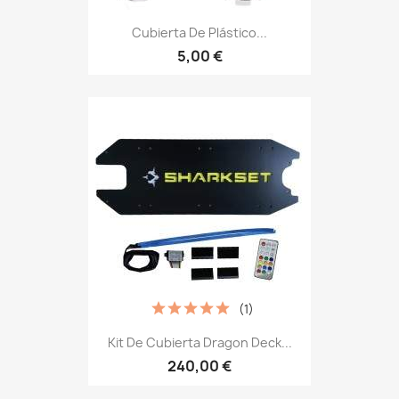
Cubierta De Plástico...
5,00 €
(1)
Kit De Cubierta Dragon Deck...
240,00 €