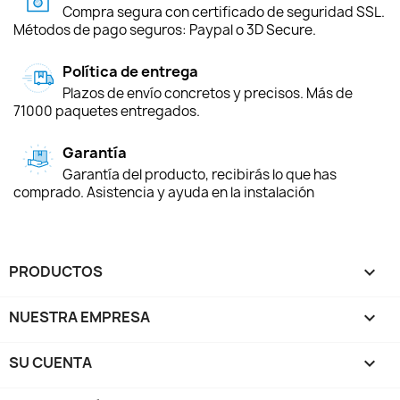
Compra segura con certificado de seguridad SSL.
Métodos de pago seguros: Paypal o 3D Secure.
Política de entrega
Plazos de envío concretos y precisos. Más de
71000 paquetes entregados.
Garantía
Garantía del producto, recibirás lo que has
comprado. Asistencia y ayuda en la instalación
PRODUCTOS

NUESTRA EMPRESA

SU CUENTA
