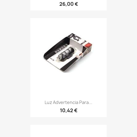
26,00 €
Luz Advertencia Para...
10,42 €