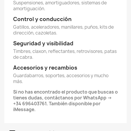
Suspensiones, amortiguadores, sistemas de
amortiguación.
Control y conducción
Gatillos, aceleradores, manillares, puños, kits de
dirección, cazoletas.
Seguridad y visibilidad
Timbres, claxon, reflectantes, retrovisores, patas
de cabra.
Accesorios y recambios
Guardabarros, soportes, accesorios y mucho
más.
Si no has encontrado el producto que buscas o
tienes dudas, contáctanos por WhatsApp →
+34 696403761. También disponible por
iMessage.