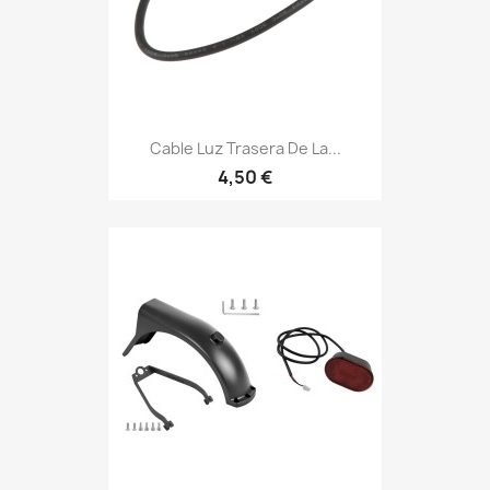
Cable Luz Trasera De La...
4,50 €