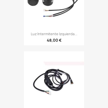
Luz Intermitente Izquierda...
48,00 €