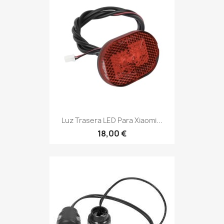
Luz Trasera LED Para Xiaomi...
18,00 €