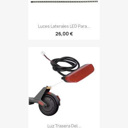
Luces Laterales LED Para...
26,00 €
Luz Trasera Del...