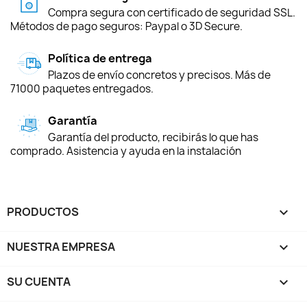
Compra segura con certificado de seguridad SSL.
Métodos de pago seguros: Paypal o 3D Secure.
Política de entrega
Plazos de envío concretos y precisos. Más de
71000 paquetes entregados.
Garantía
Garantía del producto, recibirás lo que has
comprado. Asistencia y ayuda en la instalación
PRODUCTOS

NUESTRA EMPRESA

SU CUENTA
