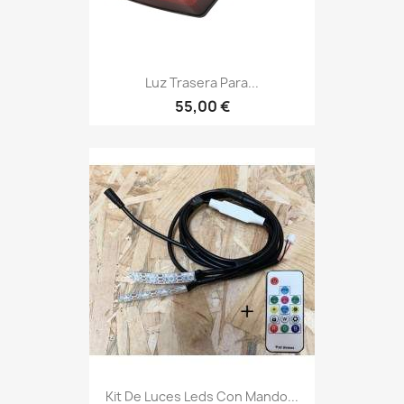
Luz Trasera Para...
55,00 €
Kit De Luces Leds Con Mando...