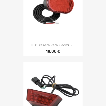
Luz Trasera Para Xiaomi 5,...
18,00 €