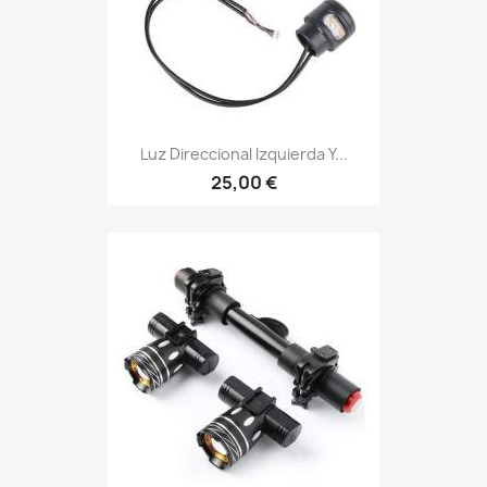
Luz Direccional Izquierda Y...
25,00 €