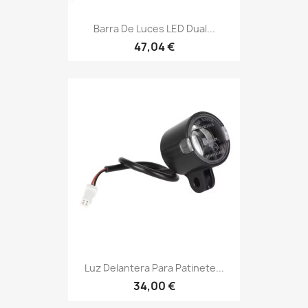
Barra De Luces LED Dual...
47,04 €
Luz Delantera Para Patinete...
34,00 €