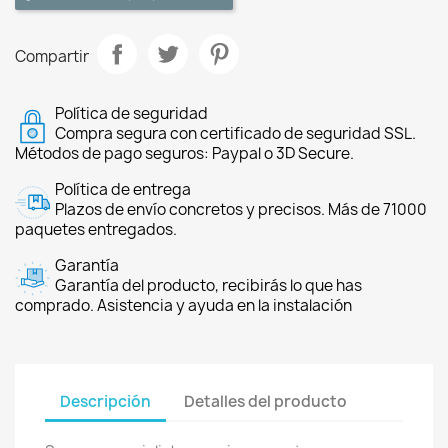
Compartir
Política de seguridad
Compra segura con certificado de seguridad SSL.
Métodos de pago seguros: Paypal o 3D Secure.
Política de entrega
Plazos de envío concretos y precisos. Más de 71000
paquetes entregados.
Garantía
Garantía del producto, recibirás lo que has
comprado. Asistencia y ayuda en la instalación
Descripción
Detalles del producto