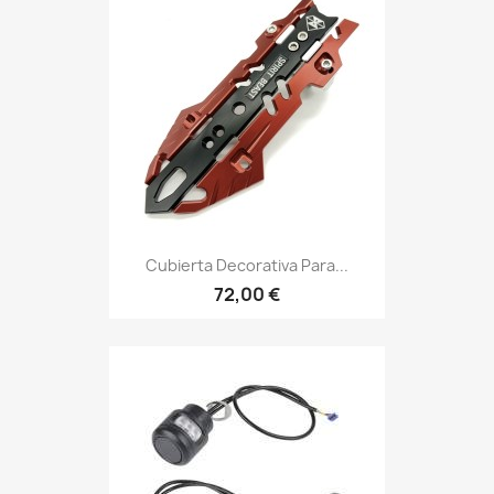
Cubierta Decorativa Para...
72,00 €