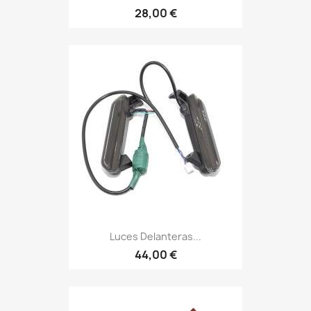
28,00 €
Luces Delanteras...
44,00 €