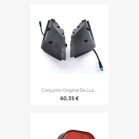
Conjunto Original De Luz...
60,35 €