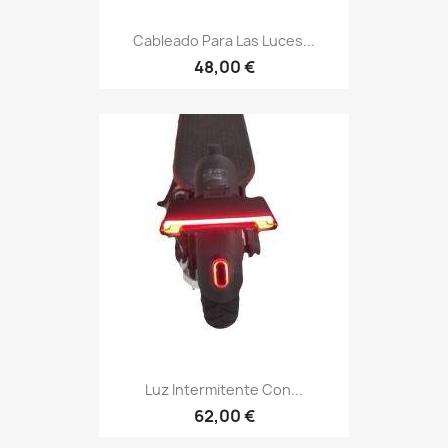
Cableado Para Las Luces...
48,00 €
Luz Intermitente Con...
62,00 €