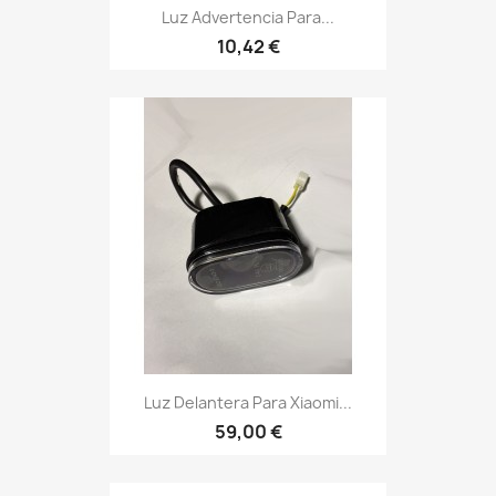
Luz Advertencia Para...
10,42 €
Luz Delantera Para Xiaomi...
59,00 €