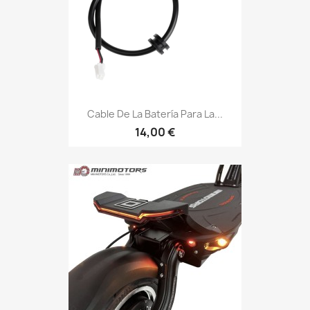
Cable De La Batería Para La...
14,00 €