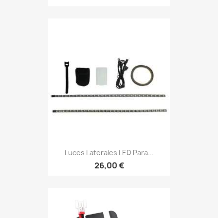
Luces Laterales LED Para...
26,00 €