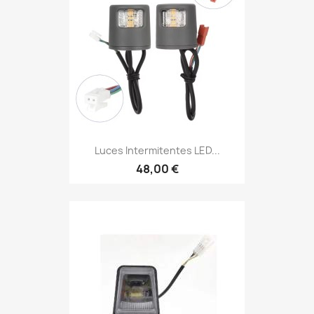
Luces Intermitentes LED...
48,00 €