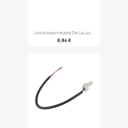
Junta Impermeable De La Luz...
8,84 €