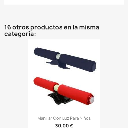
16 otros productos en la misma
categoría:
Manillar Con Luz Para Niños
30,00 €