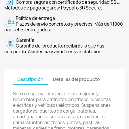
Compra segura con certificado de seguridad SSL.
Métodos de pago seguros: Paypal o 3D Secure.
Política de entrega
Plazos de envío concretos y precisos. Más de 71000
paquetes entregados.
Garantía
Garantía del producto, recibirás lo que has
comprado. Asistencia y ayuda en la instalación
Descripción
Detalles del producto
Somos especialistas en piezas, mejoras y
recambios para patinetes eléctricos, bicicletas
eléctricas y vehículos eléctricos. Suspensiones,
cargadores, puertos de carga, baterías,
amortiguadores, luces traseras, neumáticos,
cámaras internas, frenos, pinzas, pastillas,
manetas, cables de freno, motores, carenados,