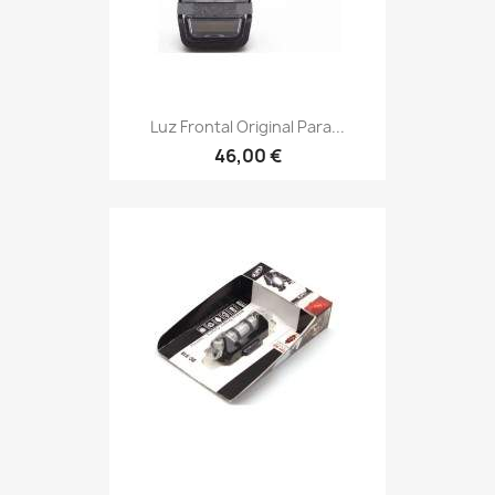
Luz Frontal Original Para...
46,00 €