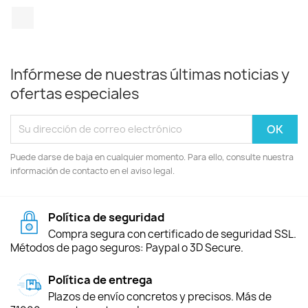
TikTok
Infórmese de nuestras últimas noticias y
ofertas especiales
Puede darse de baja en cualquier momento. Para ello, consulte nuestra
información de contacto en el aviso legal.
Política de seguridad
Compra segura con certificado de seguridad SSL.
Métodos de pago seguros: Paypal o 3D Secure.
Política de entrega
Plazos de envío concretos y precisos. Más de