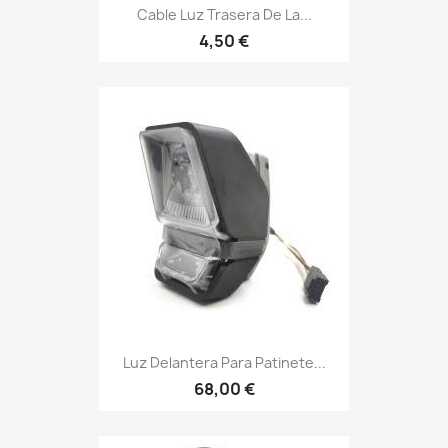
Cable Luz Trasera De La...
4,50 €
Luz Delantera Para Patinete...
68,00 €