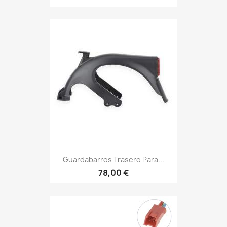
Guardabarros Trasero Para...
78,00 €