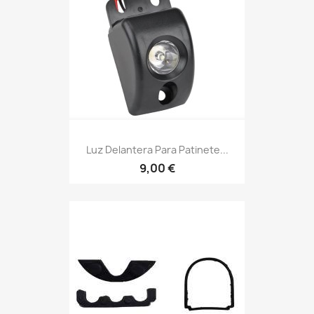
Luz Delantera Para Patinete...
9,00 €