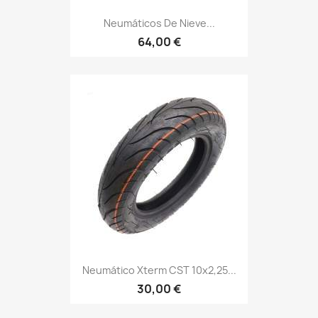
Neumáticos De Nieve...
64,00 €
Neumático Xterm CST 10x2,25...
30,00 €