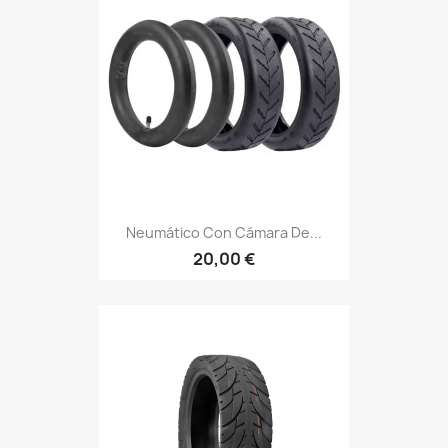
Neumático Con Cámara De...
20,00 €