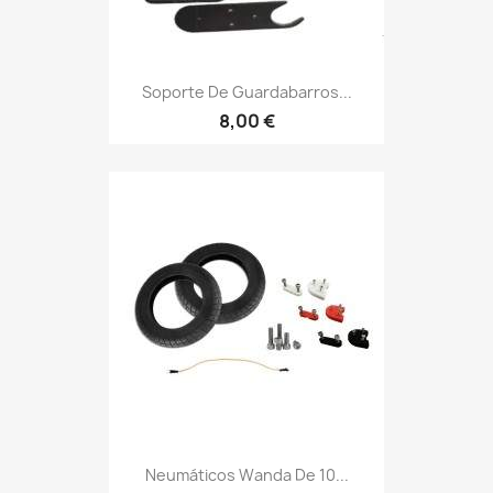
Soporte De Guardabarros...
8,00 €
Neumáticos Wanda De 10...