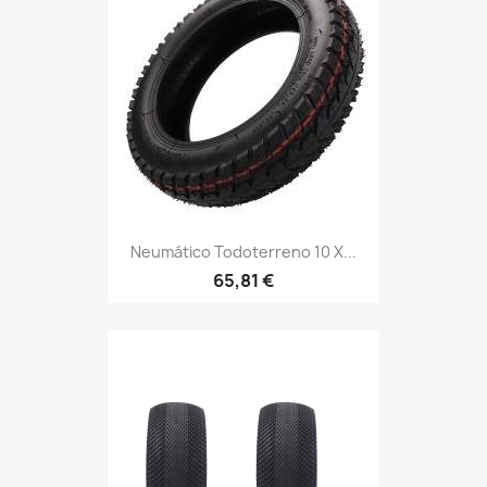
Neumático Todoterreno 10 X...
65,81 €