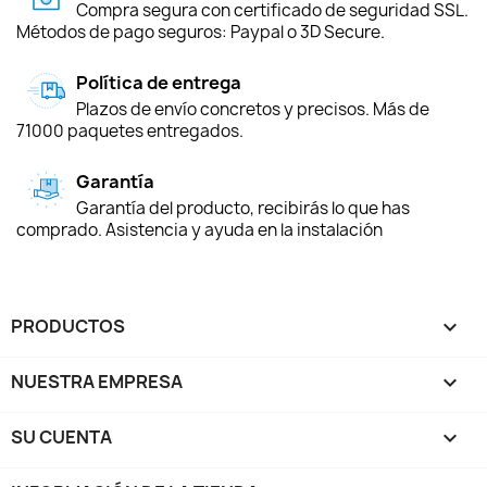
Compra segura con certificado de seguridad SSL.
Métodos de pago seguros: Paypal o 3D Secure.
Política de entrega
Plazos de envío concretos y precisos. Más de
71000 paquetes entregados.
Garantía
Garantía del producto, recibirás lo que has
comprado. Asistencia y ayuda en la instalación
PRODUCTOS

NUESTRA EMPRESA

SU CUENTA
