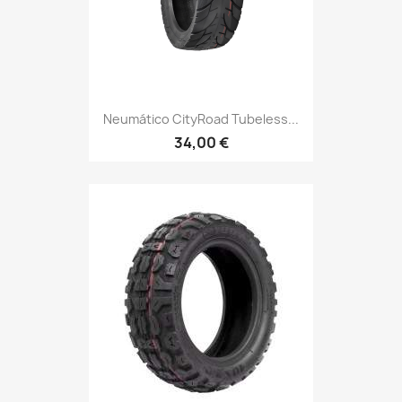
Neumático CityRoad Tubeless...
34,00 €