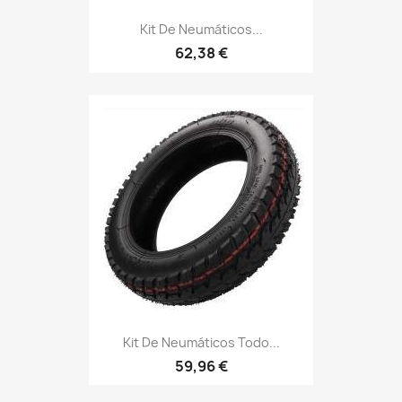
Kit De Neumáticos...
62,38 €
Kit De Neumáticos Todo...
59,96 €