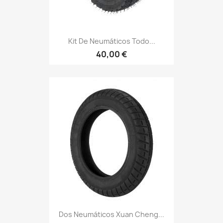
Kit De Neumáticos Todo...
40,00 €
Dos Neumáticos Xuan Cheng...