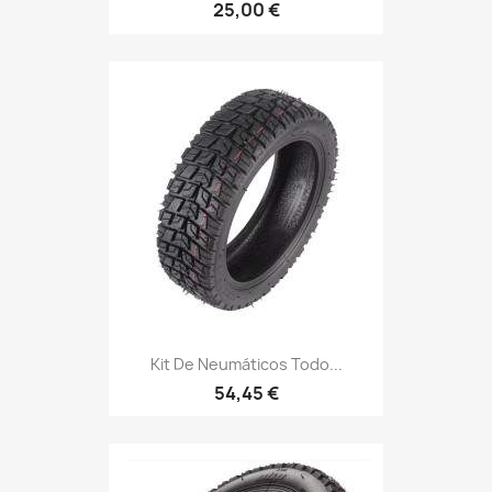
25,00 €
Kit De Neumáticos Todo...
54,45 €