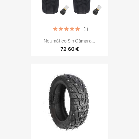
(1)
Neumático Sin Cámara...
72,60 €