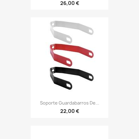
26,00 €
Soporte Guardabarros De...
22,00 €