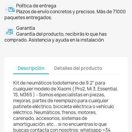
Política de entrega
Plazos de envío concretos y precisos. Más de 71000
paquetes entregados.
Garantía
Garantía del producto, recibirás lo que has
comprado. Asistencia y ayuda en la instalación
Descripción
Detalles del producto
Kit de neumáticos todoterreno de 9.2" para
cualquier modelo de Xiaomi ( Pro2, Mi 3, Essential,
1S, M365 ) - Somos especialistas en piezas,
mejoras, partes de reemplazo para cualquier
patinete eléctrico, bicicleta eléctrica o vehículo
eléctrico. Neumáticos, frenos, motores,
carenado, accesorios, sistemas de
amortiguación, etc... si no encuentras lo que
buscas contacta con nosotros: whatsapp +34