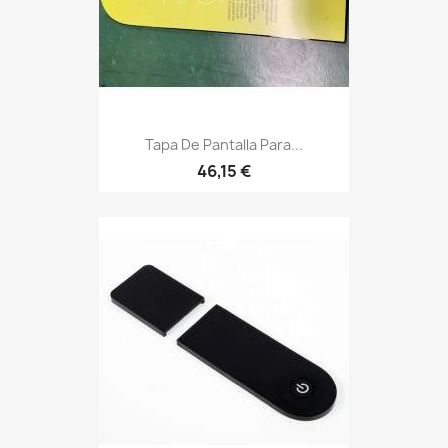
Tapa De Pantalla Para...
46,15 €