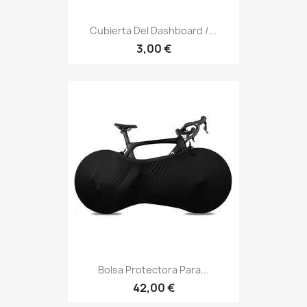
Cubierta Del Dashboard /...
3,00 €
Bolsa Protectora Para...
42,00 €