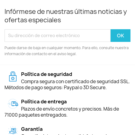
Infórmese de nuestras últimas noticias y
ofertas especiales
Puede darse de baja en cualquier momento. Para ello, consulte nuestra
información de contacto en el aviso legal.
Política de seguridad
Compra segura con certificado de seguridad SSL.
Métodos de pago seguros: Paypal o 3D Secure.
Política de entrega
Plazos de envío concretos y precisos. Más de
71000 paquetes entregados.
Garantía