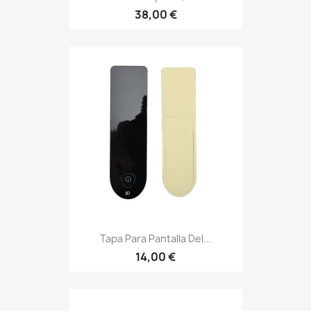
38,00 €
Tapa Para Pantalla Del...
14,00 €