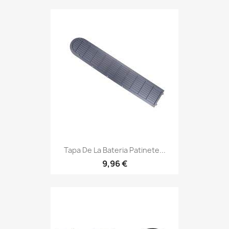
Tapa De La Bateria Patinete...
9,96 €