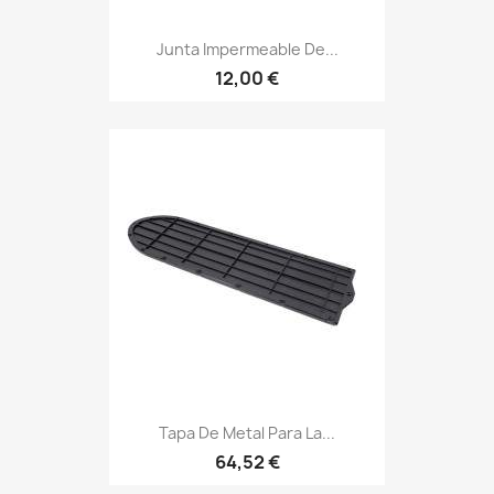
Junta Impermeable De...
12,00 €
Tapa De Metal Para La...
64,52 €