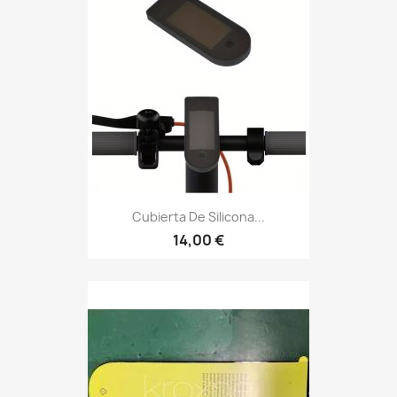
Cubierta De Silicona...
14,00 €