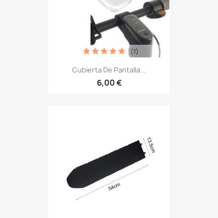
(1)
Cubierta De Pantalla...
6,00 €