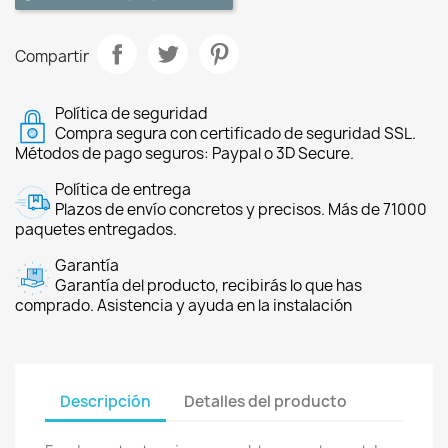
Compartir
Política de seguridad
Compra segura con certificado de seguridad SSL.
Métodos de pago seguros: Paypal o 3D Secure.
Política de entrega
Plazos de envío concretos y precisos. Más de 71000
paquetes entregados.
Garantía
Garantía del producto, recibirás lo que has
comprado. Asistencia y ayuda en la instalación
Descripción
Detalles del producto