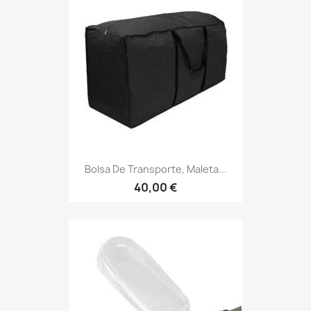
Bolsa De Transporte, Maleta...
40,00 €