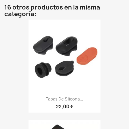
16 otros productos en la misma
categoría:
Tapas De Silicona...
22,00 €