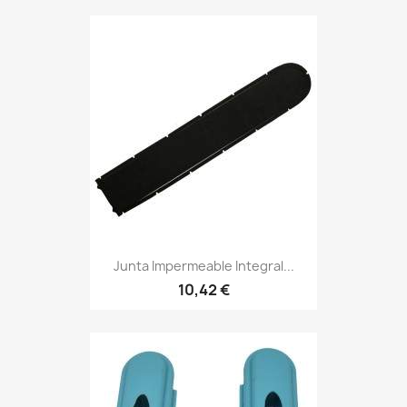
Junta Impermeable Integral...
10,42 €