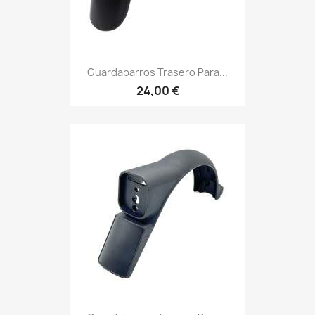
Guardabarros Trasero Para...
24,00 €