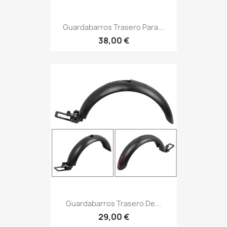
Guardabarros Trasero Para...
38,00 €
Guardabarros Trasero De...
29,00 €