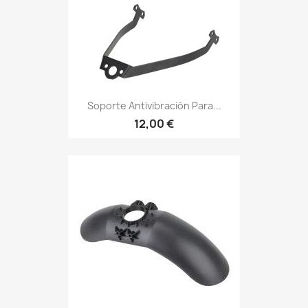
Soporte Antivibración Para...
12,00 €