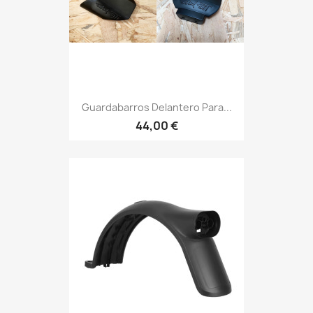
Guardabarros Delantero Para...
44,00 €