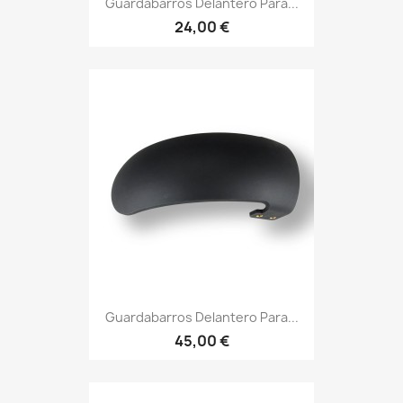
Guardabarros Delantero Para...
24,00 €
Guardabarros Delantero Para...
45,00 €