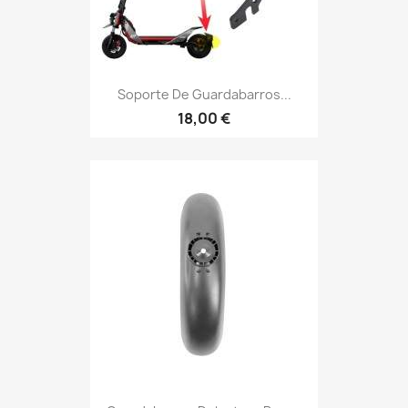
Soporte De Guardabarros...
18,00 €