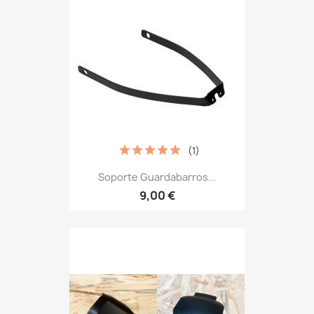
(1)
Soporte Guardabarros...
9,00 €