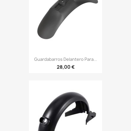
Guardabarros Delantero Para...
28,00 €