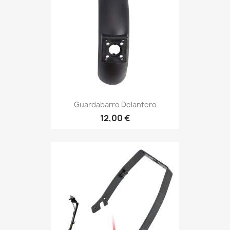
Guardabarro Delantero
12,00 €