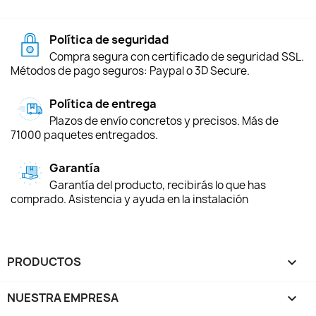
Política de seguridad
Compra segura con certificado de seguridad SSL.
Métodos de pago seguros: Paypal o 3D Secure.
Política de entrega
Plazos de envío concretos y precisos. Más de
71000 paquetes entregados.
Garantía
Garantía del producto, recibirás lo que has
comprado. Asistencia y ayuda en la instalación
PRODUCTOS

NUESTRA EMPRESA
