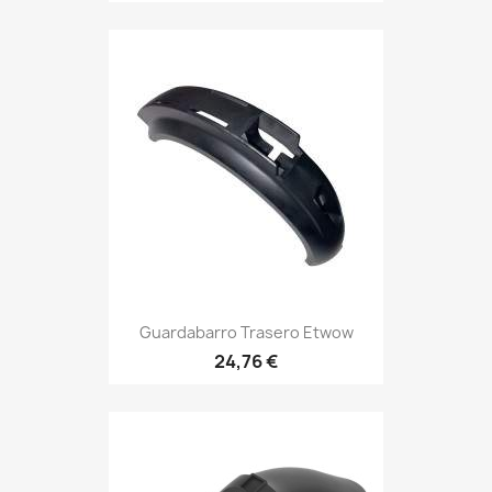
Guardabarro Trasero Etwow
24,76 €