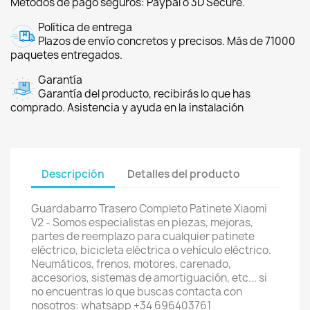
Métodos de pago seguros: Paypal o 3D Secure.
Política de entrega
Plazos de envío concretos y precisos. Más de 71000
paquetes entregados.
Garantía
Garantía del producto, recibirás lo que has
comprado. Asistencia y ayuda en la instalación
Descripción
Detalles del producto
Guardabarro Trasero Completo Patinete Xiaomi
V2 - Somos especialistas en piezas, mejoras,
partes de reemplazo para cualquier patinete
eléctrico, bicicleta eléctrica o vehículo eléctrico.
Neumáticos, frenos, motores, carenado,
accesorios, sistemas de amortiguación, etc... si
no encuentras lo que buscas contacta con
nosotros: whatsapp +34 696403761