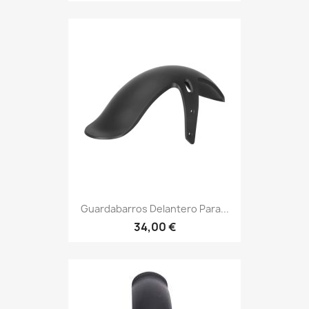
Guardabarros Delantero Para...
34,00 €