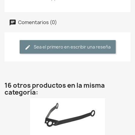
Comentarios (0)
Sea el primero en escribir una reseña
16 otros productos en la misma
categoría: