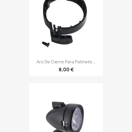
Aro De Cierre Para Patinete...
8,00 €