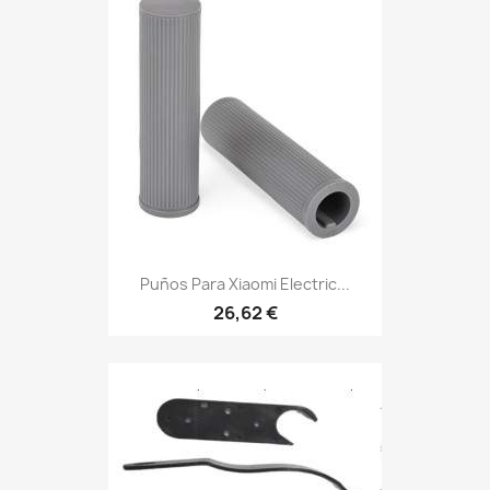
Puños Para Xiaomi Electric...
26,62 €