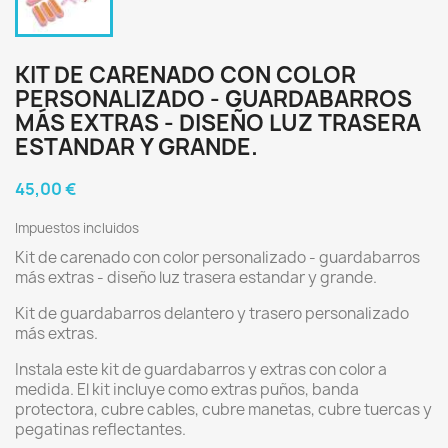
KIT DE CARENADO CON COLOR
PERSONALIZADO - GUARDABARROS
MÁS EXTRAS - DISEÑO LUZ TRASERA
ESTANDAR Y GRANDE.
45,00 €
Impuestos incluidos
Kit de carenado con color personalizado - guardabarros
más extras - diseño luz trasera estandar y grande.
Kit de guardabarros delantero y trasero personalizado
más extras.
Instala este kit de guardabarros y extras con color a
medida. El kit incluye como extras puños, banda
protectora, cubre cables, cubre manetas, cubre tuercas y
pegatinas reflectantes.