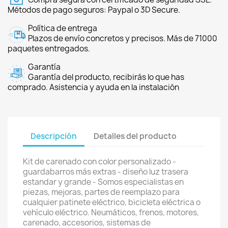
Métodos de pago seguros: Paypal o 3D Secure.
Política de entrega
Plazos de envío concretos y precisos. Más de 71000
paquetes entregados.
Garantía
Garantía del producto, recibirás lo que has
comprado. Asistencia y ayuda en la instalación
Descripción
Detalles del producto
Kit de carenado con color personalizado -
guardabarros más extras - diseño luz trasera
estandar y grande - Somos especialistas en
piezas, mejoras, partes de reemplazo para
cualquier patinete eléctrico, bicicleta eléctrica o
vehículo eléctrico. Neumáticos, frenos, motores,
carenado, accesorios, sistemas de