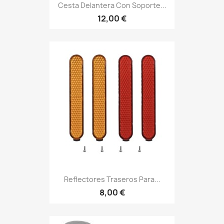
Cesta Delantera Con Soporte...
12,00 €
Reflectores Traseros Para...
8,00 €