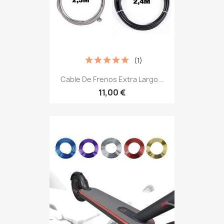
(1)
Cable De Frenos Extra Largo...
11,00 €