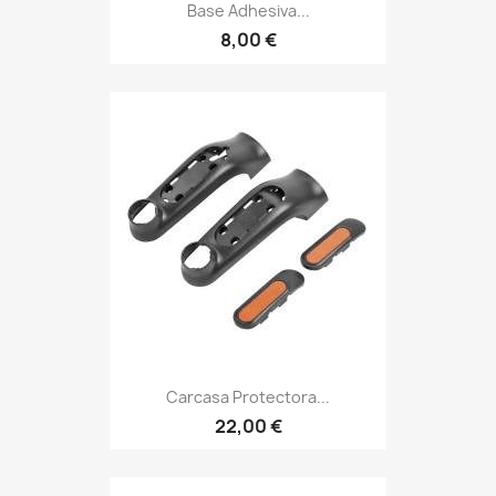
Base Adhesiva...
8,00 €
Carcasa Protectora...
22,00 €