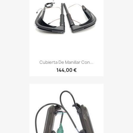
Cubierta De Manillar Con...
144,00 €