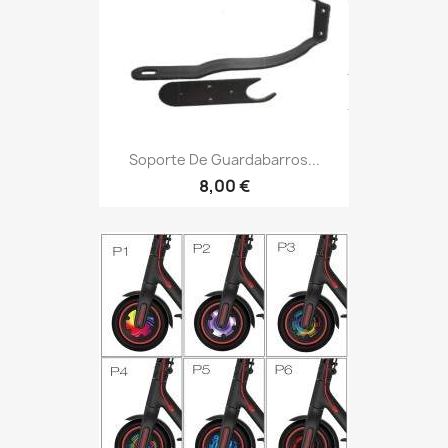
Soporte De Guardabarros...
8,00 €