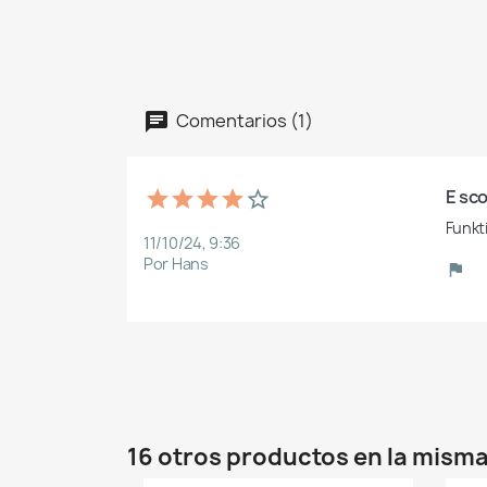
Comentarios (1)
E sco
Funkt
11/10/24, 9:36
Por Hans
16 otros productos en la misma