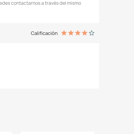
des contactarnos a través del mismo
Calificación