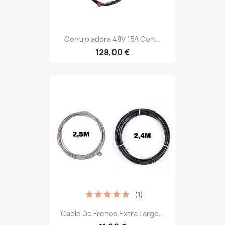
Controladora 48V 15A Con...
128,00 €
(1)
Cable De Frenos Extra Largo...