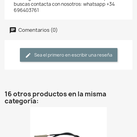
buscas contacta con nosotros: whatsapp +34
696403761
Comentarios (0)
Sea el primero en escribir una reseña
16 otros productos en la misma
categoría: