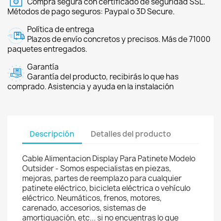
Compra segura con certificado de seguridad SSL.
Métodos de pago seguros: Paypal o 3D Secure.
Política de entrega
Plazos de envío concretos y precisos. Más de 71000
paquetes entregados.
Garantía
Garantía del producto, recibirás lo que has
comprado. Asistencia y ayuda en la instalación
Descripción
Detalles del producto
Cable Alimentacion Display Para Patinete Modelo
Outsider - Somos especialistas en piezas,
mejoras, partes de reemplazo para cualquier
patinete eléctrico, bicicleta eléctrica o vehículo
eléctrico. Neumáticos, frenos, motores,
carenado, accesorios, sistemas de
amortiguación, etc... si no encuentras lo que