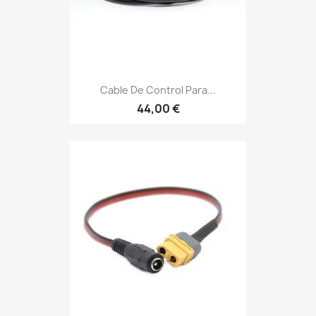
Cable De Control Para...
44,00 €