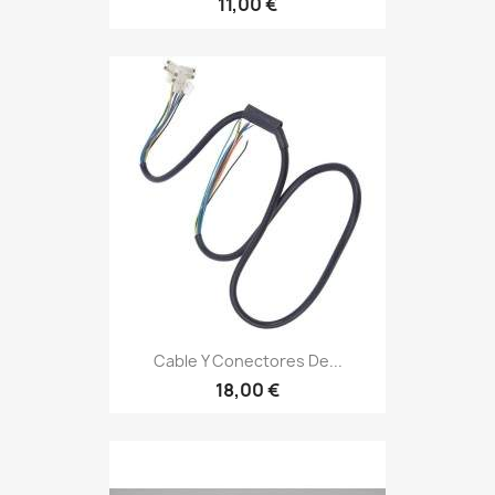
11,00 €
Cable Y Conectores De...
18,00 €