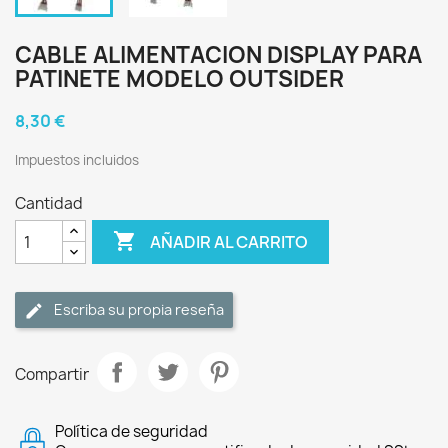
CABLE ALIMENTACION DISPLAY PARA
PATINETE MODELO OUTSIDER
8,30 €
Impuestos incluidos
Cantidad

AÑADIR AL CARRITO
Escriba su propia reseña
Compartir
Política de seguridad