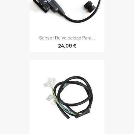
Sensor De Velocidad Para...
24,00 €