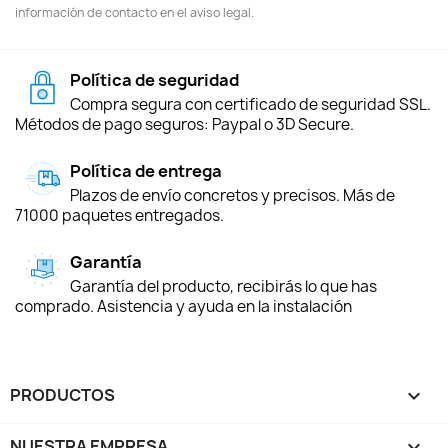
información de contacto en el aviso legal.
Política de seguridad
Compra segura con certificado de seguridad SSL.
Métodos de pago seguros: Paypal o 3D Secure.
Política de entrega
Plazos de envío concretos y precisos. Más de
71000 paquetes entregados.
Garantía
Garantía del producto, recibirás lo que has
comprado. Asistencia y ayuda en la instalación
PRODUCTOS

NUESTRA EMPRESA
