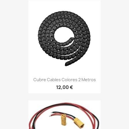
Cubre Cables Colores 2 Metros
12,00 €