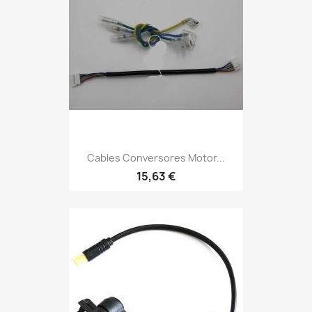
Cables Conversores Motor...
15,63 €