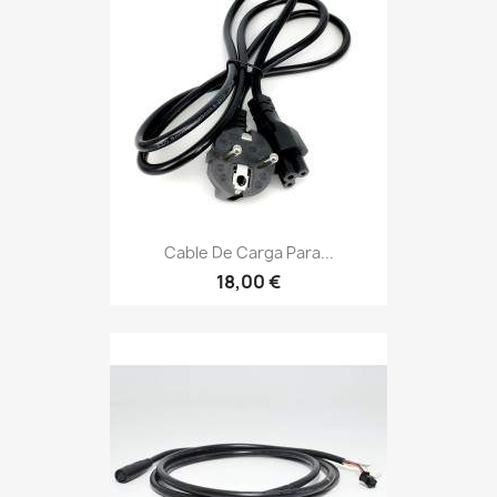
Cable De Carga Para...
18,00 €