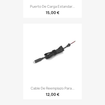
Puerto De Carga Estandar...
15,00 €
Cable De Reemplazo Para...
12,00 €