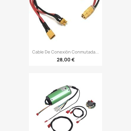
Cable De Conexión Conmutada...
28,00 €