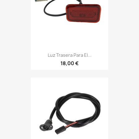
Luz Trasera Para El...
18,00 €