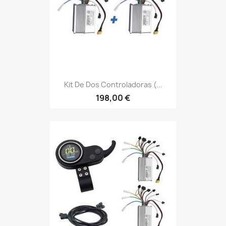
Kit De Dos Controladoras (...
198,00 €