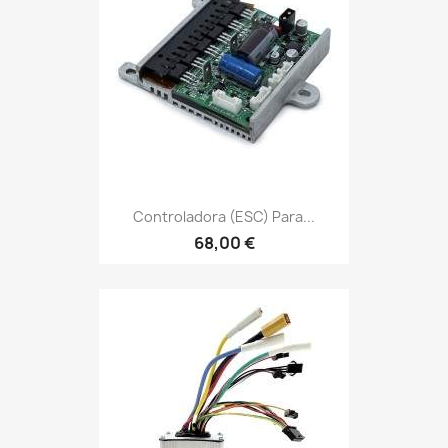
Controladora (ESC) Para...
68,00 €