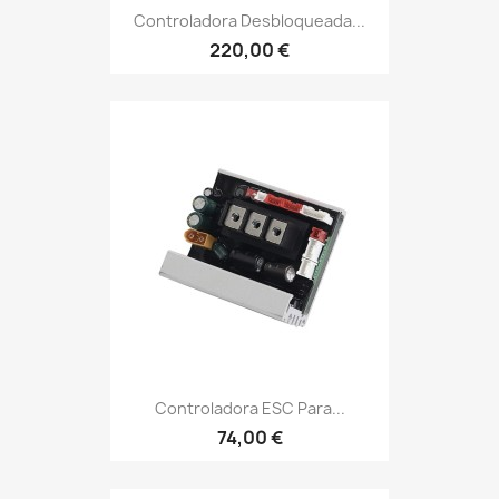
Controladora Desbloqueada...
220,00 €
Controladora ESC Para...
74,00 €