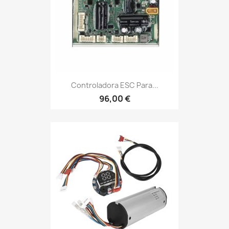
Controladora ESC Para...
96,00 €