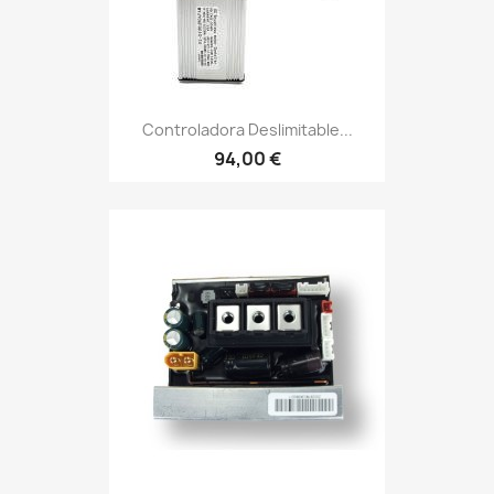
Controladora Deslimitable...
94,00 €