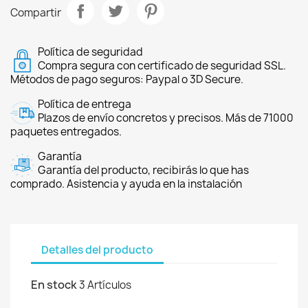
Compartir
Política de seguridad
Compra segura con certificado de seguridad SSL.
Métodos de pago seguros: Paypal o 3D Secure.
Política de entrega
Plazos de envío concretos y precisos. Más de 71000
paquetes entregados.
Garantía
Garantía del producto, recibirás lo que has
comprado. Asistencia y ayuda en la instalación
Detalles del producto
En stock
3 Artículos