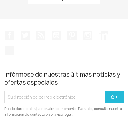
Facebook
Twitter
Rss
YouTube
Pinterest
Instagram
LinkedIn
TikTok
Infórmese de nuestras últimas noticias y
ofertas especiales
Puede darse de baja en cualquier momento. Para ello, consulte nuestra
información de contacto en el aviso legal.