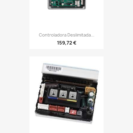
Controladora Deslimitada...
159,72 €