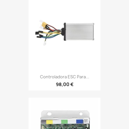
Controladora ESC Para...
98,00 €