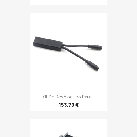
Kit De Desbloqueo Para...
153,78 €