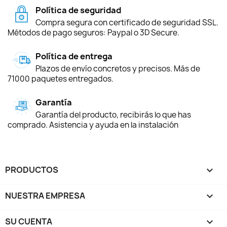
Política de seguridad
Compra segura con certificado de seguridad SSL.
Métodos de pago seguros: Paypal o 3D Secure.
Política de entrega
Plazos de envío concretos y precisos. Más de
71000 paquetes entregados.
Garantía
Garantía del producto, recibirás lo que has
comprado. Asistencia y ayuda en la instalación
PRODUCTOS

NUESTRA EMPRESA

SU CUENTA
