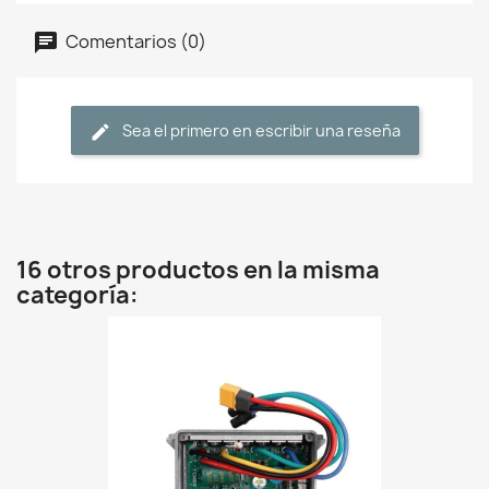
Comentarios (0)
Sea el primero en escribir una reseña
16 otros productos en la misma
categoría: