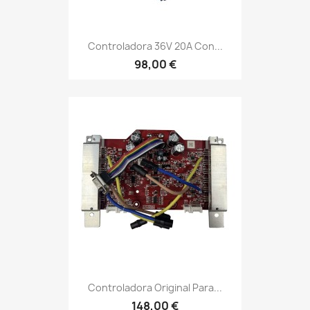
Controladora 36V 20A Con...
98,00 €
Controladora Original Para...
148,00 €