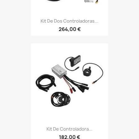
Kit De Dos Controladoras...
264,00 €
Kit De Controladora...
182,00 €