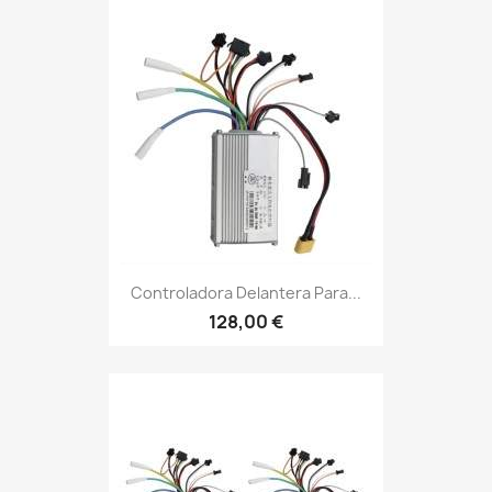
Controladora Delantera Para...
128,00 €