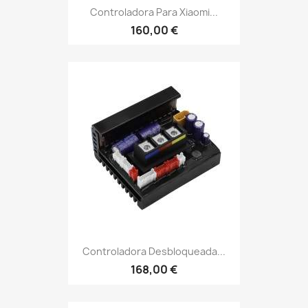
Controladora Para Xiaomi...
160,00 €
Controladora Desbloqueada...
168,00 €