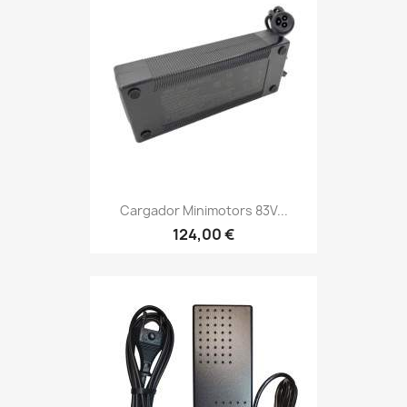
Cargador Minimotors 83V...
124,00 €