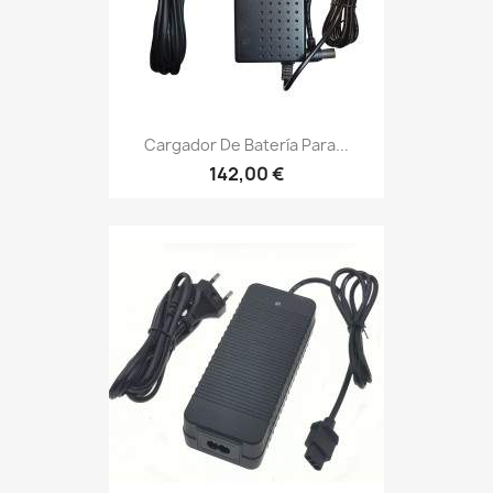
Cargador De Batería Para...
142,00 €