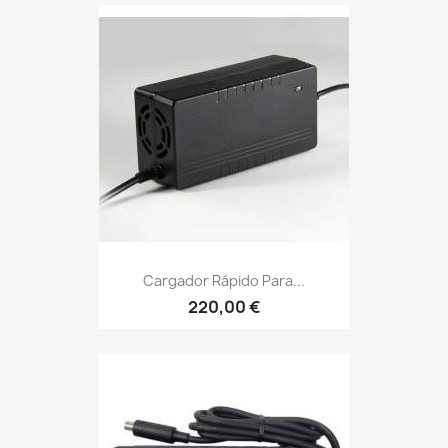
Cargador Rápido Para...
220,00 €