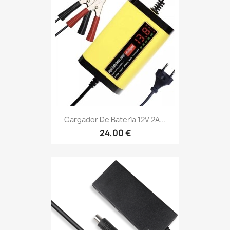
Cargador De Batería 12V 2A...
24,00 €