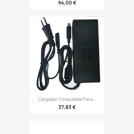
94,00 €
Cargador Compatible Para...
37,83 €