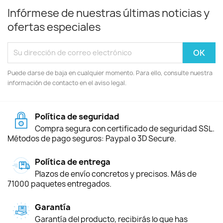
Infórmese de nuestras últimas noticias y
ofertas especiales
Puede darse de baja en cualquier momento. Para ello, consulte nuestra
información de contacto en el aviso legal.
Política de seguridad
Compra segura con certificado de seguridad SSL.
Métodos de pago seguros: Paypal o 3D Secure.
Política de entrega
Plazos de envío concretos y precisos. Más de
71000 paquetes entregados.
Garantía
Garantía del producto, recibirás lo que has