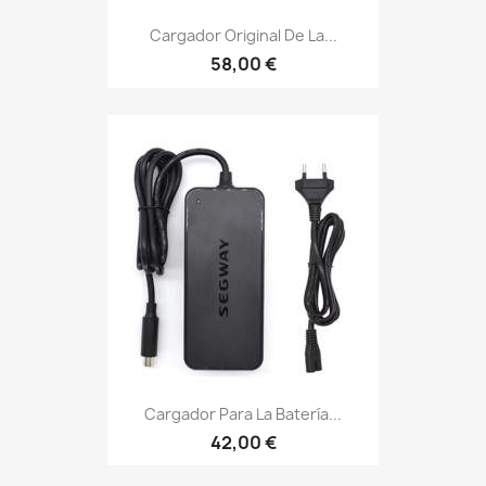
Cargador Original De La...
58,00 €
Cargador Para La Batería...
42,00 €