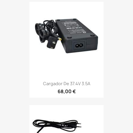
Cargador De 37.4V 3.5A
68,00 €