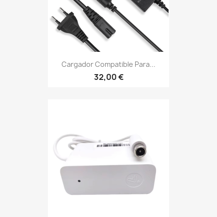
Cargador Compatible Para...
32,00 €