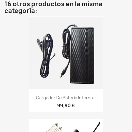
16 otros productos en la misma
categoría:
Cargador De Batería Interna...
99,90 €