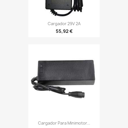
Cargador 29V 2A
55,92 €
Cargador Para Minimotor...