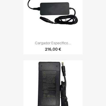
Cargador Específico...
216,00 €