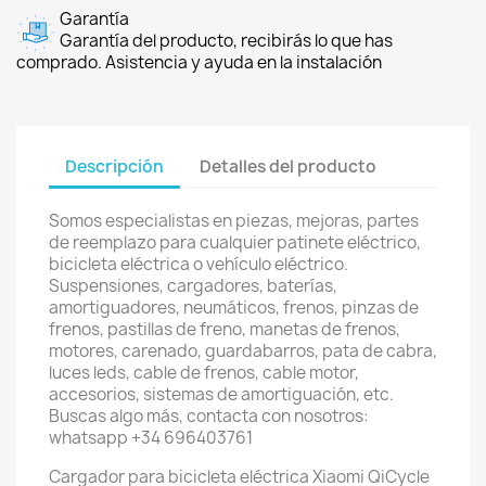
Garantía
Garantía del producto, recibirás lo que has
comprado. Asistencia y ayuda en la instalación
Descripción
Detalles del producto
Somos especialistas en piezas, mejoras, partes
de reemplazo para cualquier patinete eléctrico,
bicicleta eléctrica o vehículo eléctrico.
Suspensiones, cargadores, baterías,
amortiguadores, neumáticos, frenos, pinzas de
frenos, pastillas de freno, manetas de frenos,
motores, carenado, guardabarros, pata de cabra,
luces leds, cable de frenos, cable motor,
accesorios, sistemas de amortiguación, etc.
Buscas algo más, contacta con nosotros:
whatsapp +34 696403761
Cargador para bicicleta eléctrica Xiaomi QiCycle