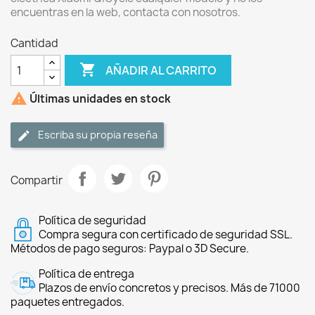
encuentras en la web, contacta con nosotros.
Cantidad

AÑADIR AL CARRITO

Últimas unidades en stock
Escriba su propia reseña
Compartir
Política de seguridad
Compra segura con certificado de seguridad SSL.
Métodos de pago seguros: Paypal o 3D Secure.
Política de entrega
Plazos de envío concretos y precisos. Más de 71000
paquetes entregados.