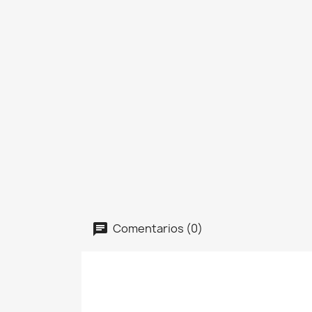
Comentarios (0)