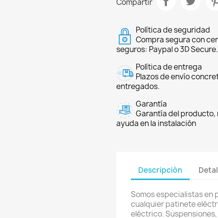
Compartir
Política de seguridad
Compra segura con cer
seguros: Paypal o 3D Secure.
Política de entrega
Plazos de envío concre
entregados.
Garantía
Garantía del producto, 
ayuda en la instalación
Descripción
Detal
Somos especialistas en 
cualquier patinete eléctri
eléctrico. Suspensiones,