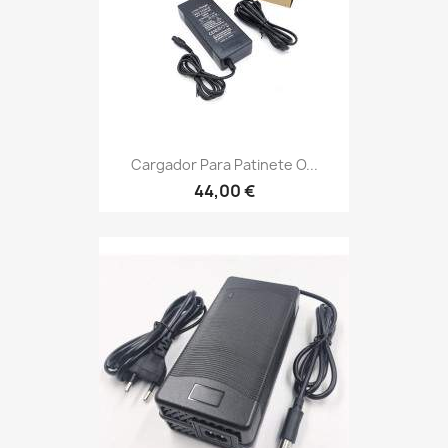
Cargador Para Patinete O...
44,00 €