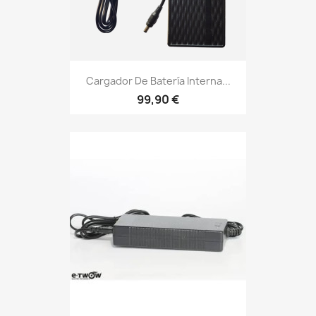
Cargador De Batería Interna...
99,90 €