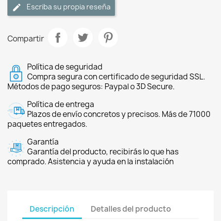
Escriba su propia reseña
Compartir
Política de seguridad
Compra segura con certificado de seguridad SSL.
Métodos de pago seguros: Paypal o 3D Secure.
Política de entrega
Plazos de envío concretos y precisos. Más de 71000
paquetes entregados.
Garantía
Garantía del producto, recibirás lo que has
comprado. Asistencia y ayuda en la instalación
Descripción
Detalles del producto