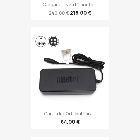
Cargador Para Patinete...
216,00 €
240,00 €
Cargador Original Para...
64,00 €