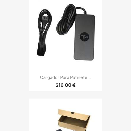
Cargador Para Patinete...
216,00 €