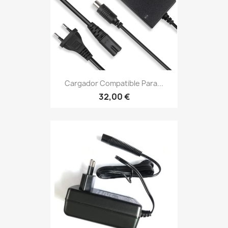
Cargador Compatible Para...
32,00 €