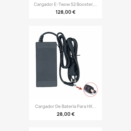
Cargador E-Twow S2 Booster,...
128,00 €
Cargador De Batería Para HX...
28,00 €