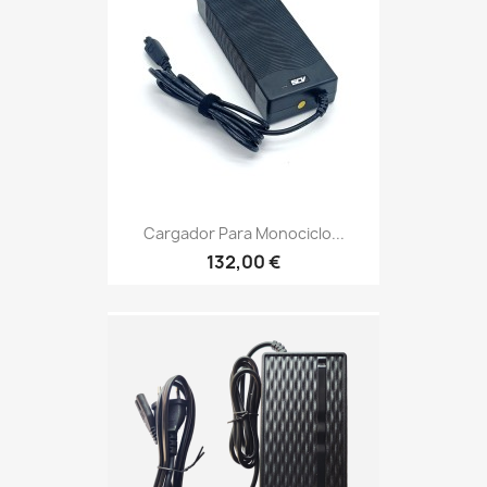
Cargador Para Monociclo...
132,00 €