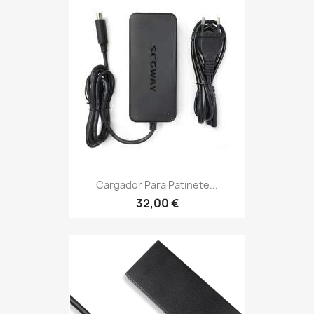
Cargador Para Patinete...
32,00 €