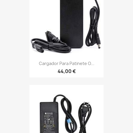
Cargador Para Patinete O...
44,00 €