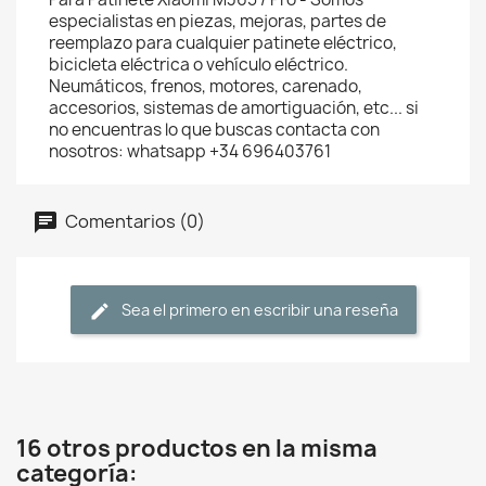
especialistas en piezas, mejoras, partes de
reemplazo para cualquier patinete eléctrico,
bicicleta eléctrica o vehículo eléctrico.
Neumáticos, frenos, motores, carenado,
accesorios, sistemas de amortiguación, etc... si
no encuentras lo que buscas contacta con
nosotros: whatsapp +34 696403761
Comentarios (0)
Sea el primero en escribir una reseña
16 otros productos en la misma
categoría: