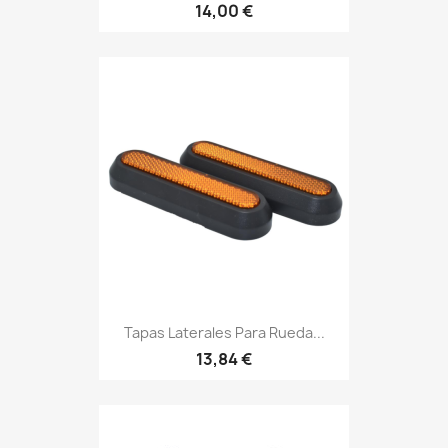
14,00 €
Tapas Laterales Para Rueda...
13,84 €