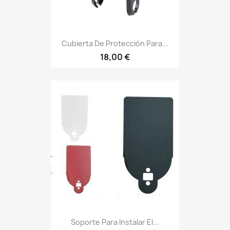
Cubierta De Protección Para...
18,00 €
Soporte Para Instalar El...