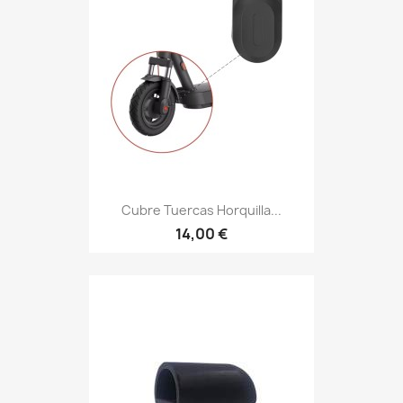
Cubre Tuercas Horquilla...
14,00 €