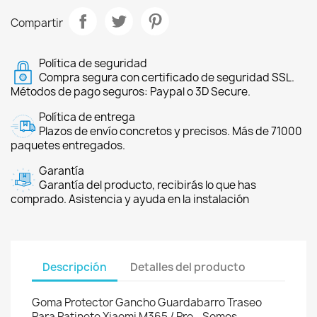
Compartir
Política de seguridad
Compra segura con certificado de seguridad SSL.
Métodos de pago seguros: Paypal o 3D Secure.
Política de entrega
Plazos de envío concretos y precisos. Más de 71000
paquetes entregados.
Garantía
Garantía del producto, recibirás lo que has
comprado. Asistencia y ayuda en la instalación
Descripción
Detalles del producto
Goma Protector Gancho Guardabarro Traseo
Para Patinete Xiaomi M365 / Pro - Somos