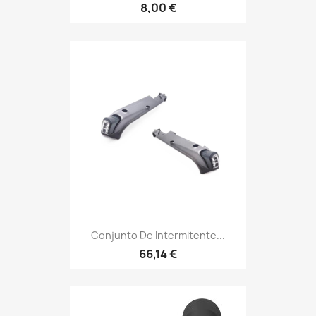
8,00 €
Conjunto De Intermitente...
66,14 €