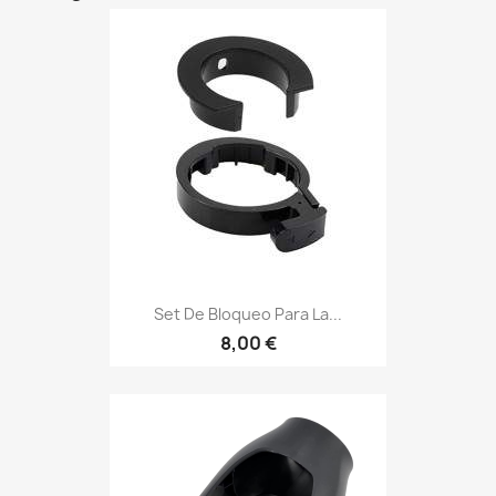
Set De Bloqueo Para La...
8,00 €