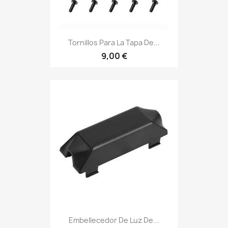
Tornillos Para La Tapa De...
9,00 €
Embellecedor De Luz De...