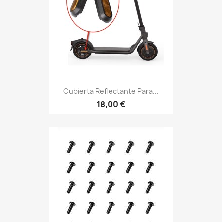
Cubierta Reflectante Para...
18,00 €