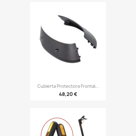
Cubierta Protectora Frontal...
48,20 €