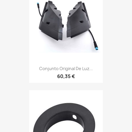
Conjunto Original De Luz...
60,35 €