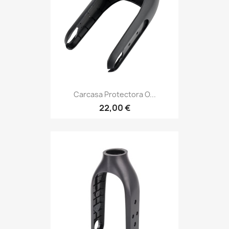
Carcasa Protectora O...
22,00 €