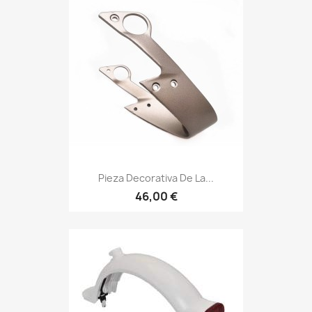
Pieza Decorativa De La...
46,00 €