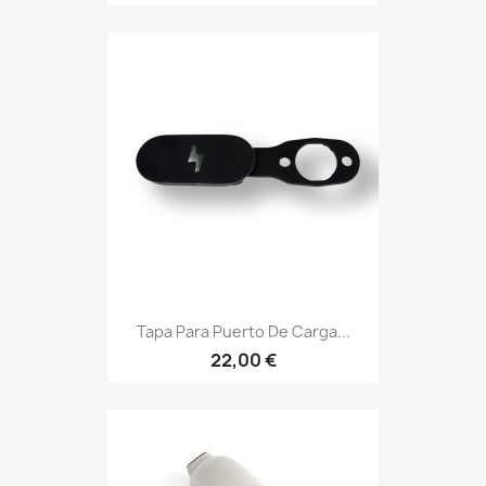
Tapa Para Puerto De Carga...
22,00 €