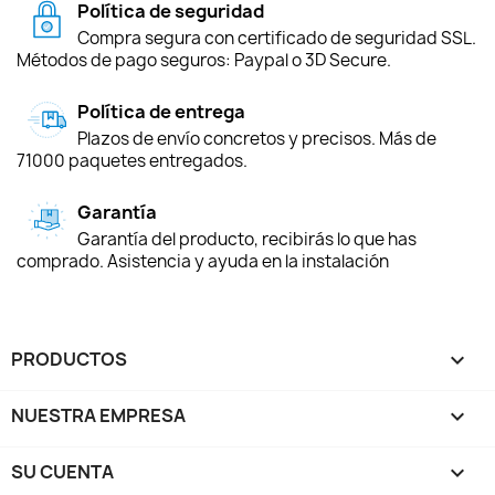
Política de seguridad
Compra segura con certificado de seguridad SSL.
Métodos de pago seguros: Paypal o 3D Secure.
Política de entrega
Plazos de envío concretos y precisos. Más de
71000 paquetes entregados.
Garantía
Garantía del producto, recibirás lo que has
comprado. Asistencia y ayuda en la instalación
PRODUCTOS

NUESTRA EMPRESA

SU CUENTA
