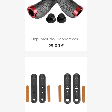
Empuñaduras Ergonómicas...
29,00 €