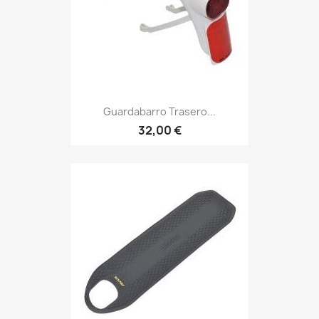
Guardabarro Trasero...
32,00 €