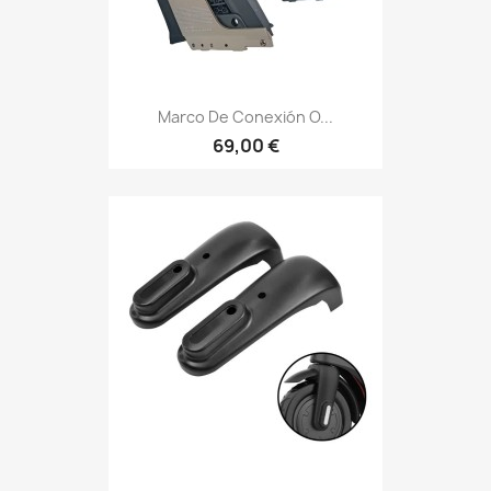
Marco De Conexión O...
69,00 €