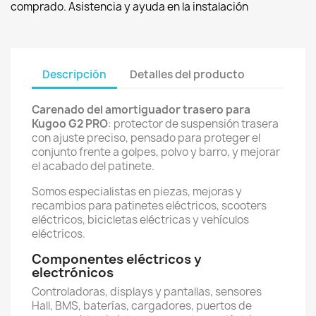
comprado. Asistencia y ayuda en la instalación
Descripción
Detalles del producto
Carenado del amortiguador trasero para
Kugoo G2 PRO
: protector de suspensión trasera
con ajuste preciso, pensado para proteger el
conjunto frente a golpes, polvo y barro, y mejorar
el acabado del patinete.
Somos especialistas en piezas, mejoras y
recambios para patinetes eléctricos, scooters
eléctricos, bicicletas eléctricas y vehículos
eléctricos.
Componentes eléctricos y
electrónicos
Controladoras, displays y pantallas, sensores
Hall, BMS, baterías, cargadores, puertos de