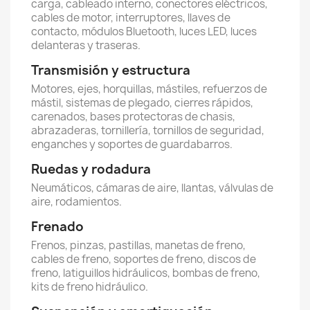
carga, cableado interno, conectores eléctricos,
cables de motor, interruptores, llaves de
contacto, módulos Bluetooth, luces LED, luces
delanteras y traseras.
Transmisión y estructura
Motores, ejes, horquillas, mástiles, refuerzos de
mástil, sistemas de plegado, cierres rápidos,
carenados, bases protectoras de chasis,
abrazaderas, tornillería, tornillos de seguridad,
enganches y soportes de guardabarros.
Ruedas y rodadura
Neumáticos, cámaras de aire, llantas, válvulas de
aire, rodamientos.
Frenado
Frenos, pinzas, pastillas, manetas de freno,
cables de freno, soportes de freno, discos de
freno, latiguillos hidráulicos, bombas de freno,
kits de freno hidráulico.