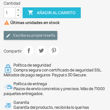
Cantidad

AÑADIR AL CARRITO

Últimas unidades en stock
Escriba su propia reseña
Compartir
Política de seguridad
Compra segura con certificado de seguridad SSL.
Métodos de pago seguros: Paypal o 3D Secure.
Política de entrega
Plazos de envío concretos y precisos. Más de 71000
paquetes entregados.
Garantía
Garantía del producto, recibirás lo que has