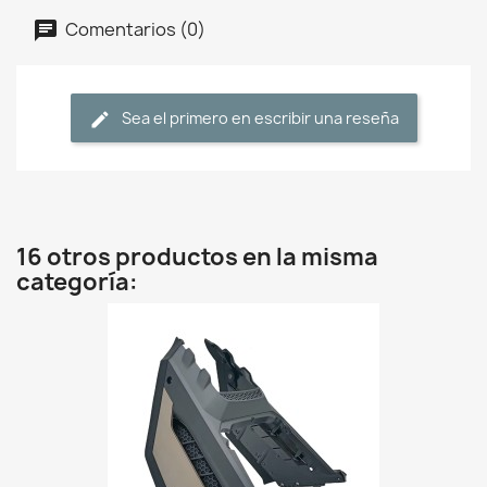
Comentarios (0)
Sea el primero en escribir una reseña
16 otros productos en la misma
categoría: