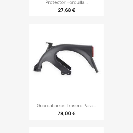
Protector Horquilla...
27,68 €
Guardabarros Trasero Para...
78,00 €