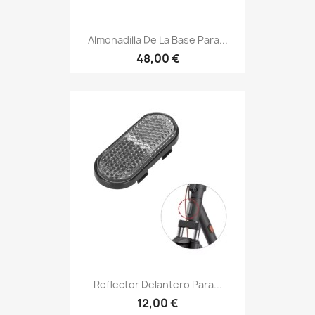
Almohadilla De La Base Para...
48,00 €
Reflector Delantero Para...
12,00 €