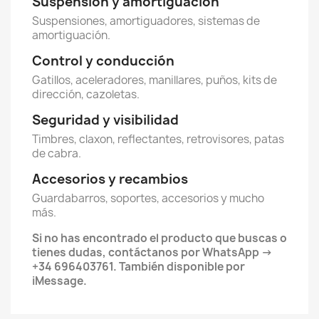
Suspensión y amortiguación
Suspensiones, amortiguadores, sistemas de
amortiguación.
Control y conducción
Gatillos, aceleradores, manillares, puños, kits de
dirección, cazoletas.
Seguridad y visibilidad
Timbres, claxon, reflectantes, retrovisores, patas
de cabra.
Accesorios y recambios
Guardabarros, soportes, accesorios y mucho
más.
Si no has encontrado el producto que buscas o
tienes dudas, contáctanos por WhatsApp →
+34 696403761. También disponible por
iMessage.