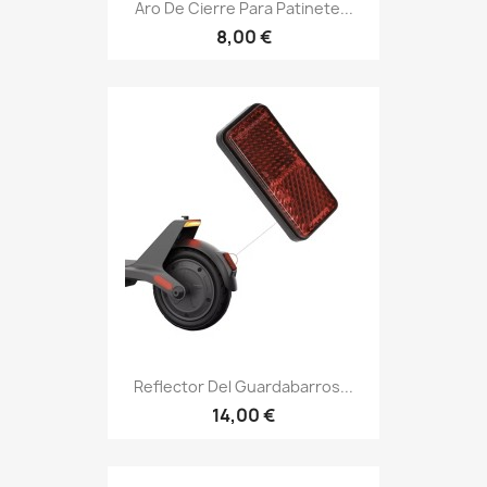
Aro De Cierre Para Patinete...
8,00 €
Reflector Del Guardabarros...
14,00 €