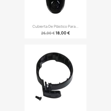
Cubierta De Plástico Para...
18,00 €
26,00 €