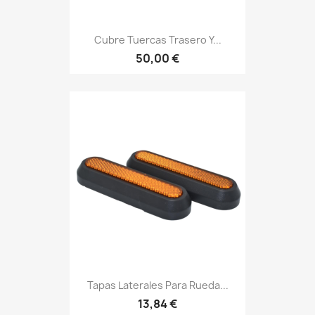
Cubre Tuercas Trasero Y...
50,00 €
Tapas Laterales Para Rueda...
13,84 €