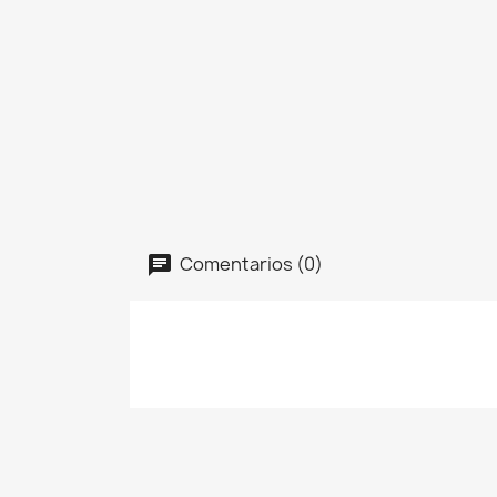
Comentarios (0)