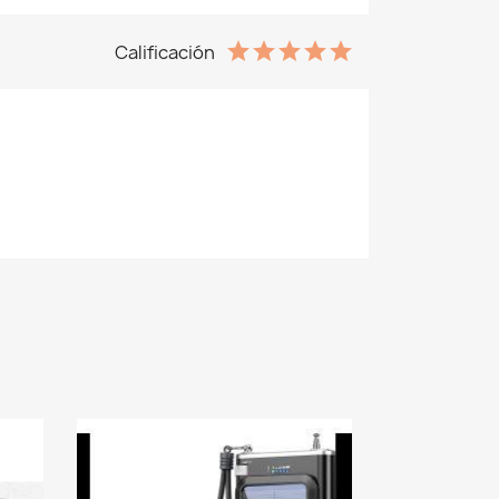
Calificación