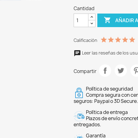
Cantidad

AÑADIR 
Calificación
Leer las reseñas de los usu
Compartir
Política de seguridad
Compra segura con cer
seguros: Paypal o 3D Secure.
Política de entrega
Plazos de envío concre
entregados.
Garantía