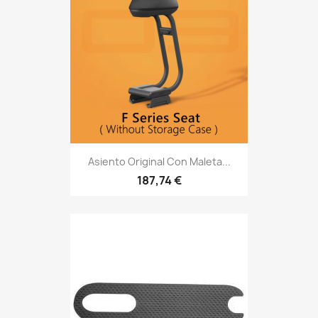
Asiento Original Con Maleta...
187,74 €