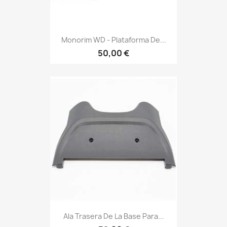
Monorim WD - Plataforma De...
50,00 €
Ala Trasera De La Base Para...