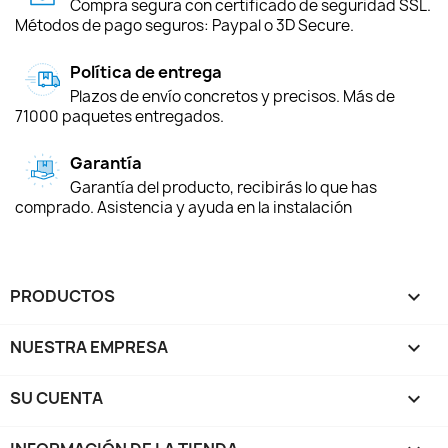
Compra segura con certificado de seguridad SSL.
Métodos de pago seguros: Paypal o 3D Secure.
Política de entrega
Plazos de envío concretos y precisos. Más de
71000 paquetes entregados.
Garantía
Garantía del producto, recibirás lo que has
comprado. Asistencia y ayuda en la instalación
PRODUCTOS

NUESTRA EMPRESA

SU CUENTA
