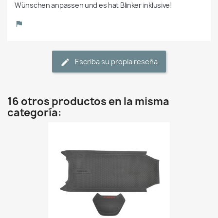
Wünschen anpassen und es hat Blinker inklusive!
Escriba su propia reseña
16 otros productos en la misma
categoría: