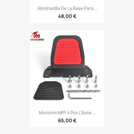
Almohadilla De La Base Para...
48,00 €
Monorim MFP 4 Pro ( Base...
65,00 €