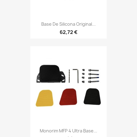
Base De Silicona Original...
62,72 €
Monorim MFP 4 Ultra Base...