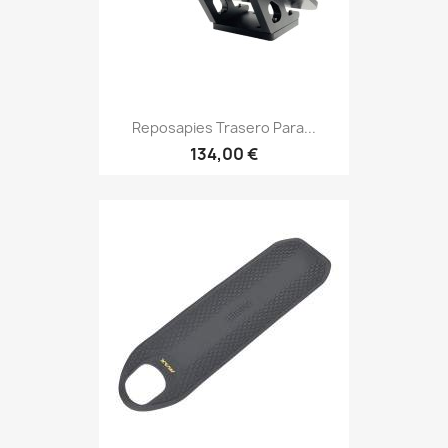
Reposapies Trasero Para...
134,00 €