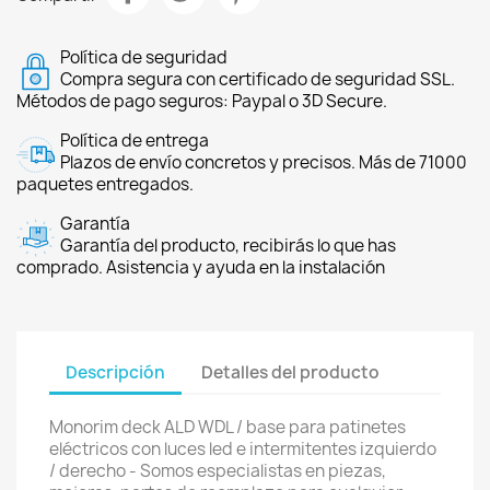
Política de seguridad
Compra segura con certificado de seguridad SSL.
Métodos de pago seguros: Paypal o 3D Secure.
Política de entrega
Plazos de envío concretos y precisos. Más de 71000
paquetes entregados.
Garantía
Garantía del producto, recibirás lo que has
comprado. Asistencia y ayuda en la instalación
Descripción
Detalles del producto
Monorim deck ALD WDL / base para patinetes
eléctricos con luces led e intermitentes izquierdo
/ derecho - Somos especialistas en piezas,