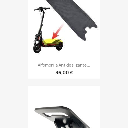
Alfombrilla Antideslizante...
36,00 €