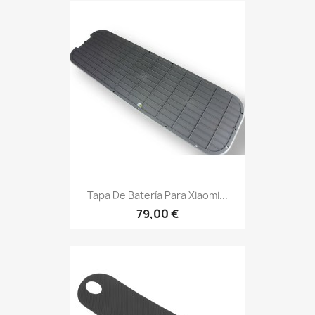
Tapa De Batería Para Xiaomi...
79,00 €