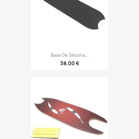
Base De Silicona...
38,00 €