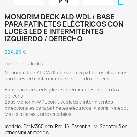
MONORIM DECK ALD WDL / BASE
PARA PATINETES ELÉCTRICOS CON
LUCES LED E INTERMITENTES
IZQUIERDO / DERECHO
224,20 €
Impuestos incluidos
Monorim deck ALD WDL / base para patinetes eléctricos
con luces led e intermitentes izquierdo / derecho
Base con luces leds y luces intermitentes izquierda /
derecha.
Base Monorim WDL con luces leds e intermitentes
direccionales para patinetes eléctricos: Xiaomi, Ninebot
Max, similares u otros modelos.
modelo: For M365 non-Pro, 1S, Essential, Mi Scooter 3 or
other similar models