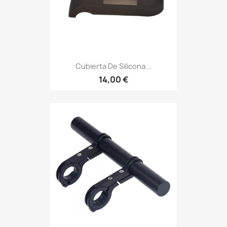
Cubierta De Silicona...
14,00 €