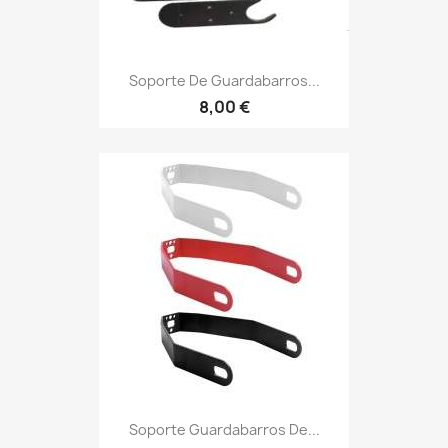
Soporte De Guardabarros...
8,00 €
Soporte Guardabarros De...