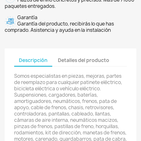
paquetes entregados.
Garantía
Garantía del producto, recibirás lo que has
comprado. Asistencia y ayuda en la instalación
Descripción
Detalles del producto
Somos especialistas en piezas, mejoras, partes
de reemplazo para cualquier patinete eléctrico,
bicicleta eléctrica o vehículo eléctrico.
Suspensiones, cargadores, baterías,
amortiguadores, neumáticos, frenos, pata de
apoyo, cable de frenos, chasis, retrovisores,
controladoras, pantallas, cableado, llantas,
cámaras de aire interna, neumáticos macizos,
pinzas de frenos, pastillas de freno, horquillas,
rodamientos, kit de dirección, manetas de frenos,
motores, carenado, guardabarros, pata de cabra,