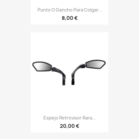
Punto O Gancho Para Colgar...
8,00 €
Espejo Retrovisor Rara...
20,00 €