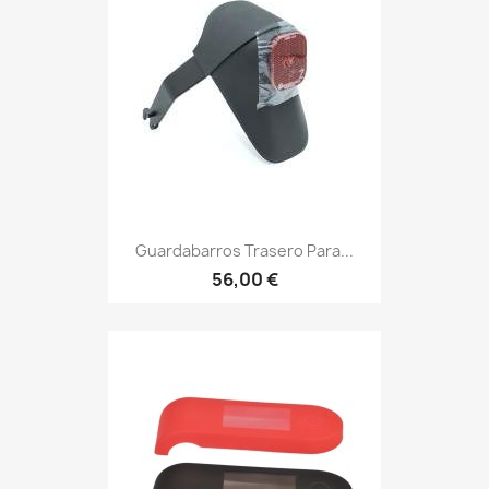
Guardabarros Trasero Para...
56,00 €