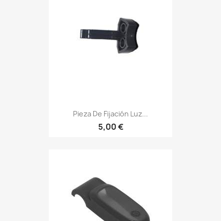
Pieza De Fijación Luz...
5,00 €