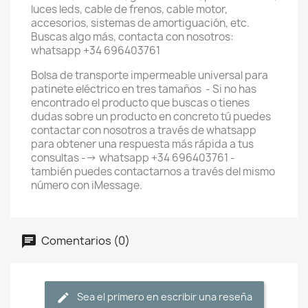
luces leds, cable de frenos, cable motor,
accesorios, sistemas de amortiguación, etc.
Buscas algo más, contacta con nosotros:
whatsapp +34 696403761
Bolsa de transporte impermeable universal para
patinete eléctrico en tres tamaños - Si no has
encontrado el producto que buscas o tienes
dudas sobre un producto en concreto tú puedes
contactar con nosotros a través de whatsapp
para obtener una respuesta más rápida a tus
consultas --> whatsapp +34 696403761 -
también puedes contactarnos a través del mismo
número con iMessage.
Comentarios (0)
Sea el primero en escribir una reseña