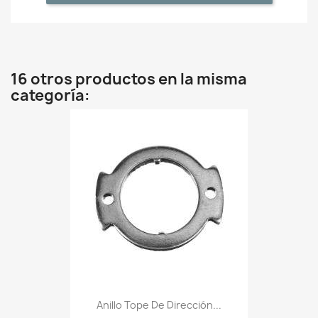
16 otros productos en la misma
categoría:
Anillo Tope De Dirección...