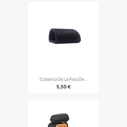
Cubierta De La Pata De...
5,50 €