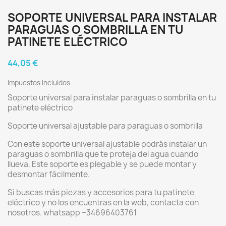
SOPORTE UNIVERSAL PARA INSTALAR
PARAGUAS O SOMBRILLA EN TU
PATINETE ELÉCTRICO
44,05 €
Impuestos incluidos
Soporte universal para instalar paraguas o sombrilla en tu
patinete eléctrico
Soporte universal ajustable para paraguas o sombrilla
Con este soporte universal ajustable podrás instalar un
paraguas o sombrilla que te proteja del agua cuando
llueva. Este soporte es plegable y se puede montar y
desmontar fácilmente.
Si buscas más piezas y accesorios para tu patinete
eléctrico y no los encuentras en la web, contacta con
nosotros. whatsapp +34696403761