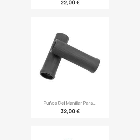
22,00 €
Puños Del Manillar Para...
32,00 €