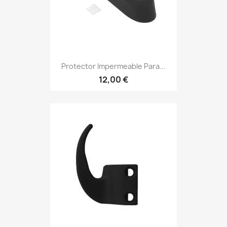
Protector Impermeable Para...
12,00 €