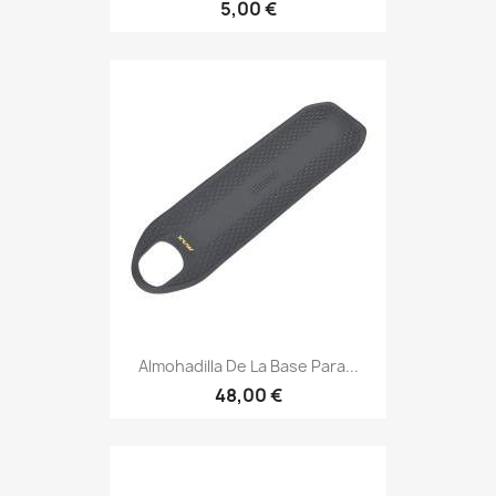
5,00 €
Almohadilla De La Base Para...
48,00 €