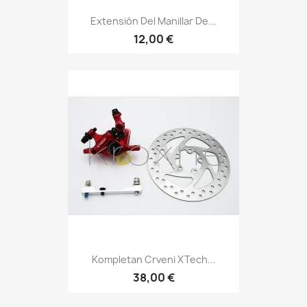
Extensión Del Manillar De...
12,00 €
Kompletan Crveni XTech...
38,00 €