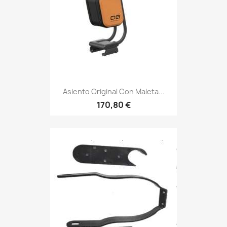
Asiento Original Con Maleta...
170,80 €