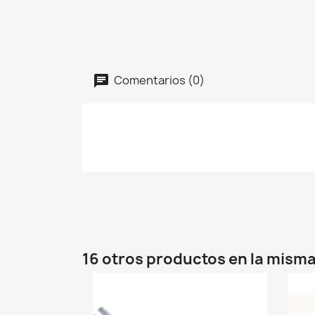
Comentarios (0)
16 otros productos en la misma