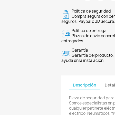
Política de seguridad
Compra segura con cer
seguros: Paypal o 3D Secure.
Política de entrega
Plazos de envío concre
entregados.
Garantía
Garantía del producto, 
ayuda en la instalación
Descripción
Detal
Pieza de seguridad para 
Somos especialistas en 
cualquier patinete eléctri
eléctrico. Neumáticos, f