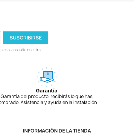
 ello, consulte nuestra
Garantía
Garantía del producto, recibirás lo que has
omprado. Asistencia y ayuda en la instalación
INFORMACIÓN DE LA TIENDA