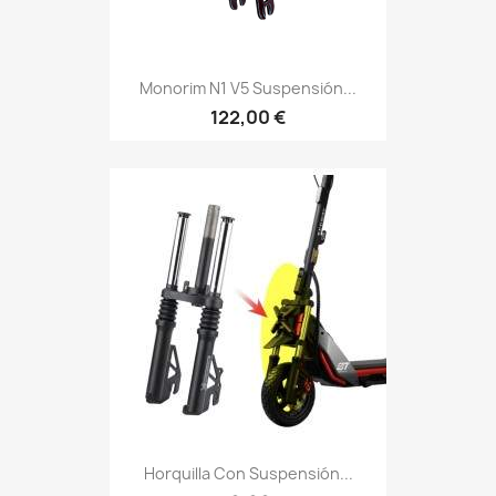
Monorim N1 V5 Suspensión...
122,00 €
Horquilla Con Suspensión...