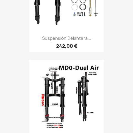
Suspensión Delantera...
242,00 €