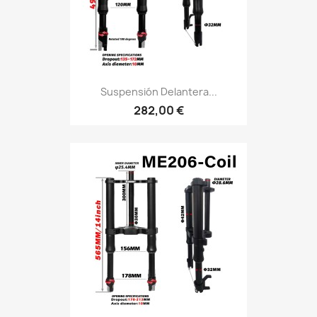
Suspensión Delantera...
282,00 €