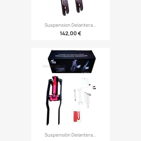
Suspension Delantera...
142,00 €
Suspensión Delantera...