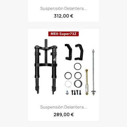
Suspensión Delantera...
312,00 €
Suspensión Delantera...
289,00 €