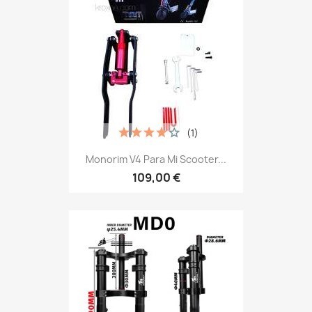
(1)
Monorim V4 Para Mi Scooter...
109,00 €