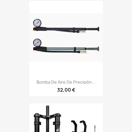
Bomba De Aire De Precisión...
32,00 €