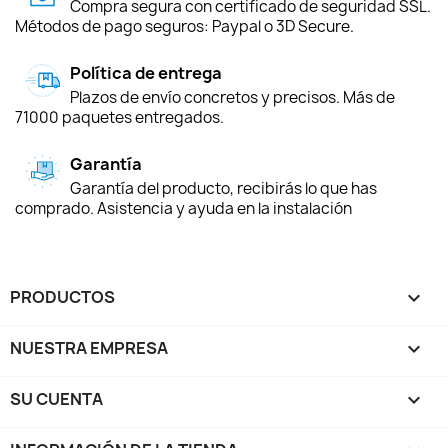
Compra segura con certificado de seguridad SSL.
Métodos de pago seguros: Paypal o 3D Secure.
Política de entrega
Plazos de envío concretos y precisos. Más de
71000 paquetes entregados.
Garantía
Garantía del producto, recibirás lo que has
comprado. Asistencia y ayuda en la instalación
PRODUCTOS

NUESTRA EMPRESA

SU CUENTA
