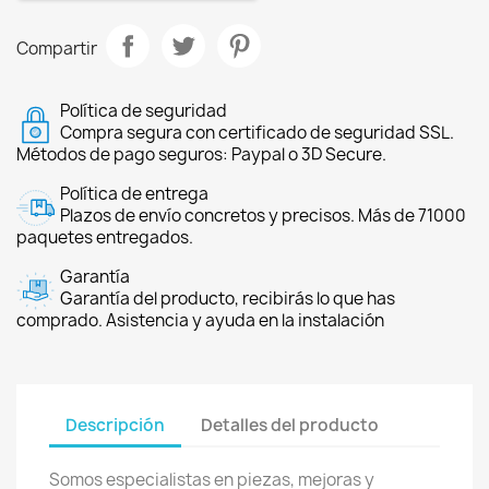
Compartir
Política de seguridad
Compra segura con certificado de seguridad SSL.
Métodos de pago seguros: Paypal o 3D Secure.
Política de entrega
Plazos de envío concretos y precisos. Más de 71000
paquetes entregados.
Garantía
Garantía del producto, recibirás lo que has
comprado. Asistencia y ayuda en la instalación
Descripción
Detalles del producto
Somos especialistas en piezas, mejoras y