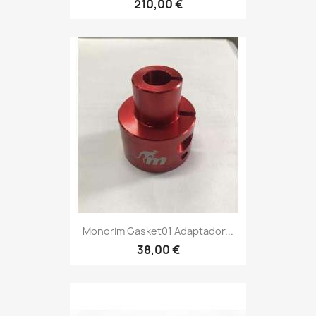
210,00 €
Monorim Gasket01 Adaptador...
38,00 €