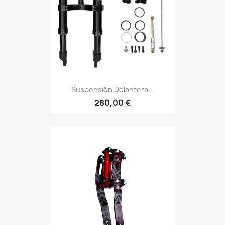
Suspensión Delantera...
280,00 €