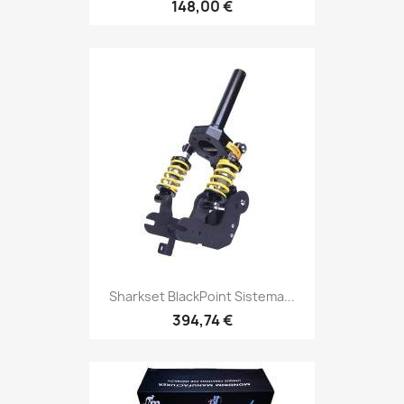
148,00 €
Sharkset BlackPoint Sistema...
394,74 €