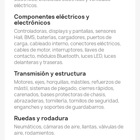
eléctricos.
Componentes eléctricos y
electrónicos
Controladoras, displays y pantallas, sensores
Hall, BMS, baterías, cargadores, puertos de
carga, cableado interno, conectores eléctricos,
cables de motor, interruptores, llaves de
contacto, módulos Bluetooth, luces LED, luces
delanteras y traseras.
Transmisión y estructura
Motores, ejes, horquillas, mástiles, refuerzos de
mástil, sistemas de plegado, cierres rápidos,
carenados, bases protectoras de chasis,
abrazaderas, tornillería, tornillos de seguridad,
enganches y soportes de guardabarros.
Ruedas y rodadura
Neumáticos, cámaras de aire, llantas, válvulas de
aire, rodamientos.