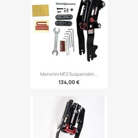
Monorim MF2 Suspensión...
134,00 €