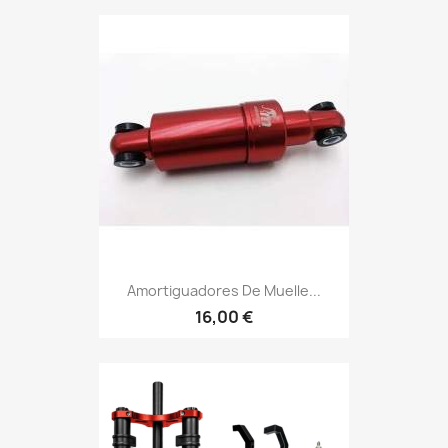
Amortiguadores De Muelle...
16,00 €