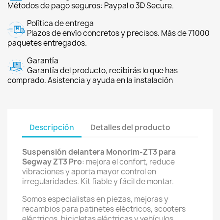
Métodos de pago seguros: Paypal o 3D Secure.
Política de entrega
Plazos de envío concretos y precisos. Más de 71000
paquetes entregados.
Garantía
Garantía del producto, recibirás lo que has
comprado. Asistencia y ayuda en la instalación
Descripción
Detalles del producto
Suspensión delantera Monorim-ZT3 para
Segway ZT3 Pro
: mejora el confort, reduce
vibraciones y aporta mayor control en
irregularidades. Kit fiable y fácil de montar.
Somos especialistas en piezas, mejoras y
recambios para patinetes eléctricos, scooters
eléctricos, bicicletas eléctricas y vehículos