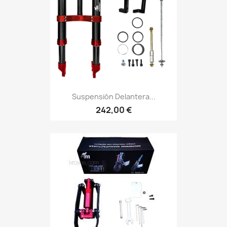
Suspensión Delantera...
242,00 €