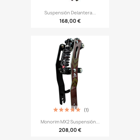
Suspensión Delantera...
168,00 €
(1)
Monorim MX2 Suspensión...
208,00 €