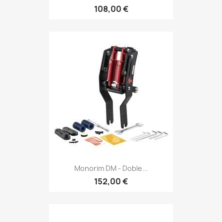
108,00 €
Monorim DM - Doble...
152,00 €