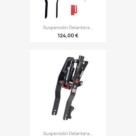
Suspensión Delantera...
124,00 €
Suspensión Delantera...