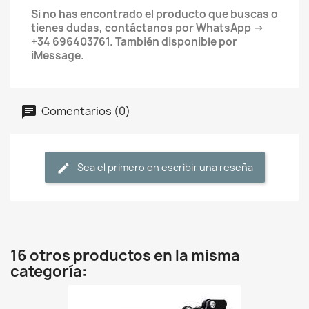
Si no has encontrado el producto que buscas o
tienes dudas, contáctanos por WhatsApp ->
+34 696403761. También disponible por
iMessage.
Comentarios (0)
Sea el primero en escribir una reseña
16 otros productos en la misma
categoría: