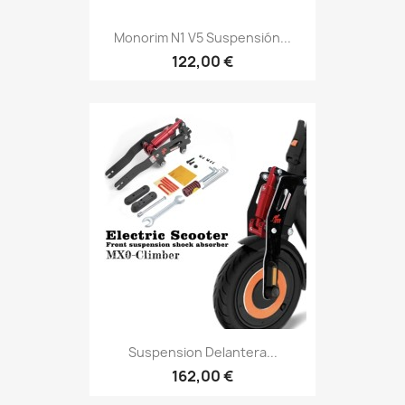
Monorim N1 V5 Suspensión...
122,00 €
Suspension Delantera...
162,00 €