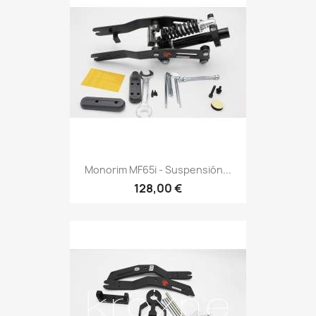
Monorim MF65i - Suspensión...
128,00 €