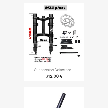
Suspension Delantera...
312,00 €