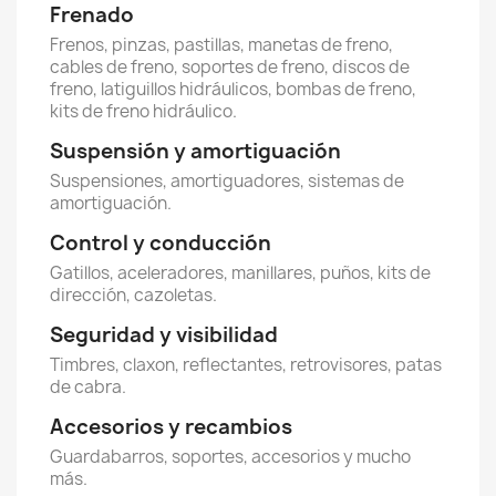
Frenado
Frenos, pinzas, pastillas, manetas de freno,
cables de freno, soportes de freno, discos de
freno, latiguillos hidráulicos, bombas de freno,
kits de freno hidráulico.
Suspensión y amortiguación
Suspensiones, amortiguadores, sistemas de
amortiguación.
Control y conducción
Gatillos, aceleradores, manillares, puños, kits de
dirección, cazoletas.
Seguridad y visibilidad
Timbres, claxon, reflectantes, retrovisores, patas
de cabra.
Accesorios y recambios
Guardabarros, soportes, accesorios y mucho
más.