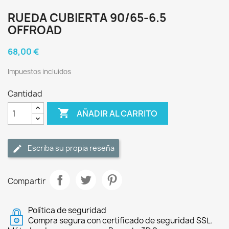
RUEDA CUBIERTA 90/65-6.5
OFFROAD
68,00 €
Impuestos incluidos
Cantidad

AÑADIR AL CARRITO
Escriba su propia reseña
Compartir
Política de seguridad
Compra segura con certificado de seguridad SSL.