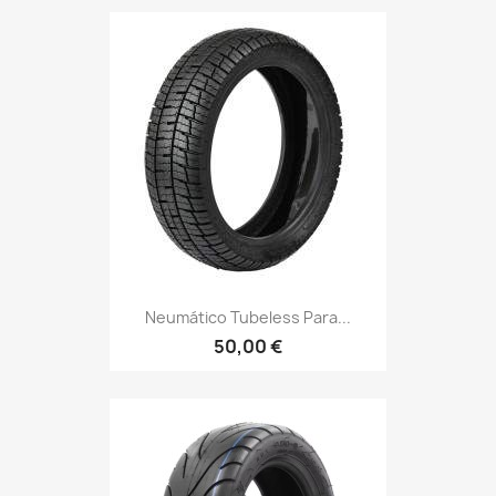
Neumático Tubeless Para...
50,00 €