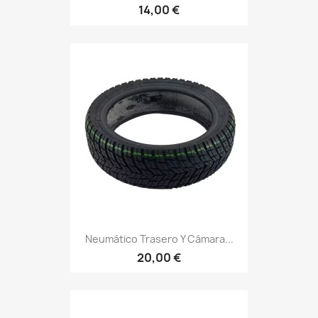
14,00 €
Neumático Trasero Y Cámara...
20,00 €