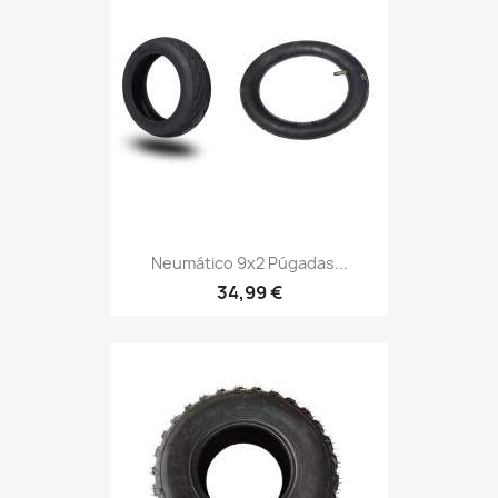
Neumático 9x2 Púgadas...
34,99 €