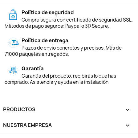
Política de seguridad
Compra segura con certificado de seguridad SSL.
Métodos de pago seguros: Paypal o 3D Secure.
Política de entrega
Plazos de envío concretos y precisos. Más de
71000 paquetes entregados.
Garantía
Garantía del producto, recibirás lo que has
comprado. Asistencia y ayuda en la instalación
PRODUCTOS

NUESTRA EMPRESA
