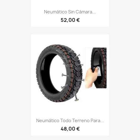
Neumático Sin Cámara...
52,00 €
Neumático Todo Terreno Para...
48,00 €