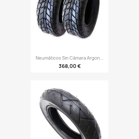
Neumáticos Sin Cámara Argon...
368,00 €