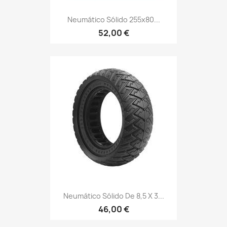
Neumático Sólido 255x80...
52,00 €
Neumático Sólido De 8,5 X 3...
46,00 €