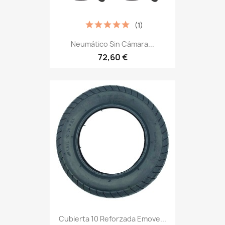
(1)
Neumático Sin Cámara...
72,60 €
Cubierta 10 Reforzada Emove...