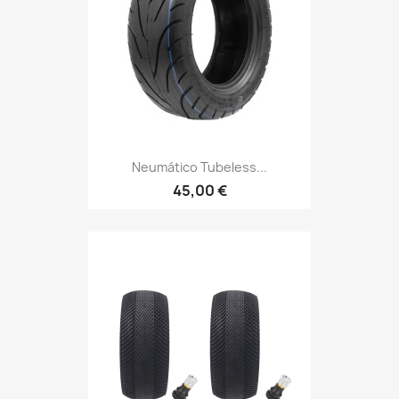
Neumático Tubeless...
45,00 €