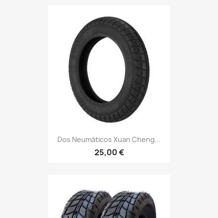
Dos Neumáticos Xuan Cheng...
25,00 €