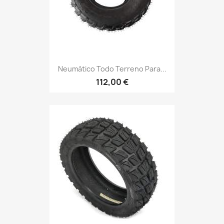
Neumático Todo Terreno Para...
112,00 €