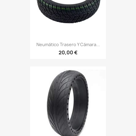
Neumático Trasero Y Cámara...
20,00 €