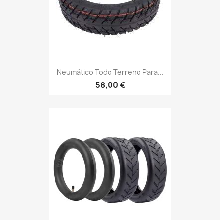
Neumático Todo Terreno Para...
58,00 €