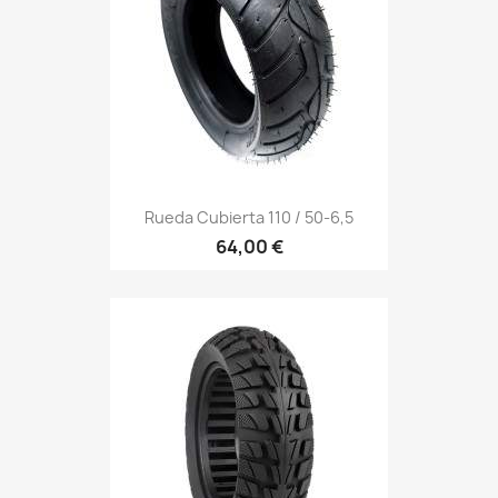
Rueda Cubierta 110 / 50-6,5
64,00 €