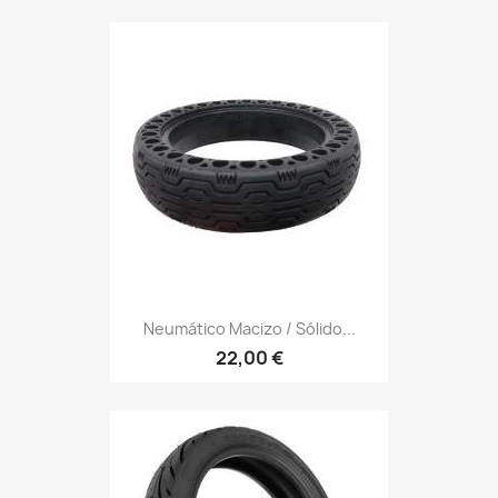
Neumático Macizo / Sólido...
22,00 €