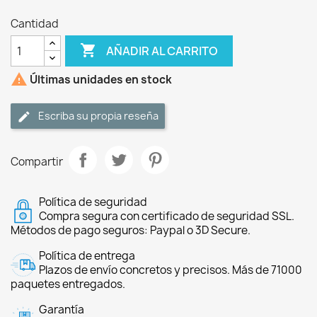
Cantidad

AÑADIR AL CARRITO

Últimas unidades en stock
Escriba su propia reseña
Compartir
Política de seguridad
Compra segura con certificado de seguridad SSL.
Métodos de pago seguros: Paypal o 3D Secure.
Política de entrega
Plazos de envío concretos y precisos. Más de 71000
paquetes entregados.
Garantía