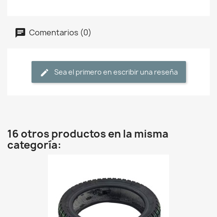
Comentarios (0)
Sea el primero en escribir una reseña
16 otros productos en la misma
categoría: