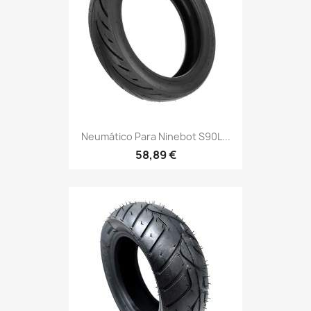
Neumático Para Ninebot S90L...
58,89 €