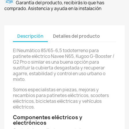
Garantía del producto, recibirás lo que has
comprado. Asistencia y ayuda en la instalación
Descripción
Detalles del producto
El Neumático 85/65-6,5 todoterreno para
patinete eléctrico Navee N65, Kugoo G-Booster /
G2 Pro o similar es una buena opción para
sustituir la cubierta desgastada y recuperar
agarre, estabilidad y control en uso urbano o
mixto.
Somos especialistas en piezas, mejoras y
recambios para patinetes eléctricos, scooters
eléctricos, bicicletas eléctricas y vehículos
eléctricos.
Componentes eléctricos y
electrónicos