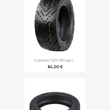
Cubierta 11X3 Offroad (...
84,00 €