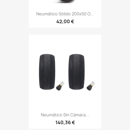
Neumático Sólido 200x50 O...
42,00 €
Neumático Sin Cámara...
140,36 €