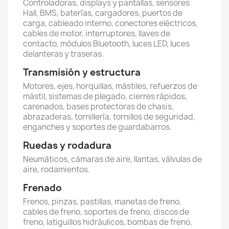
Controladoras, displays y pantallas, sensores
Hall, BMS, baterías, cargadores, puertos de
carga, cableado interno, conectores eléctricos,
cables de motor, interruptores, llaves de
contacto, módulos Bluetooth, luces LED, luces
delanteras y traseras.
Transmisión y estructura
Motores, ejes, horquillas, mástiles, refuerzos de
mástil, sistemas de plegado, cierres rápidos,
carenados, bases protectoras de chasis,
abrazaderas, tornillería, tornillos de seguridad,
enganches y soportes de guardabarros.
Ruedas y rodadura
Neumáticos, cámaras de aire, llantas, válvulas de
aire, rodamientos.
Frenado
Frenos, pinzas, pastillas, manetas de freno,
cables de freno, soportes de freno, discos de
freno, latiguillos hidráulicos, bombas de freno,