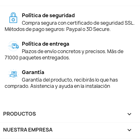
Política de seguridad
Compra segura con certificado de seguridad SSL.
Métodos de pago seguros: Paypal o 3D Secure.
Política de entrega
Plazos de envío concretos y precisos. Más de
71000 paquetes entregados.
Garantía
Garantía del producto, recibirás lo que has
comprado. Asistencia y ayuda en la instalación
PRODUCTOS

NUESTRA EMPRESA
