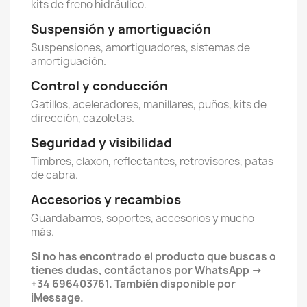
kits de freno hidráulico.
Suspensión y amortiguación
Suspensiones, amortiguadores, sistemas de
amortiguación.
Control y conducción
Gatillos, aceleradores, manillares, puños, kits de
dirección, cazoletas.
Seguridad y visibilidad
Timbres, claxon, reflectantes, retrovisores, patas
de cabra.
Accesorios y recambios
Guardabarros, soportes, accesorios y mucho
más.
Si no has encontrado el producto que buscas o
tienes dudas, contáctanos por WhatsApp →
+34 696403761. También disponible por
iMessage.