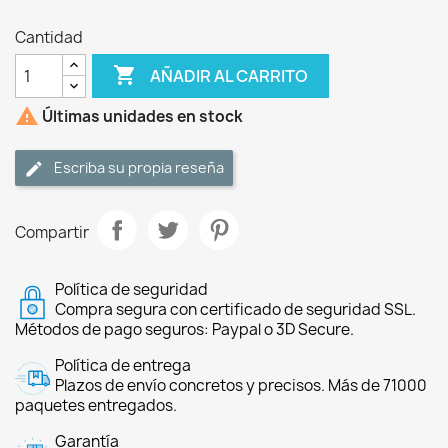
Cantidad

AÑADIR AL CARRITO

Últimas unidades en stock
Escriba su propia reseña
Compartir
Política de seguridad
Compra segura con certificado de seguridad SSL.
Métodos de pago seguros: Paypal o 3D Secure.
Política de entrega
Plazos de envío concretos y precisos. Más de 71000
paquetes entregados.
Garantía