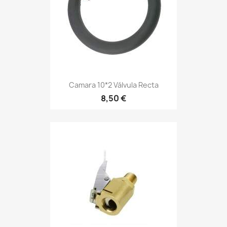
Camara 10*2 Válvula Recta
8,50 €