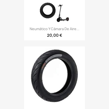
Neumático Y Cámara De Aire...
20,00 €