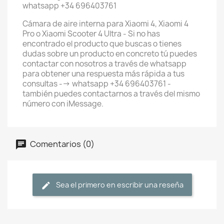
whatsapp +34 696403761
Cámara de aire interna para Xiaomi 4, Xiaomi 4
Pro o Xiaomi Scooter 4 Ultra - Si no has
encontrado el producto que buscas o tienes
dudas sobre un producto en concreto tú puedes
contactar con nosotros a través de whatsapp
para obtener una respuesta más rápida a tus
consultas --> whatsapp +34 696403761 -
también puedes contactarnos a través del mismo
número con iMessage.
Comentarios (0)
Sea el primero en escribir una reseña