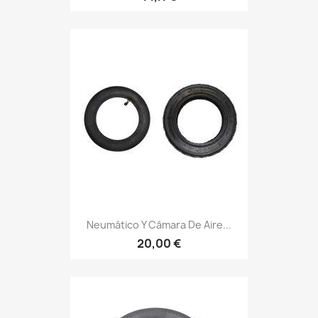
Neumático Y Cámara De Aire...
20,00 €