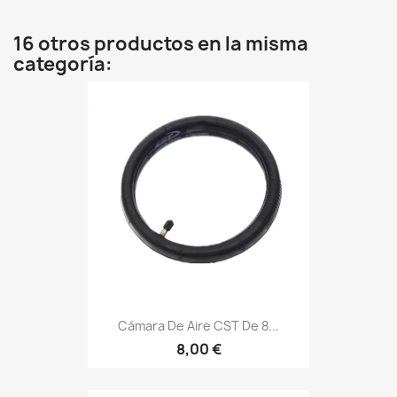
16 otros productos en la misma
categoría:
Cámara De Aire CST De 8...
8,00 €