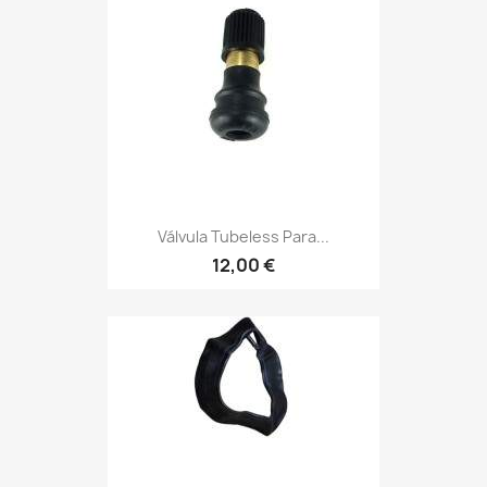
Válvula Tubeless Para...
12,00 €