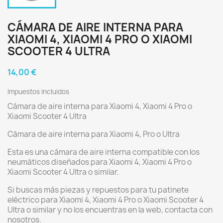
CÁMARA DE AIRE INTERNA PARA
XIAOMI 4, XIAOMI 4 PRO O XIAOMI
SCOOTER 4 ULTRA
14,00 €
Impuestos incluidos
Cámara de aire interna para Xiaomi 4, Xiaomi 4 Pro o
Xiaomi Scooter 4 Ultra
Cámara de aire interna para Xiaomi 4, Pro o Ultra
Esta es una cámara de aire interna compatible con los
neumáticos diseñados para Xiaomi 4, Xiaomi 4 Pro o
Xiaomi Scooter 4 Ultra o similar.
Si buscas más piezas y repuestos para tu patinete
eléctrico para Xiaomi 4, Xiaomi 4 Pro o Xiaomi Scooter 4
Ultra o similar y no los encuentras en la web, contacta con
nosotros.