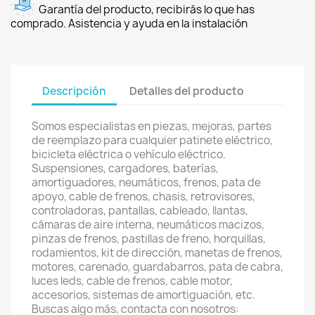
Garantía del producto, recibirás lo que has
comprado. Asistencia y ayuda en la instalación
Descripción
Detalles del producto
Somos especialistas en piezas, mejoras, partes
de reemplazo para cualquier patinete eléctrico,
bicicleta eléctrica o vehículo eléctrico.
Suspensiones, cargadores, baterías,
amortiguadores, neumáticos, frenos, pata de
apoyo, cable de frenos, chasis, retrovisores,
controladoras, pantallas, cableado, llantas,
cámaras de aire interna, neumáticos macizos,
pinzas de frenos, pastillas de freno, horquillas,
rodamientos, kit de dirección, manetas de frenos,
motores, carenado, guardabarros, pata de cabra,
luces leds, cable de frenos, cable motor,
accesorios, sistemas de amortiguación, etc.
Buscas algo más, contacta con nosotros: