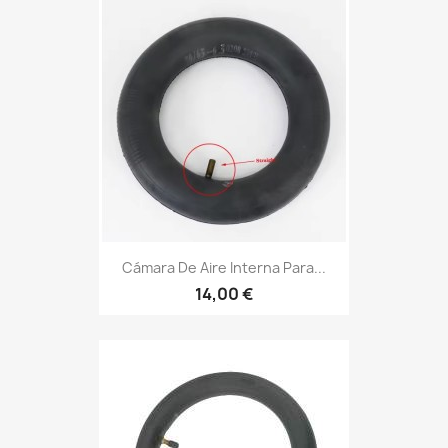
Cámara De Aire Interna Para...
14,00 €