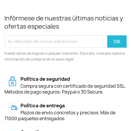
Infórmese de nuestras últimas noticias y
ofertas especiales
Puede darse de baja en cualquier momento. Para ello, consulte nuestra
información de contacto en el aviso legal.
Política de seguridad
Compra segura con certificado de seguridad SSL.
Métodos de pago seguros: Paypal o 3D Secure.
Política de entrega
Plazos de envío concretos y precisos. Más de
71000 paquetes entregados.