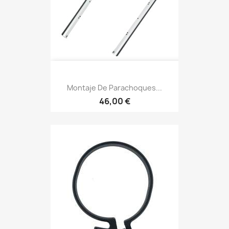
Montaje De Parachoques...
46,00 €