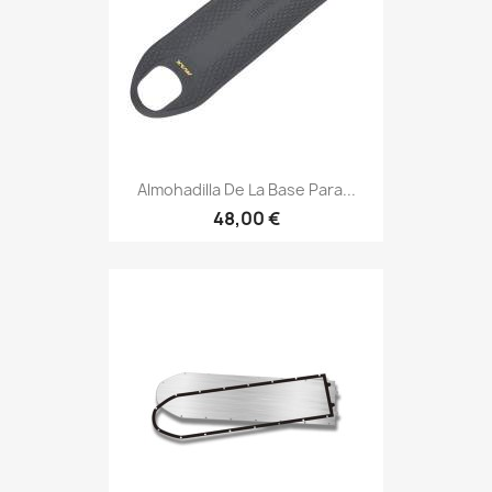
Almohadilla De La Base Para...
48,00 €