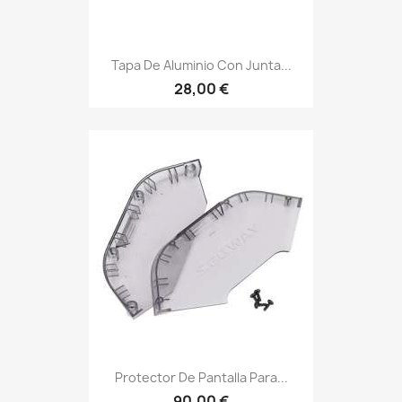
Tapa De Aluminio Con Junta...
28,00 €
Protector De Pantalla Para...
90,00 €