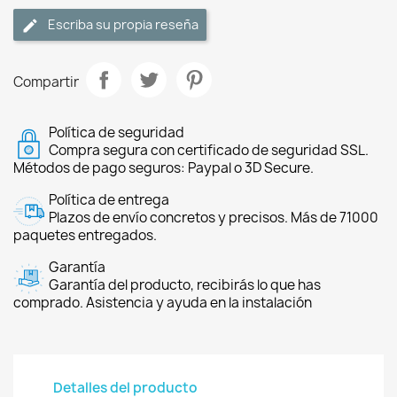
Escriba su propia reseña
Compartir
Política de seguridad
Compra segura con certificado de seguridad SSL.
Métodos de pago seguros: Paypal o 3D Secure.
Política de entrega
Plazos de envío concretos y precisos. Más de 71000
paquetes entregados.
Garantía
Garantía del producto, recibirás lo que has
comprado. Asistencia y ayuda en la instalación
Detalles del producto