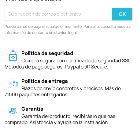
Puede darse de baja en cualquier momento. Para ello, consulte nuestra
información de contacto en el aviso legal.
Política de seguridad
Compra segura con certificado de seguridad SSL.
Métodos de pago seguros: Paypal o 3D Secure.
Política de entrega
Plazos de envío concretos y precisos. Más de
71000 paquetes entregados.
Garantía
Garantía del producto, recibirás lo que has
comprado. Asistencia y ayuda en la instalación