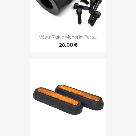
Mástil Rígido Monorim Para...
28,00 €