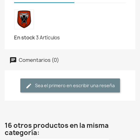
En stock
3 Artículos
Comentarios (0)
Sea el primero en escribir una reseña
16 otros productos en la misma
categoría: