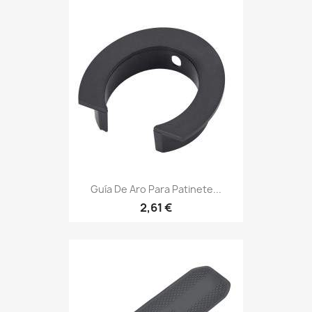
Guía De Aro Para Patinete...
2,61 €