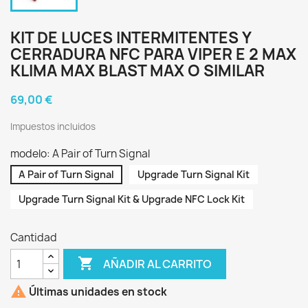
KIT DE LUCES INTERMITENTES Y
CERRADURA NFC PARA VIPER E 2 MAX
KLIMA MAX BLAST MAX O SIMILAR
69,00 €
Impuestos incluidos
modelo: A Pair of Turn Signal
A Pair of Turn Signal
Upgrade Turn Signal Kit
Upgrade Turn Signal Kit & Upgrade NFC Lock Kit
Cantidad

AÑADIR AL CARRITO

Últimas unidades en stock