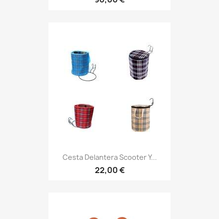
Cesta Delantera Scooter Y...
22,00 €