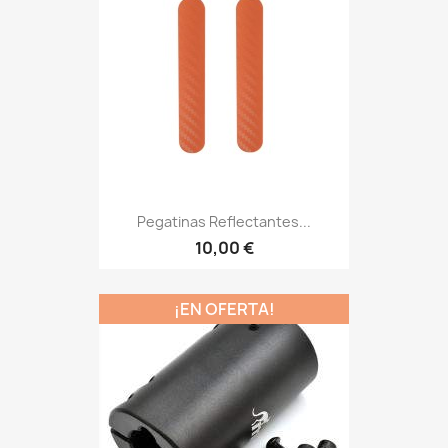
Pegatinas Reflectantes...
10,00 €
¡EN OFERTA!