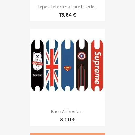
Tapas Laterales Para Rueda...
13,84 €
Base Adhesiva...
8,00 €