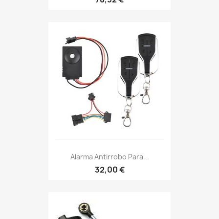
Alarma Antirrobo Para...
32,00 €