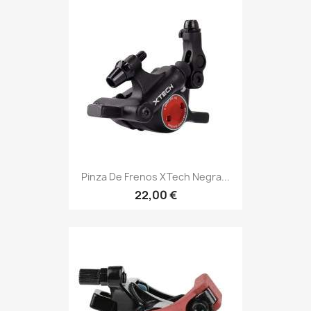
Pinza De Frenos XTech Negra...
22,00 €