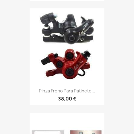
Pinza Freno Para Patinete...
38,00 €