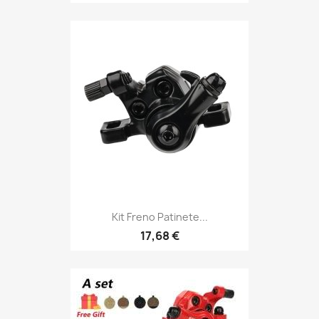
Kit Freno Patinete...
17,68 €