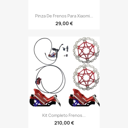
Pinza De Frenos Para Xiaomi...
29,00 €
Kit Completo Frenos...
210,00 €