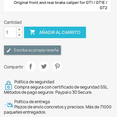
Original front and rear brake caliper for GT1 / GT1E /
GT2
Cantidad

AÑADIR AL CARRITO
Escriba su propia reseña
Compartir
Política de seguridad
Compra segura con certificado de seguridad SSL.
Métodos de pago seguros: Paypal o 3D Secure.
Política de entrega
Plazos de envío concretos y precisos. Más de 71000
paquetes entregados.