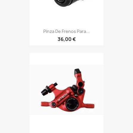
Pinza De Frenos Para...
36,00 €