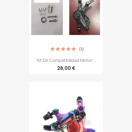
(1)
Kit De Compatibilidad Motor...
28,00 €