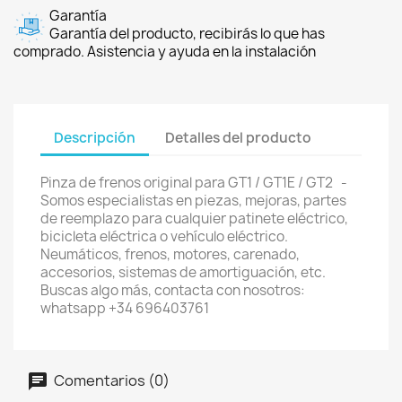
Garantía
Garantía del producto, recibirás lo que has
comprado. Asistencia y ayuda en la instalación
Descripción
Detalles del producto
Pinza de frenos original para GT1 / GT1E / GT2 -
Somos especialistas en piezas, mejoras, partes
de reemplazo para cualquier patinete eléctrico,
bicicleta eléctrica o vehículo eléctrico.
Neumáticos, frenos, motores, carenado,
accesorios, sistemas de amortiguación, etc.
Buscas algo más, contacta con nosotros:
whatsapp +34 696403761
Comentarios (0)