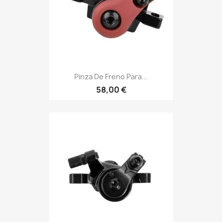
Pinza De Freno Para...
58,00 €