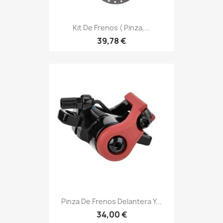
Kit De Frenos ( Pinza,...
39,78 €
Pinza De Frenos Delantera Y...
34,00 €