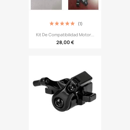
(1)
Kit De Compatibilidad Motor...
28,00 €