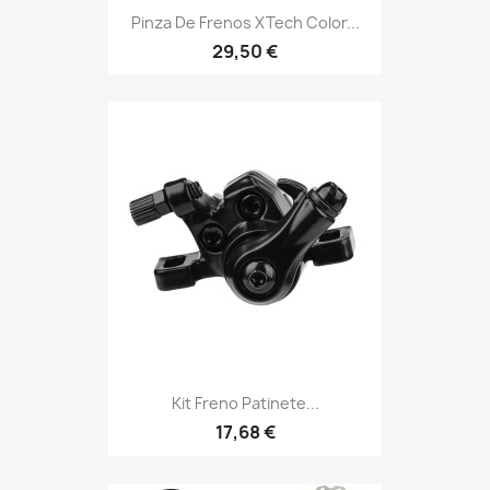
Pinza De Frenos XTech Color...
29,50 €
Kit Freno Patinete...
17,68 €