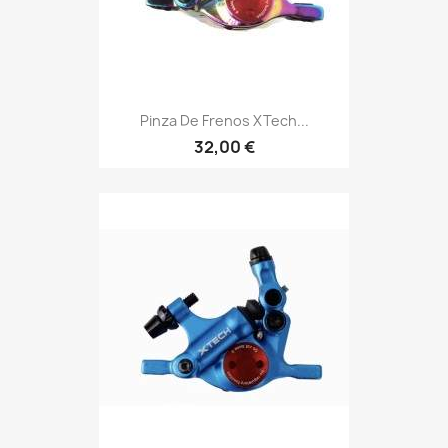
Pinza De Frenos XTech...
32,00 €