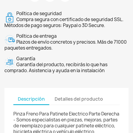
Política de seguridad
Compra segura con certificado de seguridad SSL.
Métodos de pago seguros: Paypal o 3D Secure.
Política de entrega
Plazos de envío concretos y precisos. Más de 71000
paquetes entregados.
Garantía
Garantía del producto, recibirás lo que has
comprado. Asistencia y ayuda en la instalación
Descripción
Detalles del producto
Pinza Freno Para Patinete Electrico Parte Derecha
- Somos especialistas en piezas, mejoras, partes
de reemplazo para cualquier patinete eléctrico,
bicicleta eléctrica o vehículo eléctrico.