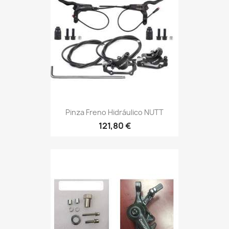
Pinza Freno Hidráulico NUTT
121,80 €