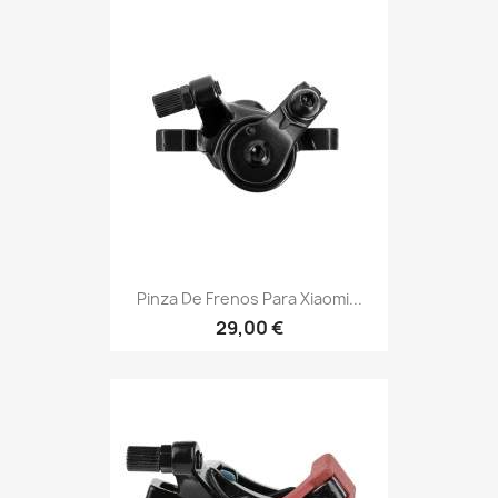
Pinza De Frenos Para Xiaomi...
29,00 €