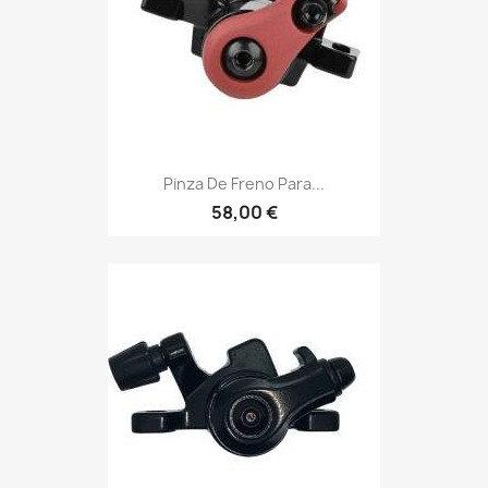
Pinza De Freno Para...
58,00 €