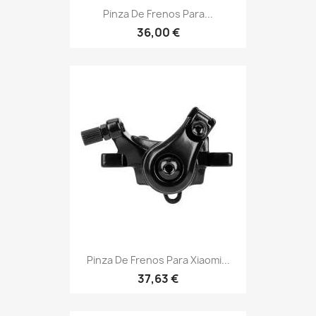
Pinza De Frenos Para...
36,00 €
Pinza De Frenos Para Xiaomi...
37,63 €