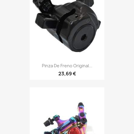
Pinza De Freno Original...
23,69 €