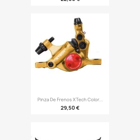
Pinza De Frenos XTech Color...
29,50 €