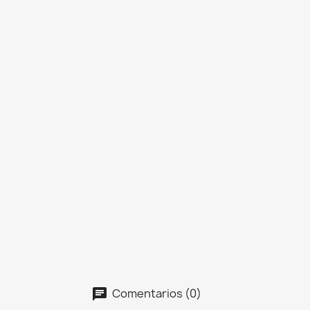
Comentarios (0)