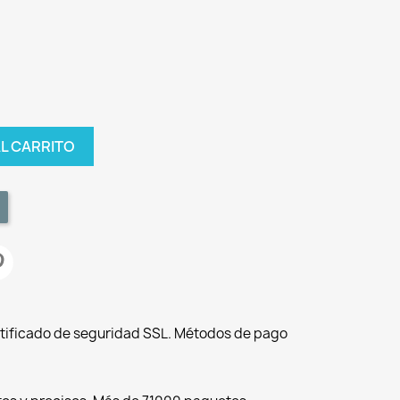
AL CARRITO
tificado de seguridad SSL. Métodos de pago