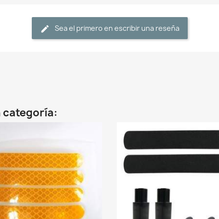
Sea el primero en escribir una reseña
 categoría: