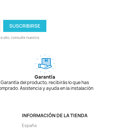
 ello, consulte nuestra
Garantía
Garantía del producto, recibirás lo que has
omprado. Asistencia y ayuda en la instalación
INFORMACIÓN DE LA TIENDA
España