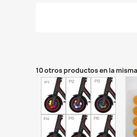
10 otros productos en la misma