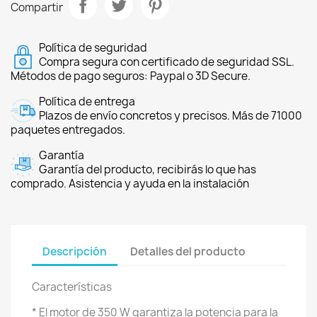
Compartir
Política de seguridad
Compra segura con certificado de seguridad SSL.
Métodos de pago seguros: Paypal o 3D Secure.
Política de entrega
Plazos de envío concretos y precisos. Más de 71000
paquetes entregados.
Garantía
Garantía del producto, recibirás lo que has
comprado. Asistencia y ayuda en la instalación
Descripción
Detalles del producto
Características
* El motor de 350 W garantiza la potencia para la