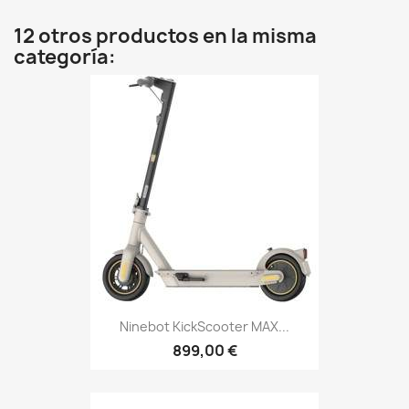
12 otros productos en la misma
categoría:
Ninebot KickScooter MAX...
899,00 €