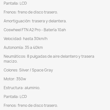
Pantalla: LCD
Frenos: freno de disco trasero.
Amortiguación: trasera y delantera.
Coswheel FTN A2 Pro - Batería 10ah
Velocidad: hasta 30km/h
Autonomía: 35 a 40km
Neumáticos: 8 pulgadas de aire delantero y trasera
macizo.
Colores: Silver / Space Gray
Motor: 350w
Estructura: aluminio.
Pantalla: LCD
Frenos: freno de disco trasero.