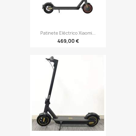
Patinete Eléctrico Xiaomi...
469,00 €