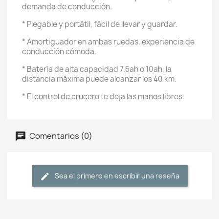
demanda de conducción.
* Plegable y portátil, fácil de llevar y guardar.
* Amortiguador en ambas ruedas, experiencia de
conducción cómoda.
* Batería de alta capacidad 7.5ah o 10ah, la
distancia máxima puede alcanzar los 40 km.
* El control de crucero te deja las manos libres.
Comentarios (0)
Sea el primero en escribir una reseña