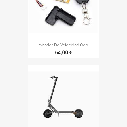
Limitador De Velocidad Con...
64,00 €