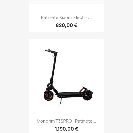
Patinete Xiaomi Electric...
820,00 €
Monorim T3SPRO+ Patinete...
1.190,00 €