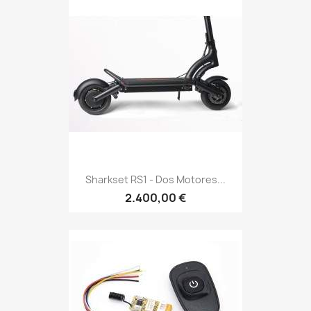
Sharkset RS1 - Dos Motores...
2.400,00 €