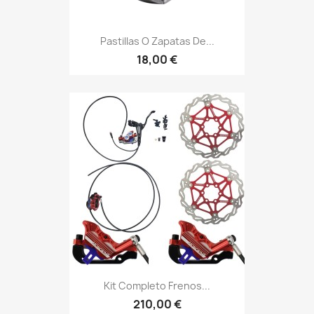
Pastillas O Zapatas De...
18,00 €
Kit Completo Frenos...
210,00 €