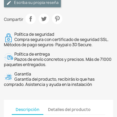
Escriba su propia reseña
Compartir
Política de seguridad
Compra segura con certificado de seguridad SSL.
Métodos de pago seguros: Paypal o 3D Secure.
Política de entrega
Plazos de envío concretos y precisos. Más de 71000
paquetes entregados.
Garantía
Garantía del producto, recibirás lo que has
comprado. Asistencia y ayuda en la instalación
Descripción
Detalles del producto