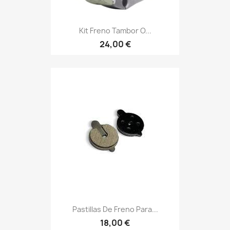
Kit Freno Tambor O...
24,00 €
Pastillas De Freno Para...
18,00 €