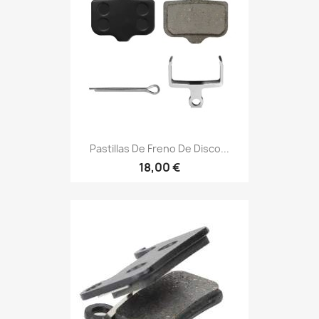
Pastillas De Freno De Disco...
18,00 €