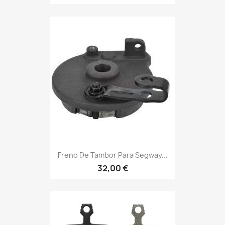
Freno De Tambor Para Segway...
32,00 €