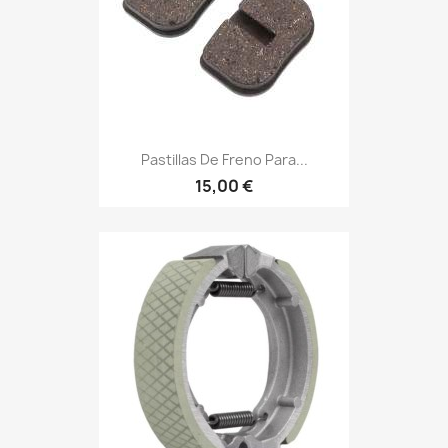
Pastillas De Freno Para...
15,00 €