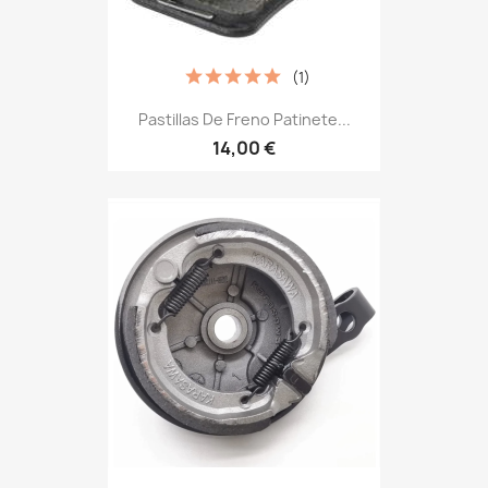
(1)
Pastillas De Freno Patinete...
14,00 €