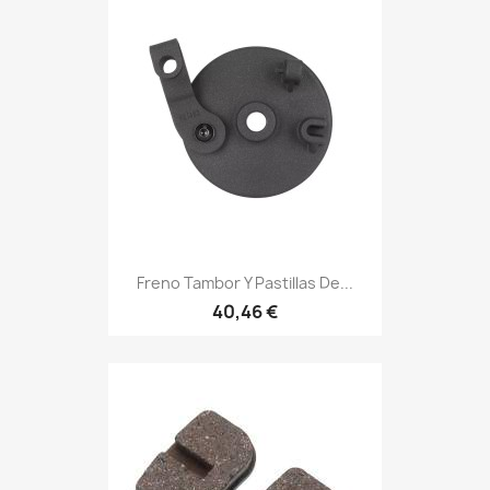
Freno Tambor Y Pastillas De...
40,46 €