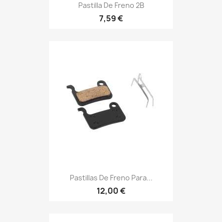
Pastilla De Freno 2B
7,59 €
Pastillas De Freno Para...
12,00 €