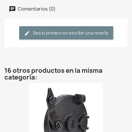
Comentarios (0)
Sea el primero en escribir una reseña
16 otros productos en la misma
categoría: