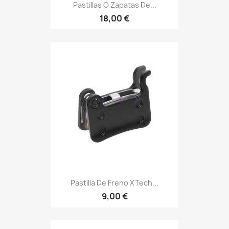
Pastillas O Zapatas De...
18,00 €
Pastilla De Freno XTech...
9,00 €