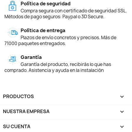
Política de seguridad
Compra segura con certificado de seguridad SSL.
Métodos de pago seguros: Paypal o 3D Secure.
Política de entrega
Plazos de envío concretos y precisos. Más de
71000 paquetes entregados.
Garantía
Garantía del producto, recibirás lo que has
comprado. Asistencia y ayuda en la instalación
PRODUCTOS

NUESTRA EMPRESA

SU CUENTA
