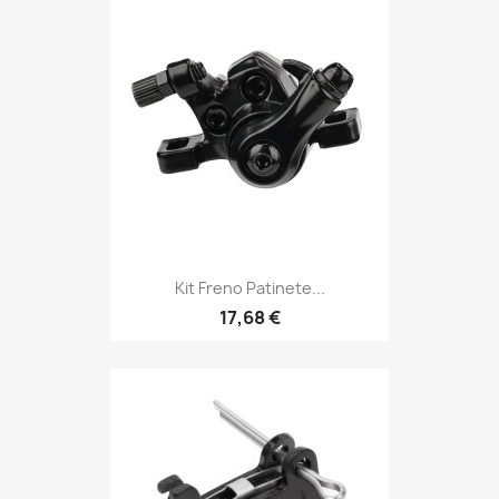
Kit Freno Patinete...
17,68 €