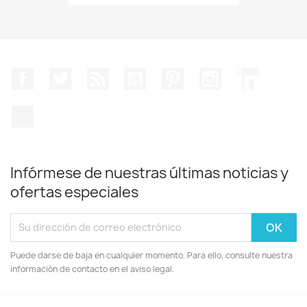
Facebook
Twitter
Rss
YouTube
Pinterest
Instagram
LinkedIn
TikTok
Infórmese de nuestras últimas noticias y
ofertas especiales
Puede darse de baja en cualquier momento. Para ello, consulte nuestra
información de contacto en el aviso legal.