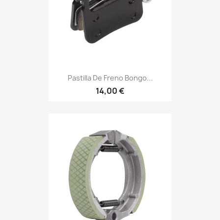
Pastilla De Freno Bongo...
14,00 €