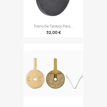
Freno De Tambor Para...
32,00 €