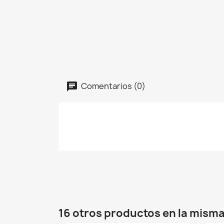
Comentarios (0)
16 otros productos en la misma