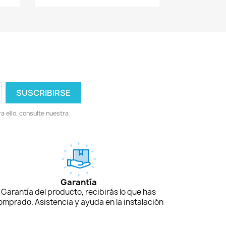
 ello, consulte nuestra
Garantía
Garantía del producto, recibirás lo que has
omprado. Asistencia y ayuda en la instalación