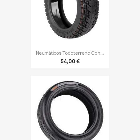
Neumáticos Todoterreno Con...
54,00 €