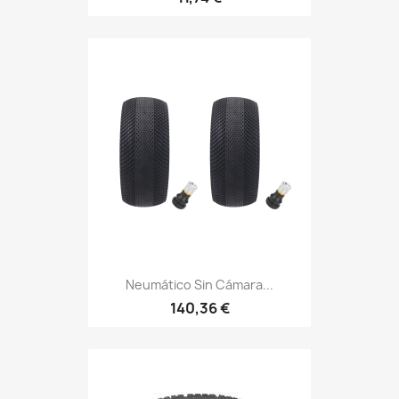
Neumático Sin Cámara...
140,36 €