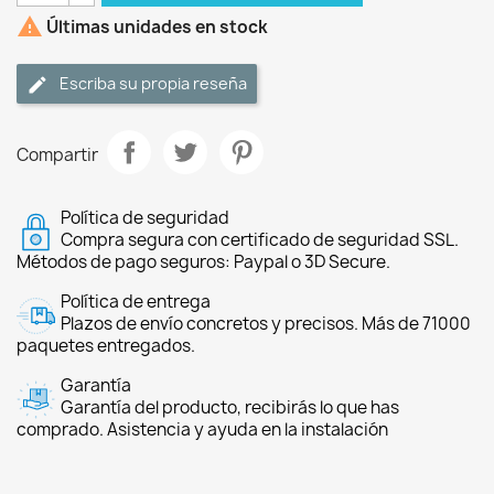

Últimas unidades en stock
Escriba su propia reseña
Compartir
Política de seguridad
Compra segura con certificado de seguridad SSL.
Métodos de pago seguros: Paypal o 3D Secure.
Política de entrega
Plazos de envío concretos y precisos. Más de 71000
paquetes entregados.
Garantía
Garantía del producto, recibirás lo que has
comprado. Asistencia y ayuda en la instalación