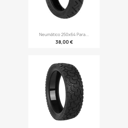
Neumático 250x64 Para...
38,00 €