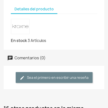
Detalles del producto
En stock
3 Artículos
Comentarios (0)
Sea el primero en escribir una reseña