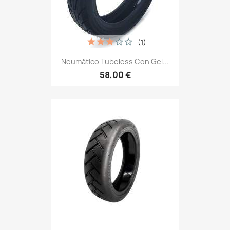
(1)
Neumático Tubeless Con Gel...
58,00 €