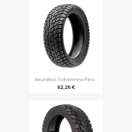
Neumático Todoterreno Para...
62,26 €