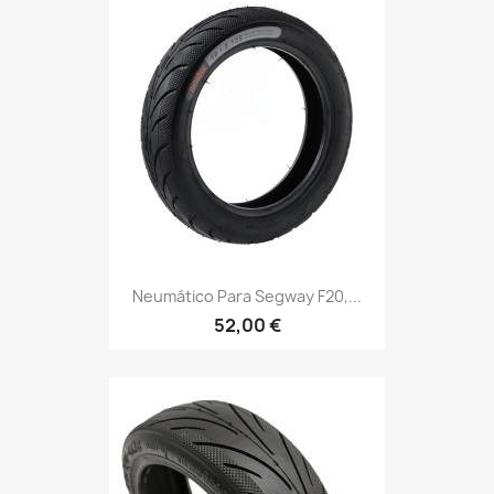
Neumático Para Segway F20,...
52,00 €