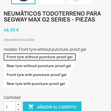
NEUMÁTICOS TODOTERRENO PARA
SEGWAY MAX G2 SERIES - PIEZAS
48,00 €
Impuestos incluidos
modelo: Front tyre without puncture-proof gel
Front tyre without puncture-proof gel
Rear tyre without puncture-proof gel
Front tyre with puncture-proof gel
Rear tyre with puncture-proof gel
Cantidad

AÑADIR AL CARRITO