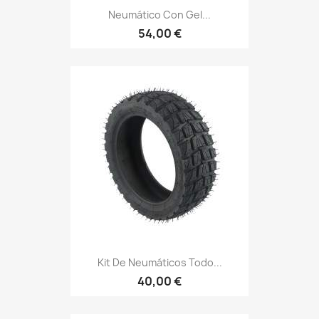
Neumático Con Gel...
54,00 €
Kit De Neumáticos Todo...
40,00 €