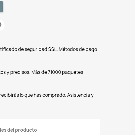
tificado de seguridad SSL. Métodos de pago
tos y precisos. Más de 71000 paquetes
recibirás lo que has comprado. Asistencia y
les del producto