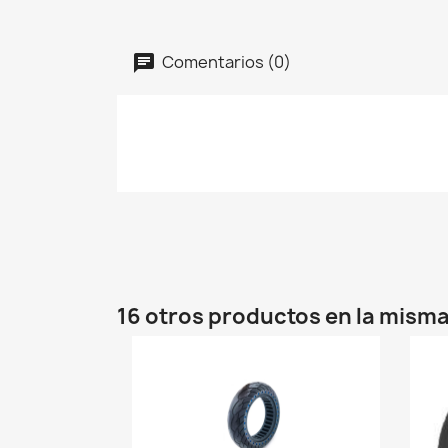
Comentarios (0)
16 otros productos en la misma