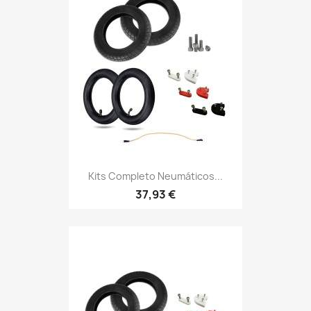
Kits Completo Neumáticos...
37,93 €