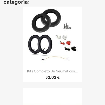
categoría:
Kits Completo De Neumáticos...
32,02 €