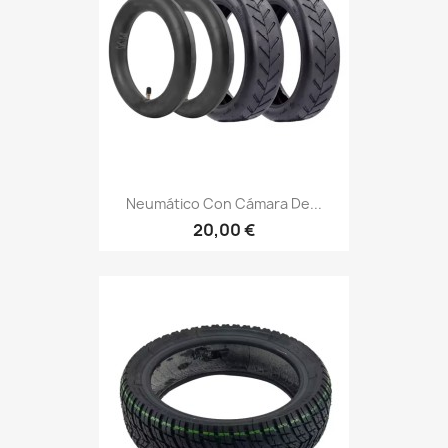
Neumático Con Cámara De...
20,00 €