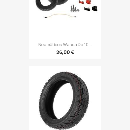
Neumáticos Wanda De 10...
26,00 €