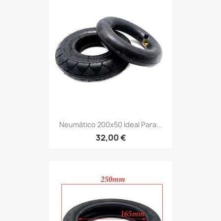
Neumático 200x50 Ideal Para...
32,00 €