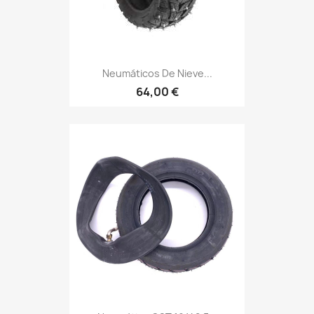
Neumáticos De Nieve...
64,00 €