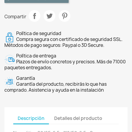
Compartir
Política de seguridad
Compra segura con certificado de seguridad SSL.
Métodos de pago seguros: Paypal o 3D Secure.
Política de entrega
Plazos de envío concretos y precisos. Más de 71000
paquetes entregados.
Garantía
Garantía del producto, recibirás lo que has
comprado. Asistencia y ayuda en la instalación
Descripción
Detalles del producto