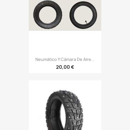
Neumático Y Cámara De Aire...
20,00 €