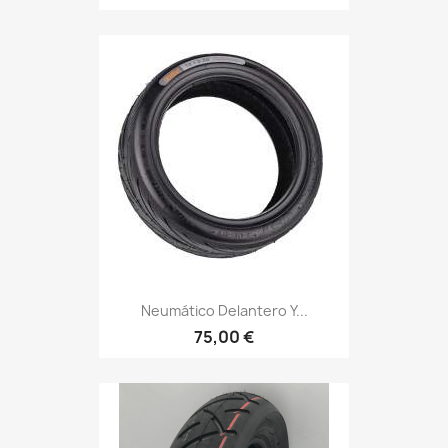
Neumático Delantero Y...
75,00 €