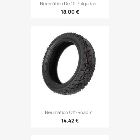
Neumático De 10 Pulgadas...
18,00 €
Neumático Off-Road Y...
14,42 €