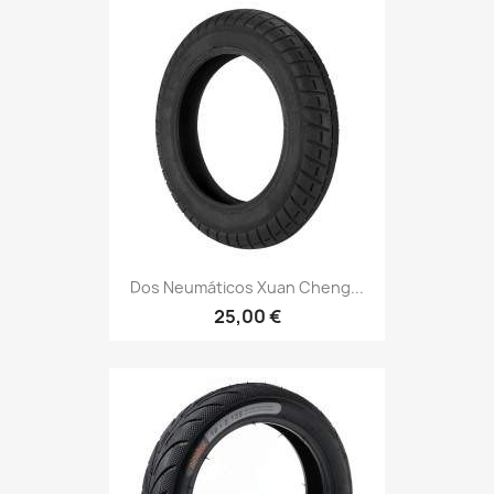
Dos Neumáticos Xuan Cheng...
25,00 €