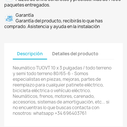
paquetes entregados.
Garantía
Garantía del producto, recibirás lo que has
comprado. Asistencia y ayuda en la instalación
Descripción
Detalles del producto
Neumático TUOVT 10 x 3 pulgadas / todo terreno
y semi todo terreno 80/65-6 - Somos
especialistas en piezas, mejoras, partes de
reemplazo para cualquier patinete eléctrico,
bicicleta eléctrica o vehículo eléctrico.
Neumáticos, frenos, motores, carenado,
accesorios, sistemas de amortiguación, etc... si
no encuentras lo que buscas contacta con
nosotros: whatsapp +34 696403761