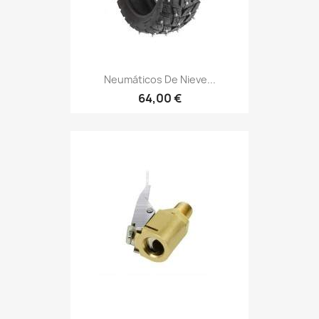
Neumáticos De Nieve...
64,00 €