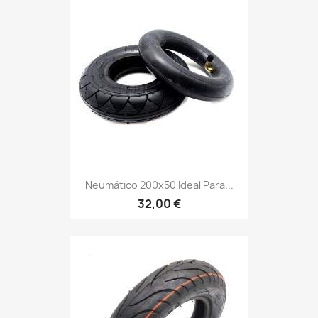
Neumático 200x50 Ideal Para...
32,00 €