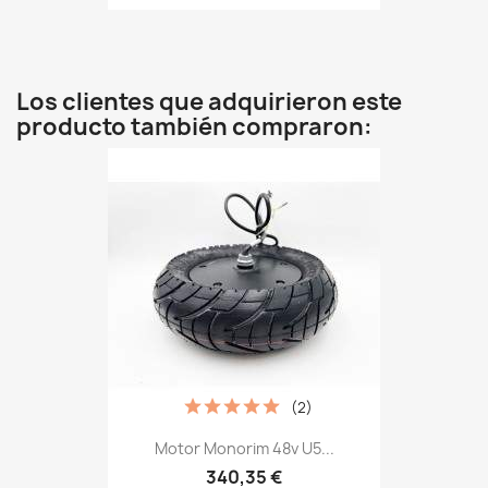
Los clientes que adquirieron este
producto también compraron:
(2)
Motor Monorim 48v U5...
340,35 €