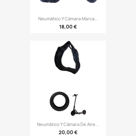
Neumático Y Cámara Marca...
18,00 €
Neumático Y Cámara De Aire...
20,00 €