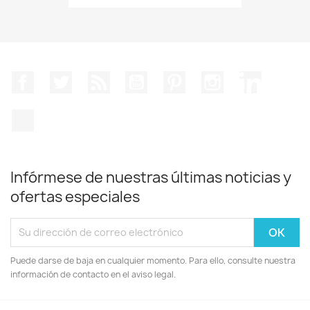
Facebook
Twitter
Rss
YouTube
Pinterest
Instagram
LinkedIn
TikTok
Infórmese de nuestras últimas noticias y
ofertas especiales
Puede darse de baja en cualquier momento. Para ello, consulte nuestra
información de contacto en el aviso legal.