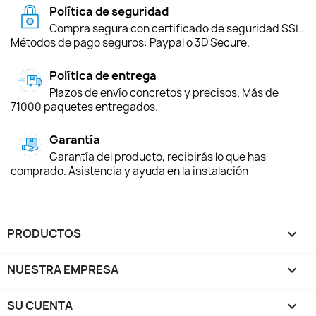
Política de seguridad
Compra segura con certificado de seguridad SSL.
Métodos de pago seguros: Paypal o 3D Secure.
Política de entrega
Plazos de envío concretos y precisos. Más de
71000 paquetes entregados.
Garantía
Garantía del producto, recibirás lo que has
comprado. Asistencia y ayuda en la instalación
PRODUCTOS

NUESTRA EMPRESA

SU CUENTA
