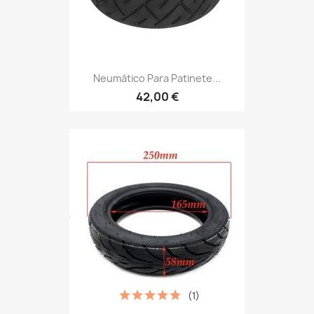
Neumático Para Patinete...
42,00 €
(1)