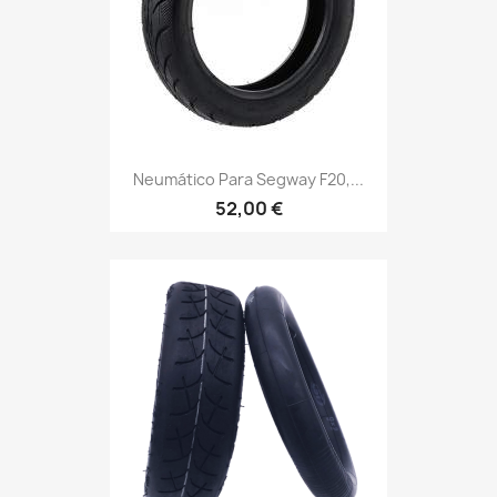
Neumático Para Segway F20,...
52,00 €