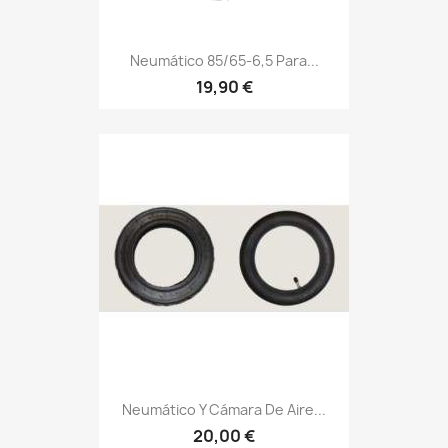
Neumático 85/65-6,5 Para...
19,90 €
Neumático Y Cámara De Aire...
20,00 €